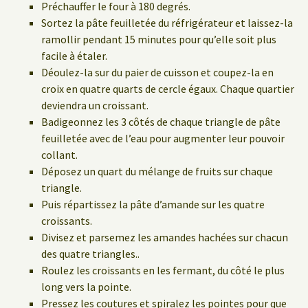
Préchauffer le four à 180 degrés.
Sortez la pâte feuilletée du réfrigérateur et laissez-la
ramollir pendant 15 minutes pour qu’elle soit plus
facile à étaler.
Déoulez-la sur du paier de cuisson et coupez-la en
croix en quatre quarts de cercle égaux. Chaque quartier
deviendra un croissant.
Badigeonnez les 3 côtés de chaque triangle de pâte
feuilletée avec de l’eau pour augmenter leur pouvoir
collant.
Déposez un quart du mélange de fruits sur chaque
triangle.
Puis répartissez la pâte d’amande sur les quatre
croissants.
Divisez et parsemez les amandes hachées sur chacun
des quatre triangles..
Roulez les croissants en les fermant, du côté le plus
long vers la pointe.
Pressez les coutures et spiralez les pointes pour que