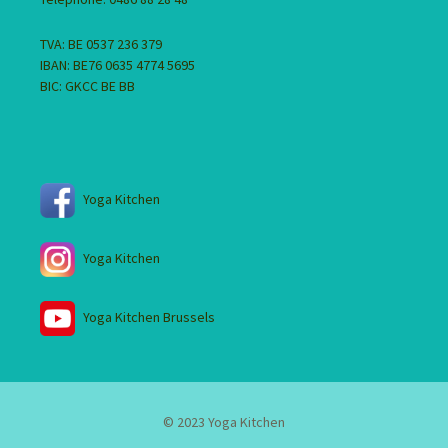
TVA: BE 0537 236 379
IBAN: BE76 0635 4774 5695
BIC: GKCC BE BB
Yoga Kitchen
Yoga Kitchen
Yoga Kitchen Brussels
© 2023 Yoga Kitchen