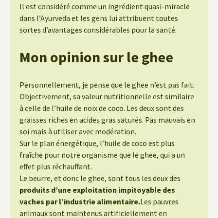
Il est considéré comme un ingrédient quasi-miracle
dans l’Ayurveda et les gens lui attribuent toutes
sortes d’avantages considérables pour la santé.
Mon opinion sur le ghee
Personnellement, je pense que le ghee n’est pas fait.
Objectivement, sa valeur nutritionnelle est similaire
à celle de l’huile de noix de coco. Les deux sont des
graisses riches en acides gras saturés. Pas mauvais en
soi mais à utiliser avec modération.
Sur le plan énergétique, l’huile de coco est plus
fraîche pour notre organisme que le ghee, qui a un
effet plus réchauffant.
Le beurre, et donc le ghee, sont tous les deux des
produits d’une exploitation impitoyable des
vaches par l’industrie alimentaire.
Les pauvres
animaux sont maintenus artificiellement en