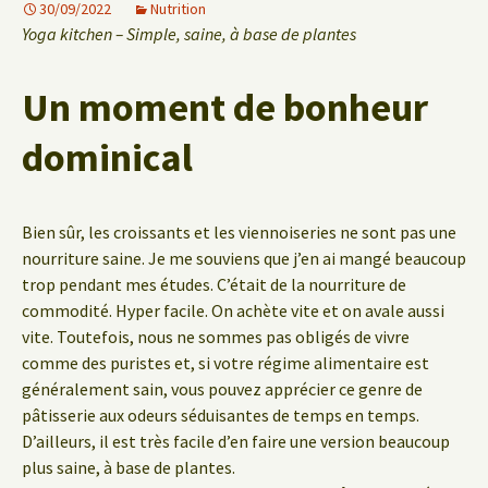
30/09/2022
Nutrition
Yoga kitchen – Simple, saine, à base de plantes
Un moment de bonheur
dominical
Bien sûr, les croissants et les viennoiseries ne sont pas une
nourriture saine. Je me souviens que j’en ai mangé beaucoup
trop pendant mes études. C’était de la nourriture de
commodité. Hyper facile. On achète vite et on avale aussi
vite. Toutefois, nous ne sommes pas obligés de vivre
comme des puristes et, si votre régime alimentaire est
généralement sain, vous pouvez apprécier ce genre de
pâtisserie aux odeurs séduisantes de temps en temps.
D’ailleurs, il est très facile d’en faire une version beaucoup
plus saine, à base de plantes.