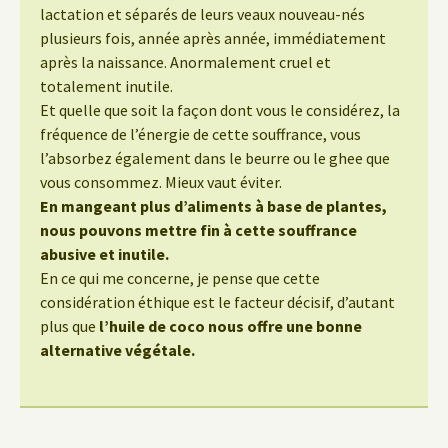
lactation et séparés de leurs veaux nouveau-nés
plusieurs fois, année après année, immédiatement
après la naissance. Anormalement cruel et
totalement inutile.
Et quelle que soit la façon dont vous le considérez, la
fréquence de l’énergie de cette souffrance, vous
l’absorbez également dans le beurre ou le ghee que
vous consommez. Mieux vaut éviter.
En mangeant plus d’aliments à base de plantes,
nous pouvons mettre fin à cette souffrance
abusive et inutile.
En ce qui me concerne, je pense que cette
considération éthique est le facteur décisif, d’autant
plus que
l’huile de coco nous offre une bonne
alternative végétale.