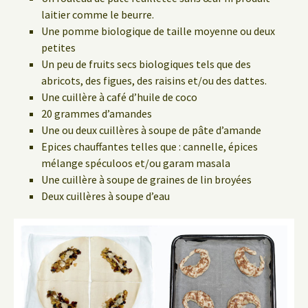
laitier comme le beurre.
Une pomme biologique de taille moyenne ou deux
petites
Un peu de fruits secs biologiques tels que des
abricots, des figues, des raisins et/ou des dattes.
Une cuillère à café d’huile de coco
20 grammes d’amandes
Une ou deux cuillères à soupe de pâte d’amande
Epices chauffantes telles que : cannelle, épices
mélange spéculoos et/ou garam masala
Une cuillère à soupe de graines de lin broyées
Deux cuillères à soupe d’eau