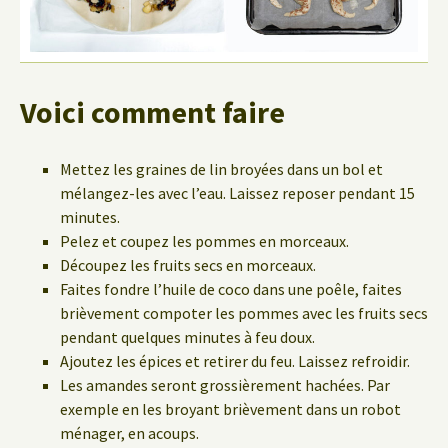
Voici comment faire
Mettez les graines de lin broyées dans un bol et
mélangez-les avec l’eau. Laissez reposer pendant 15
minutes.
Pelez et coupez les pommes en morceaux.
Découpez les fruits secs en morceaux.
Faites fondre l’huile de coco dans une poêle, faites
brièvement compoter les pommes avec les fruits secs
pendant quelques minutes à feu doux.
Ajoutez les épices et retirer du feu. Laissez refroidir.
Les amandes seront grossièrement hachées. Par
exemple en les broyant brièvement dans un robot
ménager, en acoups.