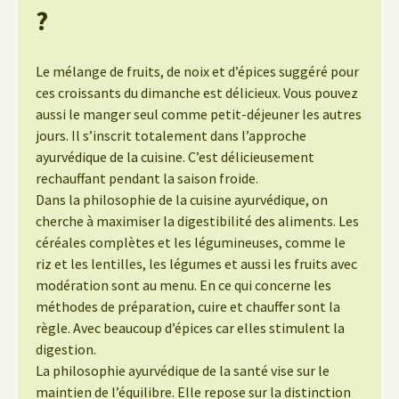
?
Le mélange de fruits, de noix et d’épices suggéré pour
ces croissants du dimanche est délicieux. Vous pouvez
aussi le manger seul comme petit-déjeuner les autres
jours. Il s’inscrit totalement dans l’approche
ayurvédique de la cuisine. C’est délicieusement
rechauffant pendant la saison froide.
Dans la philosophie de la cuisine ayurvédique, on
cherche à maximiser la digestibilité des aliments. Les
céréales complètes et les légumineuses, comme le
riz et les lentilles, les légumes et aussi les fruits avec
modération sont au menu. En ce qui concerne les
méthodes de préparation, cuire et chauffer sont la
règle. Avec beaucoup d’épices car elles stimulent la
digestion.
La philosophie ayurvédique de la santé vise sur le
maintien de l’équilibre. Elle repose sur la distinction