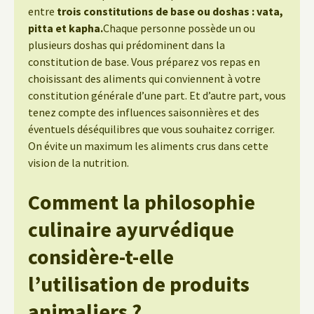
entre
trois constitutions de base ou doshas : vata,
pitta et kapha.
Chaque personne possède un ou
plusieurs doshas qui prédominent dans la
constitution de base. Vous préparez vos repas en
choisissant des aliments qui conviennent à votre
constitution générale d’une part. Et d’autre part, vous
tenez compte des influences saisonnières et des
éventuels déséquilibres que vous souhaitez corriger.
On évite un maximum les aliments crus dans cette
vision de la nutrition.
Comment la philosophie
culinaire ayurvédique
considère-t-elle
l’utilisation de produits
animaliers ?