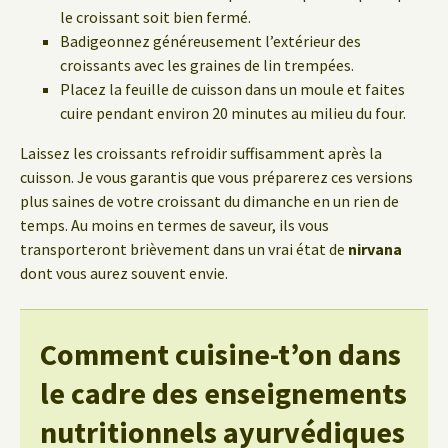
le croissant soit bien fermé.
Badigeonnez généreusement l’extérieur des
croissants avec les graines de lin trempées.
Placez la feuille de cuisson dans un moule et faites
cuire pendant environ 20 minutes au milieu du four.
Laissez les croissants refroidir suffisamment après la
cuisson. Je vous garantis que vous préparerez ces versions
plus saines de votre croissant du dimanche en un rien de
temps. Au moins en termes de saveur, ils vous
transporteront brièvement dans un vrai état de
nirvana
dont vous aurez souvent envie.
Comment cuisine-t’on dans
le cadre des enseignements
nutritionnels ayurvédiques