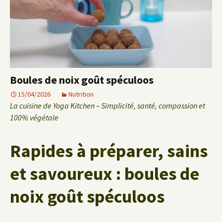
Boules de noix goût spéculoos
15/04/2026
Nutrition
La cuisine de Yoga Kitchen – Simplicité, santé, compassion et
100% végétale
Rapides à préparer, sains
et savoureux : boules de
noix goût spéculoos