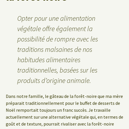
Opter pour une alimentation
végétale offre également la
possibilité de rompre avec les
traditions malsaines de nos
habitudes alimentaires
traditionnelles, basées sur les
produits d’origine animale.
Dans notre famille, le gâteau de la forêt-noire que ma mère
préparait traditionnellement pour le buffet de desserts de
Noël remportait toujours un franc succès. Je travaille
actuellement sur une alternative végétale qui, en termes de
goût et de texture, pourrait rivaliser avec la forêt-noire