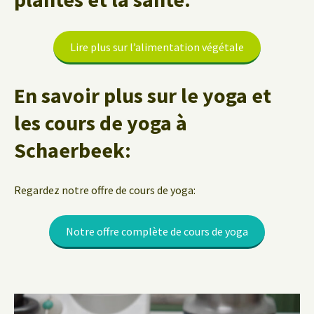
Lire plus sur l’alimentation végétale
En savoir plus sur le yoga et
les cours de yoga à
Schaerbeek:
Regardez notre offre de cours de yoga:
Notre offre complète de cours de yoga