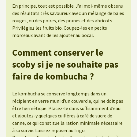
En principe, tout est possible. J’ai moi-même obtenu
des résultats très savoureux avec un mélange de baies
rouges, ou des poires, des prunes et des abricots.
Privilégiez les fruits bio. Coupez-les en petits
morceaux avant de les ajouter au bocal.
Comment conserver le
scoby si je ne souhaite pas
faire de kombucha ?
Le kombucha se conserve longtemps dans un
récipient en verre muni d’un couvercle, qui ne doit pas
être hermétique. Placez-le dans suffisamment d’eau
et ajoutez-y quelques cuillères à café de sucre de
canne, ce qui constitue la ration minimale nécessaire
à sa survie. Laissez reposer au frigo.