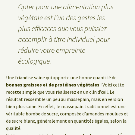
Opter pour une alimentation plus
végétale est l’un des gestes les
plus efficaces que vous puissiez
accomplir à titre individuel pour
réduire votre empreinte
écologique.
Une friandise saine qui apporte une bonne quantité de
bonnes graisses et de protéines végétales
! Voici cette
recette simple que vous réaliserez en un clin d’œil. Le
résultat ressemble un peu au massepain, mais en version
bien plus saine. En effet, le massepain traditionnel est une
véritable bombe de sucre, composée d’amandes moulues et
de sucre blanc, généralement en quantités égales, selon la
qualité.