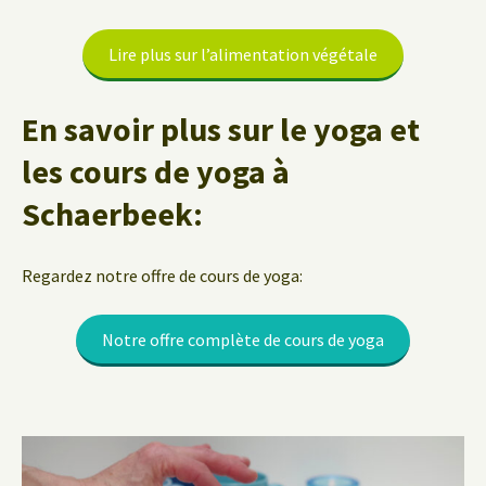
Lire plus sur l’alimentation végétale
En savoir plus sur le yoga et
les cours de yoga à
Schaerbeek:
Regardez notre offre de cours de yoga:
Notre offre complète de cours de yoga