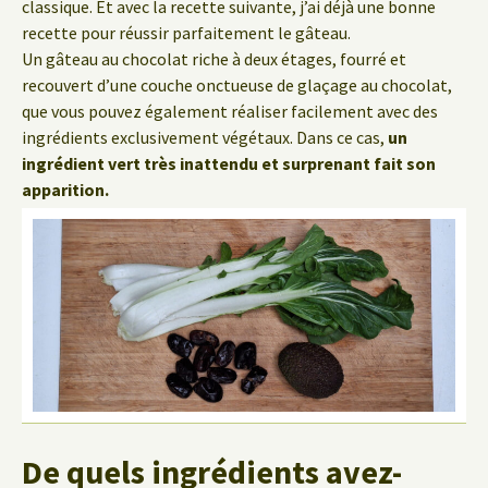
classique. Et avec la recette suivante, j’ai déjà une bonne
recette pour réussir parfaitement le gâteau.
Un gâteau au chocolat riche à deux étages, fourré et
recouvert d’une couche onctueuse de glaçage au chocolat,
que vous pouvez également réaliser facilement avec des
ingrédients exclusivement végétaux. Dans ce cas,
un
ingrédient vert très inattendu et surprenant fait son
apparition.
De quels ingrédients avez-