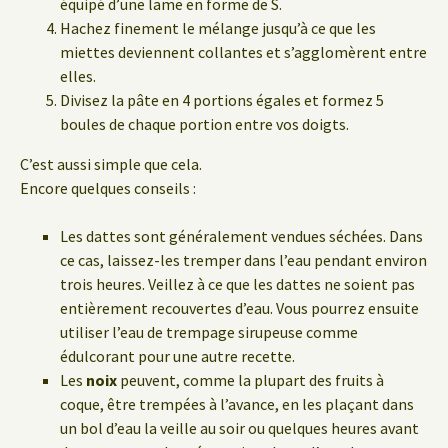
équipé d’une lame en forme de S.
Hachez finement le mélange jusqu’à ce que les
miettes deviennent collantes et s’agglomèrent entre
elles.
Divisez la pâte en 4 portions égales et formez 5
boules de chaque portion entre vos doigts.
C’est aussi simple que cela.
Encore quelques conseils :
Les dattes sont généralement vendues séchées. Dans
ce cas, laissez-les tremper dans l’eau pendant environ
trois heures. Veillez à ce que les dattes ne soient pas
entièrement recouvertes d’eau. Vous pourrez ensuite
utiliser l’eau de trempage sirupeuse comme
édulcorant pour une autre recette.
Les
noix
peuvent, comme la plupart des fruits à
coque, être trempées à l’avance, en les plaçant dans
un bol d’eau la veille au soir ou quelques heures avant