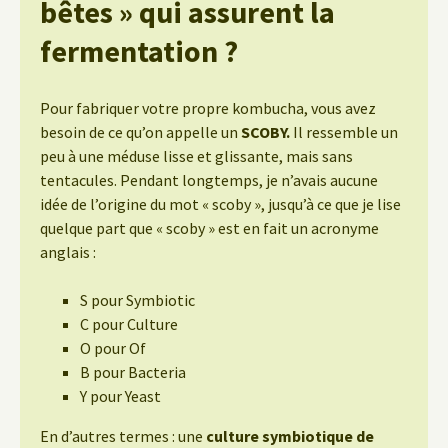
bêtes » qui assurent la
fermentation ?
Pour fabriquer votre propre kombucha, vous avez
besoin de ce qu’on appelle un
SCOBY.
Il ressemble un
peu à une méduse lisse et glissante, mais sans
tentacules. Pendant longtemps, je n’avais aucune
idée de l’origine du mot « scoby », jusqu’à ce que je lise
quelque part que « scoby » est en fait un acronyme
anglais :
S pour Symbiotic
C pour Culture
O pour Of
B pour Bacteria
Y pour Yeast
En d’autres termes : une
culture symbiotique de