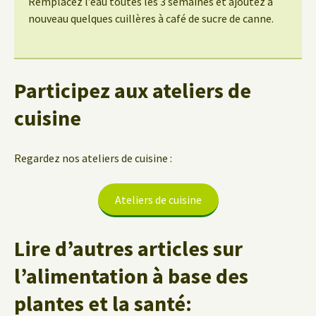
Remplacez l’eau toutes les 3 semaines et ajoutez à
nouveau quelques cuillères à café de sucre de canne.
Participez aux ateliers de
cuisine
Regardez nos ateliers de cuisine :
Ateliers de cuisine
Lire d’autres articles sur
l’alimentation à base des
plantes et la santé: