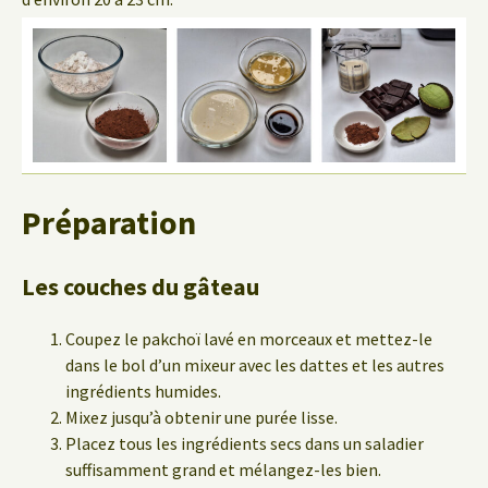
Préparation
Les couches du gâteau
Coupez le pakchoï lavé en morceaux et mettez-le
dans le bol d’un mixeur avec les dattes et les autres
ingrédients humides.
Mixez jusqu’à obtenir une purée lisse.
Placez tous les ingrédients secs dans un saladier
suffisamment grand et mélangez-les bien.