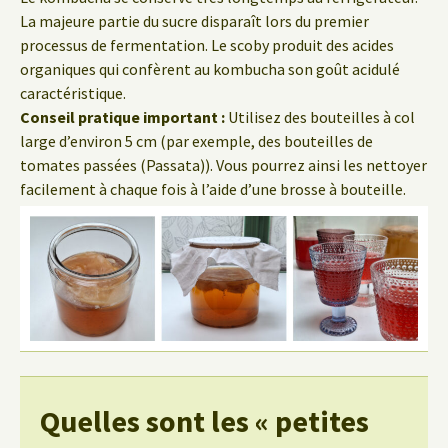
La majeure partie du sucre disparaît lors du premier
processus de fermentation. Le scoby produit des acides
organiques qui confèrent au kombucha son goût acidulé
caractéristique.
Conseil pratique important :
Utilisez des bouteilles à col
large d’environ 5 cm (par exemple, des bouteilles de
tomates passées (Passata)). Vous pourrez ainsi les nettoyer
facilement à chaque fois à l’aide d’une brosse à bouteille.
Quelles sont les « petites