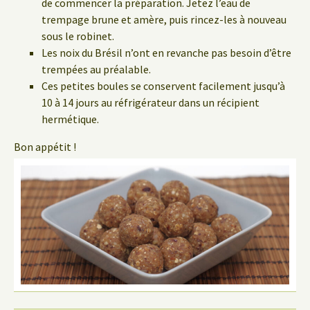
de commencer la préparation. Jetez l’eau de
trempage brune et amère, puis rincez-les à nouveau
sous le robinet.
Les noix du Brésil n’ont en revanche pas besoin d’être
trempées au préalable.
Ces petites boules se conservent facilement jusqu’à
10 à 14 jours au réfrigérateur dans un récipient
hermétique.
Bon appétit !