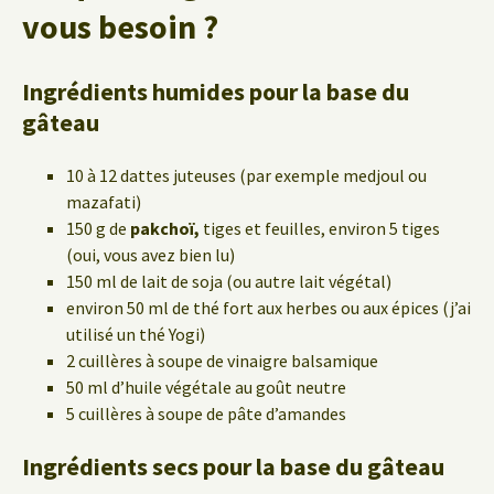
vous besoin ?
Ingrédients humides pour la base du
gâteau
10 à 12 dattes juteuses (par exemple medjoul ou
mazafati)
150 g de
pakchoï,
tiges et feuilles, environ 5 tiges
(oui, vous avez bien lu)
150 ml de lait de soja (ou autre lait végétal)
environ 50 ml de thé fort aux herbes ou aux épices (j’ai
utilisé un thé Yogi)
2 cuillères à soupe de vinaigre balsamique
50 ml d’huile végétale au goût neutre
5 cuillères à soupe de pâte d’amandes
Ingrédients secs pour la base du gâteau