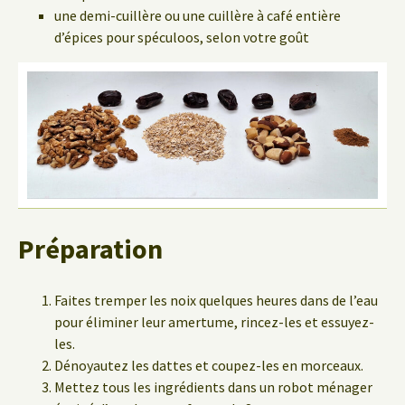
une demi-cuillère ou une cuillère à café entière
d’épices pour spéculoos, selon votre goût
Préparation
Faites tremper les noix quelques heures dans de l’eau
pour éliminer leur amertume, rincez-les et essuyez-
les.
Dénoyautez les dattes et coupez-les en morceaux.
Mettez tous les ingrédients dans un robot ménager