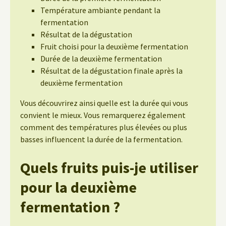
Température ambiante pendant la
fermentation
Résultat de la dégustation
Fruit choisi pour la deuxième fermentation
Durée de la deuxième fermentation
Résultat de la dégustation finale après la
deuxième fermentation
Vous découvrirez ainsi quelle est la durée qui vous
convient le mieux. Vous remarquerez également
comment des températures plus élevées ou plus
basses influencent la durée de la fermentation.
Quels fruits puis-je utiliser
pour la deuxième
fermentation ?