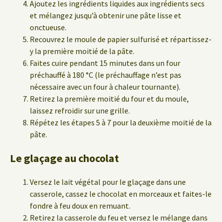
Ajoutez les ingrédients liquides aux ingrédients secs
et mélangez jusqu’à obtenir une pâte lisse et
onctueuse.
Recouvrez le moule de papier sulfurisé et répartissez-
y la première moitié de la pâte.
Faites cuire pendant 15 minutes dans un four
préchauffé à 180 °C (le préchauffage n’est pas
nécessaire avec un four à chaleur tournante).
Retirez la première moitié du four et du moule,
laissez refroidir sur une grille.
Répétez les étapes 5 à 7 pour la deuxième moitié de la
pâte.
Le glaçage au chocolat
Versez le lait végétal pour le glaçage dans une
casserole, cassez le chocolat en morceaux et faites-le
fondre à feu doux en remuant.
Retirez la casserole du feu et versez le mélange dans