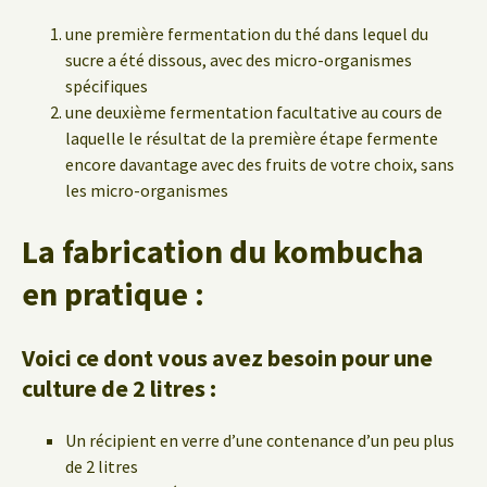
une première fermentation du thé dans lequel du
sucre a été dissous, avec des micro-organismes
spécifiques
une deuxième fermentation facultative au cours de
laquelle le résultat de la première étape fermente
encore davantage avec des fruits de votre choix, sans
les micro-organismes
La fabrication du kombucha
en pratique :
Voici ce dont vous avez besoin pour une
culture de 2 litres :
Un récipient en verre d’une contenance d’un peu plus
de 2 litres