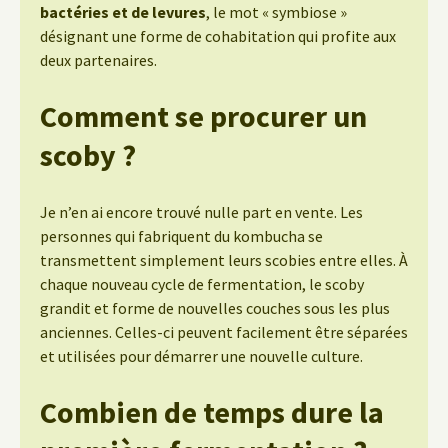
bactéries et de levures
, le mot « symbiose »
désignant une forme de cohabitation qui profite aux
deux partenaires.
Comment se procurer un
scoby ?
Je n’en ai encore trouvé nulle part en vente. Les
personnes qui fabriquent du kombucha se
transmettent simplement leurs scobies entre elles. À
chaque nouveau cycle de fermentation, le scoby
grandit et forme de nouvelles couches sous les plus
anciennes. Celles-ci peuvent facilement être séparées
et utilisées pour démarrer une nouvelle culture.
Combien de temps dure la