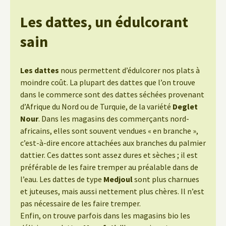
Les dattes, un édulcorant
sain
Les dattes
nous permettent d’édulcorer nos plats à
moindre coût. La plupart des dattes que l’on trouve
dans le commerce sont des dattes séchées provenant
d’Afrique du Nord ou de Turquie, de la variété
Deglet
Nour
. Dans les magasins des commerçants nord-
africains, elles sont souvent vendues « en branche »,
c’est-à-dire encore attachées aux branches du palmier
dattier. Ces dattes sont assez dures et sèches ; il est
préférable de les faire tremper au préalable dans de
l’eau. Les dattes de type
Medjoul
sont plus charnues
et juteuses, mais aussi nettement plus chères. Il n’est
pas nécessaire de les faire tremper.
Enfin, on trouve parfois dans les magasins bio les