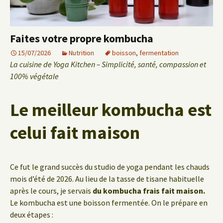
Faites votre propre kombucha
15/07/2026
Nutrition
boisson
,
fermentation
La cuisine de Yoga Kitchen – Simplicité, santé, compassion et
100% végétale
Le meilleur kombucha est
celui fait maison
Ce fut le grand succès du studio de yoga pendant les chauds
mois d’été de 2026. Au lieu de la tasse de tisane habituelle
après le cours, je servais
du kombucha frais fait maison.
Le kombucha est une boisson fermentée. On le prépare en
deux étapes :