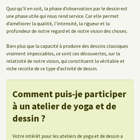
Quoi qu’il en soit, la phase d’observation par le dessin est
une phase utile qui nous rend service. Car elle permet
d’améliorer la qualité, l’intensité, la rigueur et la
profondeur de notre regard et de notre vision des choses.
Bien plus que la capacité à produire des dessins classiques
vraiment impeccables, ce sont ces découvertes, sur la
relativité de notre vision, qui constituent la véritable et
riche recolte de ce type d’activité de dessin.
Comment puis-je participer
à un atelier de yoga et de
dessin ?
Votre intérêt pour les ateliers de yoga et de dessin a