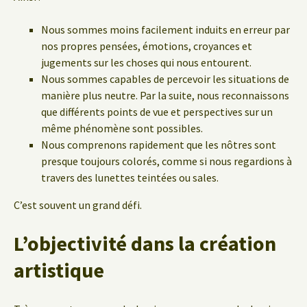
Nous sommes moins facilement induits en erreur par
nos propres pensées, émotions, croyances et
jugements sur les choses qui nous entourent.
Nous sommes capables de percevoir les situations de
manière plus neutre. Par la suite, nous reconnaissons
que différents points de vue et perspectives sur un
même phénomène sont possibles.
Nous comprenons rapidement que les nôtres sont
presque toujours colorés, comme si nous regardions à
travers des lunettes teintées ou sales.
C’est souvent un grand défi.
L’objectivité dans la création
artistique