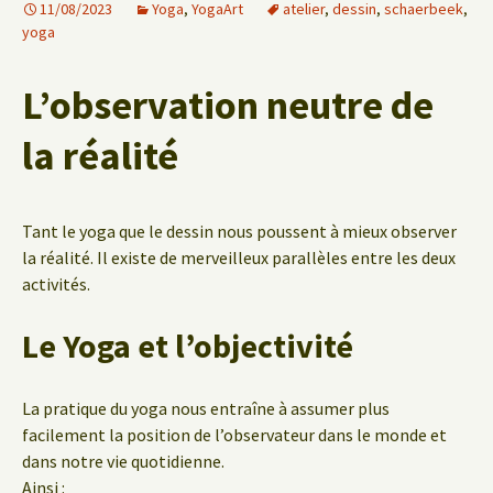
11/08/2023
Yoga
,
YogaArt
atelier
,
dessin
,
schaerbeek
,
yoga
L’observation neutre de
la réalité
Tant le yoga que le dessin nous poussent à mieux observer
la réalité. Il existe de merveilleux parallèles entre les deux
activités.
Le Yoga et l’objectivité
La pratique du yoga nous entraîne à assumer plus
facilement la position de l’observateur dans le monde et
dans notre vie quotidienne.
Ainsi :