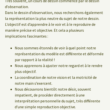
Très souvent, un cours de dessin commence par le dessin
d’observation.
Dans le dessin d’observation, nous recherchons également
la représentation la plus neutre du sujet de notre dessin.
L’objectif est d’apprendre à le voir et à le reproduire de
manière précise et objective. Et cela a plusieurs
implications fascinantes :
Nous sommes étonnés de voir à quel point notre
représentation du modèle est différente et déformée
par rapport à la réalité !
Nous apprenons à ajuster notre regard et à le rendre
plus objectif.
La coordination de notre vision et la motricité de
notre main s’exercent.
Nous découvrons bientôt notre désir, souvent
impatient, de procéder directement à une
interprétation personnelle du sujet, très différente
d’une simple reproduction objective.