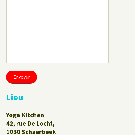
Lieu
Yoga Kitchen
42, rue De Locht,
1030 Schaerbeek