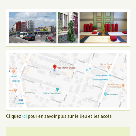
Cliquez
ici
pour en savoir plus sur le lieu et les accès.