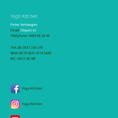
Yoga Kitchen
Peter Verhaegen
Email:
Cliquez ici
Téléphone: 0486 88 28 48
TVA: BE 0537 236 379
IBAN: BE76 0635 4774 5695
BIC: GKCC BE BB
Yoga Kitchen
Yoga Kitchen