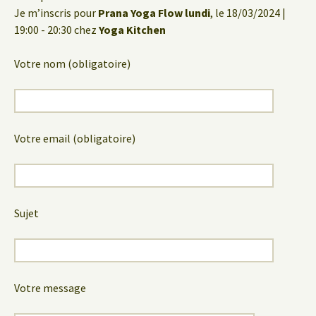
Je m’inscris pour
Prana Yoga Flow lundi
, le 18/03/2024 |
19:00 - 20:30 chez
Yoga Kitchen
Votre nom (obligatoire)
Votre email (obligatoire)
Sujet
Votre message