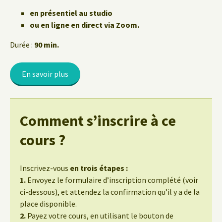
en présentiel au studio
ou en ligne en direct via Zoom.
Durée :
90 min.
En savoir plus
Comment s’inscrire à ce
cours ?
Inscrivez-vous
en trois étapes :
1.
Envoyez le formulaire d’inscription complété (voir
ci-dessous), et attendez la confirmation qu’il y a de la
place disponible.
2.
Payez votre cours, en utilisant le bouton de