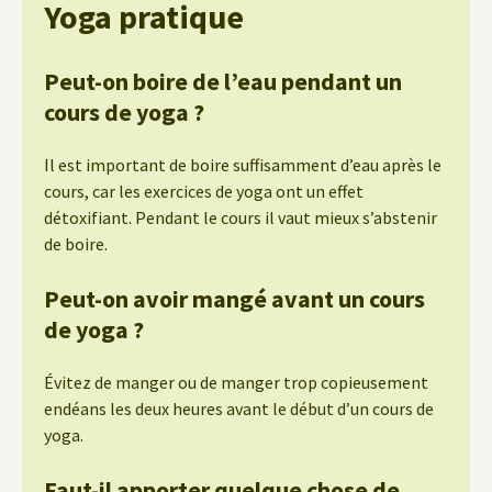
Yoga pratique
Peut-on boire de l’eau pendant un
cours de yoga ?
Il est important de boire suffisamment d’eau après le
cours, car les exercices de yoga ont un effet
détoxifiant. Pendant le cours il vaut mieux s’abstenir
de boire.
Peut-on avoir mangé avant un cours
de yoga ?
Évitez de manger ou de manger trop copieusement
endéans les deux heures avant le début d’un cours de
yoga.
Faut-il apporter quelque chose de