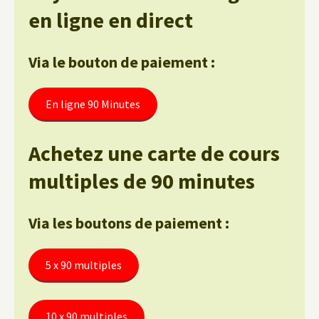
en ligne en direct
Via le bouton de paiement :
En ligne 90 Minutes
Achetez une carte de cours
multiples de 90 minutes
Via les boutons de paiement :
5 x 90 multiples
10 x 90 multiples