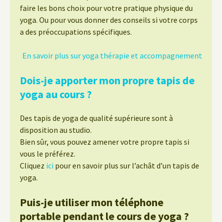
faire les bons choix pour votre pratique physique du
yoga. Ou pour vous donner des conseils si votre corps
a des préoccupations spécifiques.
En savoir plus sur yoga thérapie et accompagnement
Dois-je apporter mon propre tapis de
yoga au cours ?
Des tapis de yoga de qualité supérieure sont à
disposition au studio.
Bien sûr, vous pouvez amener votre propre tapis si
vous le préférez.
Cliquez
ici
pour en savoir plus sur l’achât d’un tapis de
yoga.
Puis-je utiliser mon téléphone
portable pendant le cours de yoga ?