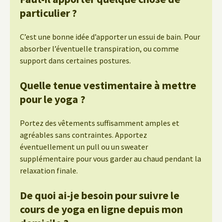
particulier ?
C’est une bonne idée d’apporter un essui de bain. Pour
absorber l’éventuelle transpiration, ou comme
support dans certaines postures.
Quelle tenue vestimentaire à mettre
pour le yoga ?
Portez des vêtements suffisamment amples et
agréables sans contraintes. Apportez
éventuellement un pull ou un sweater
supplémentaire pour vous garder au chaud pendant la
relaxation finale.
De quoi ai-je besoin pour suivre le
cours de yoga en ligne depuis mon