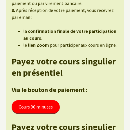
paiement ou par virement bancaire.
3.
Après réception de votre paiement, vous recevrez
par email :
la
confirmation finale de votre participation
au cours.
le
lien Zoom
pour participer aux cours en ligne.
Payez votre cours singulier
en présentiel
Via le bouton de paiement :
Cours 90 minutes
Payez votre cours singulier