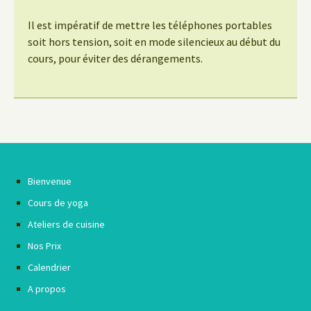
Il est impératif de mettre les téléphones portables
soit hors tension, soit en mode silencieux au début du
cours, pour éviter des dérangements.
Bienvenue
Cours de yoga
Ateliers de cuisine
Nos Prix
Calendrier
A propos