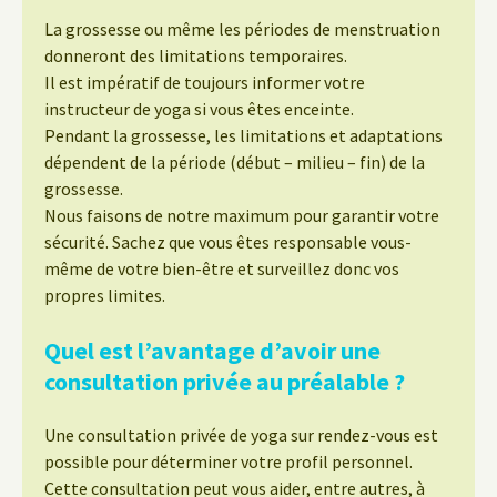
La grossesse ou même les périodes de menstruation
donneront des limitations temporaires.
Il est impératif de toujours informer votre
instructeur de yoga si vous êtes enceinte.
Pendant la grossesse, les limitations et adaptations
dépendent de la période (début – milieu – fin) de la
grossesse.
Nous faisons de notre maximum pour garantir votre
sécurité. Sachez que vous êtes responsable vous-
même de votre bien-être et surveillez donc vos
propres limites.
Quel est l’avantage d’avoir une
consultation privée au préalable ?
Une consultation privée de yoga sur rendez-vous est
possible pour déterminer votre profil personnel.
Cette consultation peut vous aider, entre autres, à