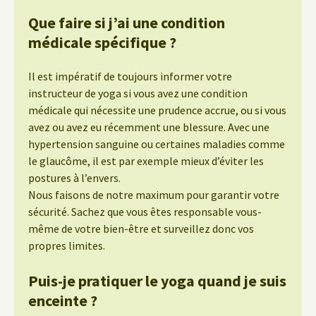
Que faire si j’ai une condition
médicale spécifique ?
Il est impératif de toujours informer votre
instructeur de yoga si vous avez une condition
médicale qui nécessite une prudence accrue, ou si vous
avez ou avez eu récemment une blessure. Avec une
hypertension sanguine ou certaines maladies comme
le glaucôme, il est par exemple mieux d’éviter les
postures à l’envers.
Nous faisons de notre maximum pour garantir votre
sécurité. Sachez que vous êtes responsable vous-
même de votre bien-être et surveillez donc vos
propres limites.
Puis-je pratiquer le yoga quand je suis
enceinte ?