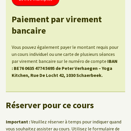
Paiement par virement
bancaire
Vous pouvez également payer le montant requis pour
un cours individuel ou une carte de plusieurs séances
par virement bancaire sur le numéro de compte
IBAN
: BE76 0635 4774 5695 de Peter Verhaegen – Yoga
Kitchen, Rue De Locht 42, 1030 Schaerbeek.
Réserver pour ce cours
Important :
Veuillez réserver à temps pour indiquer quand
vous souhaitez assister au cours. Utilisez le formulaire de