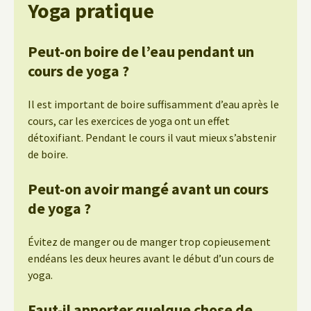
Yoga pratique
Peut-on boire de l’eau pendant un
cours de yoga ?
Il est important de boire suffisamment d’eau après le
cours, car les exercices de yoga ont un effet
détoxifiant. Pendant le cours il vaut mieux s’abstenir
de boire.
Peut-on avoir mangé avant un cours
de yoga ?
Évitez de manger ou de manger trop copieusement
endéans les deux heures avant le début d’un cours de
yoga.
Faut-il apporter quelque chose de