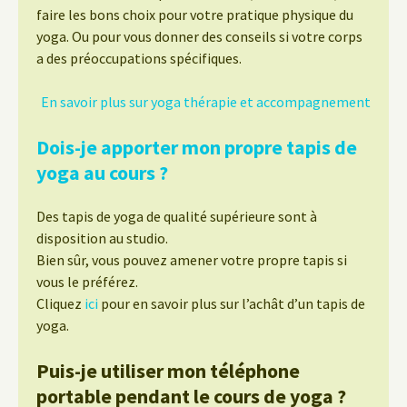
faire les bons choix pour votre pratique physique du
yoga. Ou pour vous donner des conseils si votre corps
a des préoccupations spécifiques.
En savoir plus sur yoga thérapie et accompagnement
Dois-je apporter mon propre tapis de
yoga au cours ?
Des tapis de yoga de qualité supérieure sont à
disposition au studio.
Bien sûr, vous pouvez amener votre propre tapis si
vous le préférez.
Cliquez
ici
pour en savoir plus sur l’achât d’un tapis de
yoga.
Puis-je utiliser mon téléphone
portable pendant le cours de yoga ?