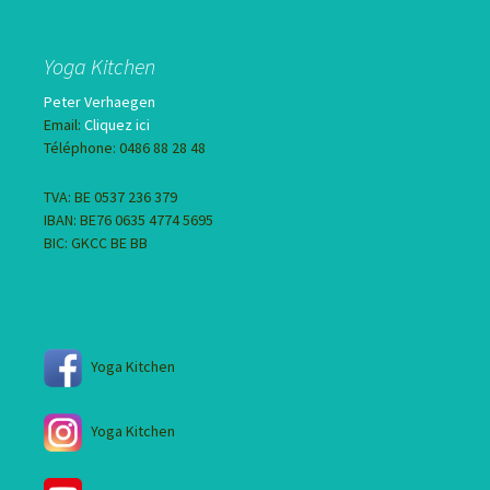
Yoga Kitchen
Peter Verhaegen
Email:
Cliquez ici
Téléphone: 0486 88 28 48
TVA: BE 0537 236 379
IBAN: BE76 0635 4774 5695
BIC: GKCC BE BB
Yoga Kitchen
Yoga Kitchen