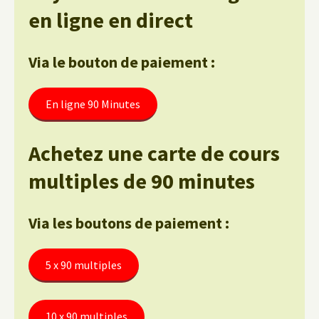
en ligne en direct
Via le bouton de paiement :
En ligne 90 Minutes
Achetez une carte de cours
multiples de 90 minutes
Via les boutons de paiement :
5 x 90 multiples
10 x 90 multiples