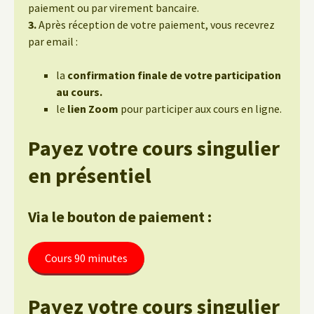
paiement ou par virement bancaire.
3.
Après réception de votre paiement, vous recevrez
par email :
la
confirmation finale de votre participation
au cours.
le
lien Zoom
pour participer aux cours en ligne.
Payez votre cours singulier
en présentiel
Via le bouton de paiement :
Cours 90 minutes
Payez votre cours singulier