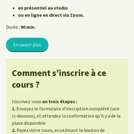
en présentiel au studio
ou en ligne en direct via Zoom.
Durée :
90 min.
En savoir plus
Comment s’inscrire à ce
cours ?
Inscrivez-vous
en trois étapes :
1.
Envoyez le formulaire d’inscription complété (voir
ci-dessous), et attendez la confirmation qu’il y a de la
place disponible.
2.
Payez votre cours, en utilisant le bouton de