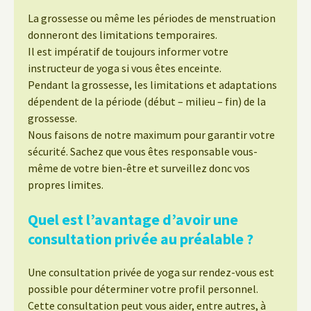
La grossesse ou même les périodes de menstruation
donneront des limitations temporaires.
Il est impératif de toujours informer votre
instructeur de yoga si vous êtes enceinte.
Pendant la grossesse, les limitations et adaptations
dépendent de la période (début – milieu – fin) de la
grossesse.
Nous faisons de notre maximum pour garantir votre
sécurité. Sachez que vous êtes responsable vous-
même de votre bien-être et surveillez donc vos
propres limites.
Quel est l’avantage d’avoir une
consultation privée au préalable ?
Une consultation privée de yoga sur rendez-vous est
possible pour déterminer votre profil personnel.
Cette consultation peut vous aider, entre autres, à