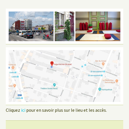
Cliquez
ici
pour en savoir plus sur le lieu et les accès.