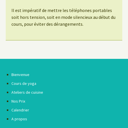
Il est impératif de mettre les téléphones portables
soit hors tension, soit en mode silencieux au début du
cours, pour éviter des dérangements.
Bienvenue
Cours de yoga
Ateliers de cuisine
Nos Prix
Calendrier
A propos