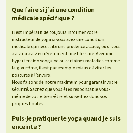
Que faire si j’ai une condition
médicale spécifique ?
Il est impératif de toujours informer votre
instructeur de yoga si vous avez une condition
médicale qui nécessite une prudence accrue, ou si vous
avez ou avez eu récemment une blessure. Avec une
hypertension sanguine ou certaines maladies comme
le glaucôme, il est par exemple mieux d’éviter les
postures à l’envers.
Nous faisons de notre maximum pour garantir votre
sécurité. Sachez que vous êtes responsable vous-
même de votre bien-être et surveillez donc vos
propres limites.
Puis-je pratiquer le yoga quand je suis
enceinte ?