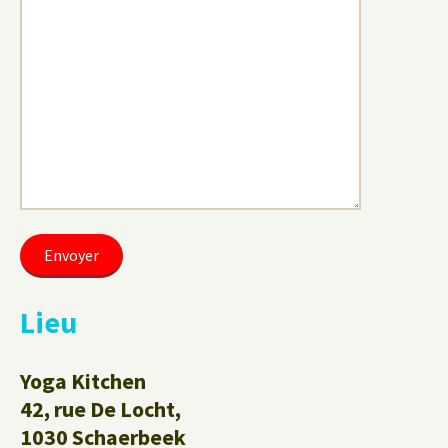
Lieu
Yoga Kitchen
42, rue De Locht,
1030 Schaerbeek