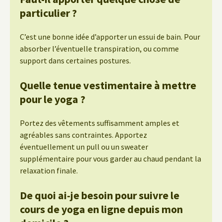
particulier ?
C’est une bonne idée d’apporter un essui de bain. Pour
absorber l’éventuelle transpiration, ou comme
support dans certaines postures.
Quelle tenue vestimentaire à mettre
pour le yoga ?
Portez des vêtements suffisamment amples et
agréables sans contraintes. Apportez
éventuellement un pull ou un sweater
supplémentaire pour vous garder au chaud pendant la
relaxation finale.
De quoi ai-je besoin pour suivre le
cours de yoga en ligne depuis mon