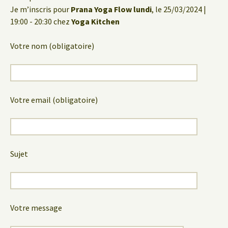
Je m’inscris pour
Prana Yoga Flow lundi
, le 25/03/2024 |
19:00 - 20:30 chez
Yoga Kitchen
Votre nom (obligatoire)
Votre email (obligatoire)
Sujet
Votre message