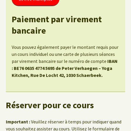
Paiement par virement
bancaire
Vous pouvez également payer le montant requis pour
un cours individuel ou une carte de plusieurs séances
par virement bancaire sur le numéro de compte
IBAN
: BE76 0635 4774 5695 de Peter Verhaegen – Yoga
Kitchen, Rue De Locht 42, 1030 Schaerbeek.
Réserver pour ce cours
Important :
Veuillez réserver à temps pour indiquer quand
vous souhaitez assister au cours. Utilisez le formulaire de