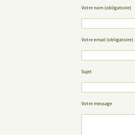
Votre nom (obligatoire)
Votre email (obligatoire)
Sujet
Votre message