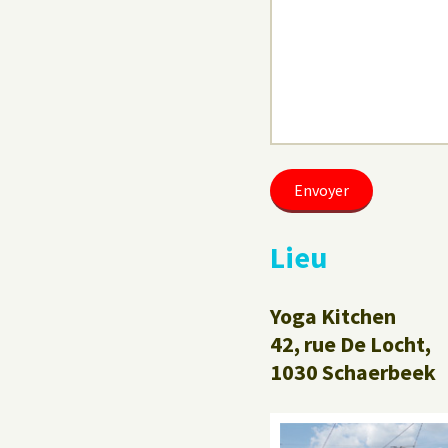
Lieu
Yoga Kitchen
42, rue De Locht,
1030 Schaerbeek