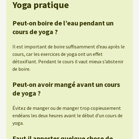
Yoga pratique
Peut-on boire de l’eau pendant un
cours de yoga ?
Il est important de boire suffisamment d’eau après le
cours, car les exercices de yoga ont un effet
détoxifiant. Pendant le cours il vaut mieux s’abstenir
de boire.
Peut-on avoir mangé avant un cours
de yoga ?
Évitez de manger ou de manger trop copieusement
endéans les deux heures avant le début d’un cours de
yoga.
Faut-il apporter quelque chose de