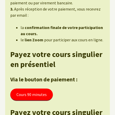
paiement ou par virement bancaire.
3.
Après réception de votre paiement, vous recevrez
par email :
la
confirmation finale de votre participation
au cours.
le
lien Zoom
pour participer aux cours en ligne.
Payez votre cours singulier
en présentiel
Via le bouton de paiement :
Cours 90 minutes
Payez votre cours singulier