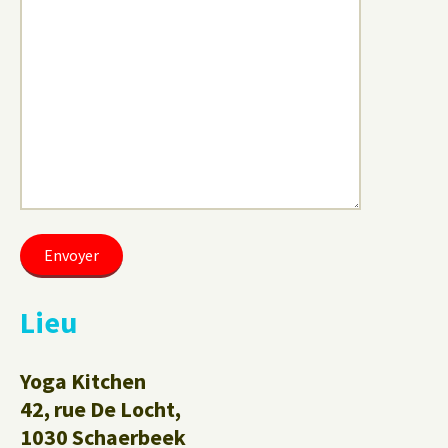
Lieu
Yoga Kitchen
42, rue De Locht,
1030 Schaerbeek