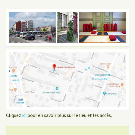
Cliquez
ici
pour en savoir plus sur le lieu et les accès.