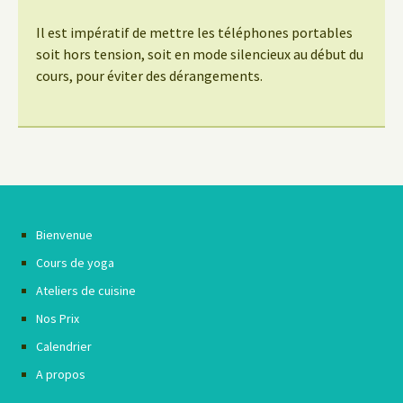
Il est impératif de mettre les téléphones portables
soit hors tension, soit en mode silencieux au début du
cours, pour éviter des dérangements.
Bienvenue
Cours de yoga
Ateliers de cuisine
Nos Prix
Calendrier
A propos