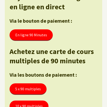
en ligne en direct
Via le bouton de paiement :
En ligne 90 Minutes
Achetez une carte de cours
multiples de 90 minutes
Via les boutons de paiement :
5 x 90 multiples
10 x 90 multiples