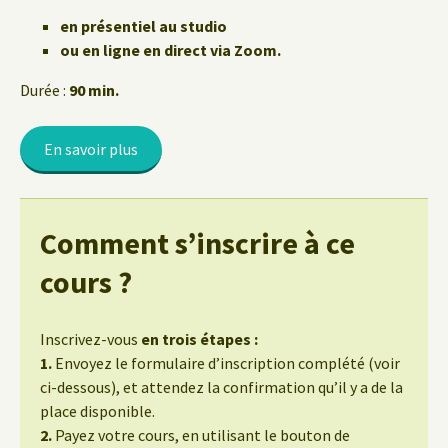
en présentiel au studio
ou en ligne en direct via Zoom.
Durée :
90 min.
En savoir plus
Comment s’inscrire à ce
cours ?
Inscrivez-vous
en trois étapes :
1.
Envoyez le formulaire d’inscription complété (voir
ci-dessous), et attendez la confirmation qu’il y a de la
place disponible.
2.
Payez votre cours, en utilisant le bouton de