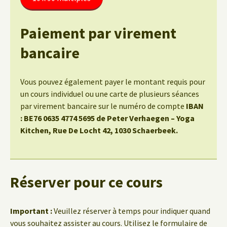
Paiement par virement
bancaire
Vous pouvez également payer le montant requis pour
un cours individuel ou une carte de plusieurs séances
par virement bancaire sur le numéro de compte
IBAN
: BE76 0635 4774 5695 de Peter Verhaegen – Yoga
Kitchen, Rue De Locht 42, 1030 Schaerbeek.
Réserver pour ce cours
Important :
Veuillez réserver à temps pour indiquer quand
vous souhaitez assister au cours. Utilisez le formulaire de