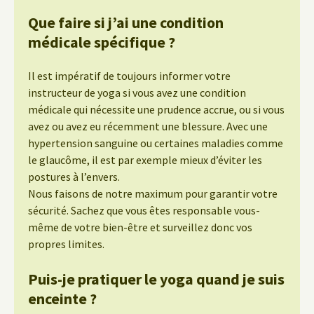
Que faire si j’ai une condition
médicale spécifique ?
Il est impératif de toujours informer votre
instructeur de yoga si vous avez une condition
médicale qui nécessite une prudence accrue, ou si vous
avez ou avez eu récemment une blessure. Avec une
hypertension sanguine ou certaines maladies comme
le glaucôme, il est par exemple mieux d’éviter les
postures à l’envers.
Nous faisons de notre maximum pour garantir votre
sécurité. Sachez que vous êtes responsable vous-
même de votre bien-être et surveillez donc vos
propres limites.
Puis-je pratiquer le yoga quand je suis
enceinte ?