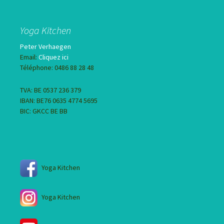
Yoga Kitchen
Peter Verhaegen
Email:
Cliquez ici
Téléphone: 0486 88 28 48
TVA: BE 0537 236 379
IBAN: BE76 0635 4774 5695
BIC: GKCC BE BB
Yoga Kitchen
Yoga Kitchen