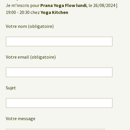
Je m’inscris pour
Prana Yoga Flow lundi
, le 26/08/2024 |
19:00 - 20:30 chez
Yoga Kitchen
Votre nom (obligatoire)
Votre email (obligatoire)
Sujet
Votre message