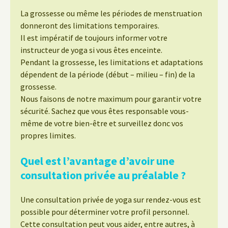
La grossesse ou même les périodes de menstruation
donneront des limitations temporaires.
Il est impératif de toujours informer votre
instructeur de yoga si vous êtes enceinte.
Pendant la grossesse, les limitations et adaptations
dépendent de la période (début – milieu – fin) de la
grossesse.
Nous faisons de notre maximum pour garantir votre
sécurité. Sachez que vous êtes responsable vous-
même de votre bien-être et surveillez donc vos
propres limites.
Quel est l’avantage d’avoir une
consultation privée au préalable ?
Une consultation privée de yoga sur rendez-vous est
possible pour déterminer votre profil personnel.
Cette consultation peut vous aider, entre autres, à