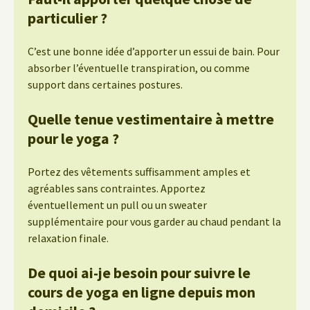
particulier ?
C’est une bonne idée d’apporter un essui de bain. Pour
absorber l’éventuelle transpiration, ou comme
support dans certaines postures.
Quelle tenue vestimentaire à mettre
pour le yoga ?
Portez des vêtements suffisamment amples et
agréables sans contraintes. Apportez
éventuellement un pull ou un sweater
supplémentaire pour vous garder au chaud pendant la
relaxation finale.
De quoi ai-je besoin pour suivre le
cours de yoga en ligne depuis mon