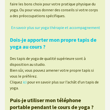
faire les bons choix pour votre pratique physique du
yoga. Ou pour vous donner des conseils si votre corps
a des préoccupations spécifiques.
En savoir plus sur yoga thérapie et accompagnement
Dois-je apporter mon propre tapis de
yoga au cours ?
Des tapis de yoga de qualité supérieure sont à
disposition au studio.
Bien sûr, vous pouvez amener votre propre tapis si
vous le préférez.
Cliquez
ici
pour en savoir plus sur l’achât d’un tapis de
yoga.
Puis-je utiliser mon téléphone
portable pendant le cours de yoga ?