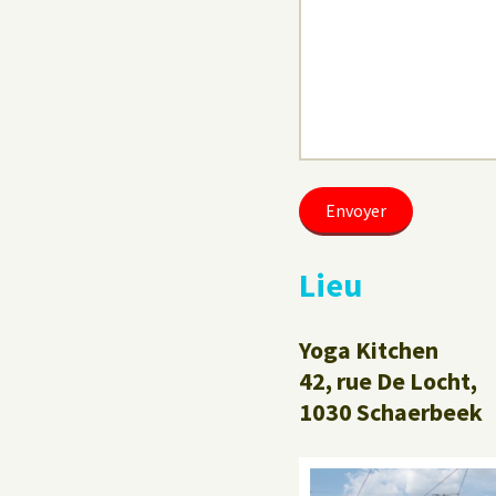
Lieu
Yoga Kitchen
42, rue De Locht,
1030 Schaerbeek