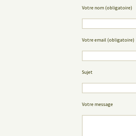
Votre nom (obligatoire)
Votre email (obligatoire)
Sujet
Votre message