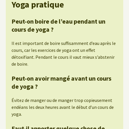
Yoga pratique
Peut-on boire de l’eau pendant un
cours de yoga ?
Il est important de boire suffisamment d’eau après le
cours, car les exercices de yoga ont un effet
détoxifiant. Pendant le cours il vaut mieux s’abstenir
de boire.
Peut-on avoir mangé avant un cours
de yoga ?
Évitez de manger ou de manger trop copieusement
endéans les deux heures avant le début d’un cours de
yoga.
Faut-il apporter quelque chose de