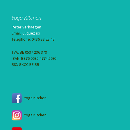
Yoga Kitchen
Peter Verhaegen
Email:
Cliquez ici
Téléphone: 0486 88 28 48
TVA: BE 0537 236 379
IBAN: BE76 0635 4774 5695
BIC: GKCC BE BB
Yoga Kitchen
Yoga Kitchen