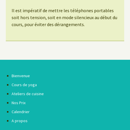
Il est impératif de mettre les téléphones portables
soit hors tension, soit en mode silencieux au début du
cours, pour éviter des dérangements.
Bienvenue
Cours de yoga
Ateliers de cuisine
Nos Prix
Calendrier
A propos