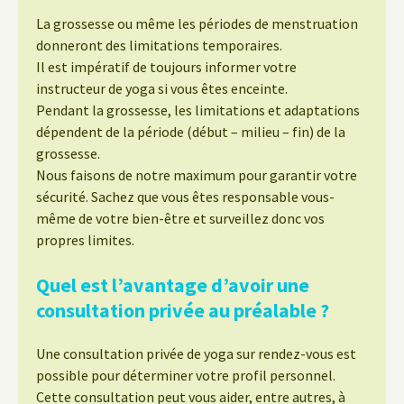
La grossesse ou même les périodes de menstruation
donneront des limitations temporaires.
Il est impératif de toujours informer votre
instructeur de yoga si vous êtes enceinte.
Pendant la grossesse, les limitations et adaptations
dépendent de la période (début – milieu – fin) de la
grossesse.
Nous faisons de notre maximum pour garantir votre
sécurité. Sachez que vous êtes responsable vous-
même de votre bien-être et surveillez donc vos
propres limites.
Quel est l’avantage d’avoir une
consultation privée au préalable ?
Une consultation privée de yoga sur rendez-vous est
possible pour déterminer votre profil personnel.
Cette consultation peut vous aider, entre autres, à