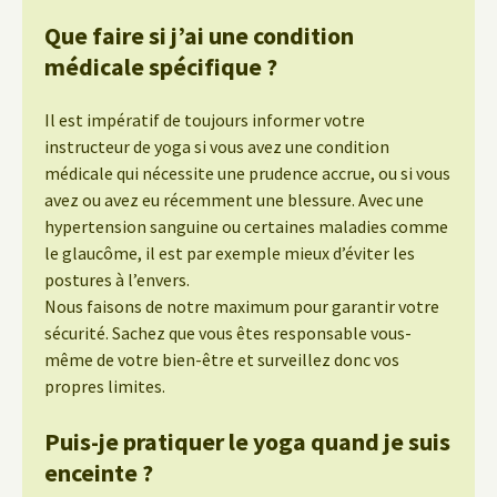
Que faire si j’ai une condition
médicale spécifique ?
Il est impératif de toujours informer votre
instructeur de yoga si vous avez une condition
médicale qui nécessite une prudence accrue, ou si vous
avez ou avez eu récemment une blessure. Avec une
hypertension sanguine ou certaines maladies comme
le glaucôme, il est par exemple mieux d’éviter les
postures à l’envers.
Nous faisons de notre maximum pour garantir votre
sécurité. Sachez que vous êtes responsable vous-
même de votre bien-être et surveillez donc vos
propres limites.
Puis-je pratiquer le yoga quand je suis
enceinte ?