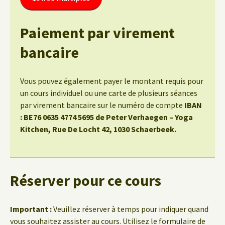
Paiement par virement
bancaire
Vous pouvez également payer le montant requis pour
un cours individuel ou une carte de plusieurs séances
par virement bancaire sur le numéro de compte
IBAN
: BE76 0635 4774 5695 de Peter Verhaegen – Yoga
Kitchen, Rue De Locht 42, 1030 Schaerbeek.
Réserver pour ce cours
Important :
Veuillez réserver à temps pour indiquer quand
vous souhaitez assister au cours. Utilisez le formulaire de