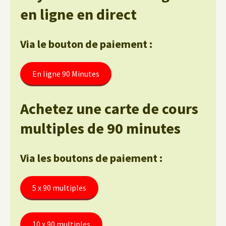
en ligne en direct
Via le bouton de paiement :
En ligne 90 Minutes
Achetez une carte de cours
multiples de 90 minutes
Via les boutons de paiement :
5 x 90 multiples
10 x 90 multiples