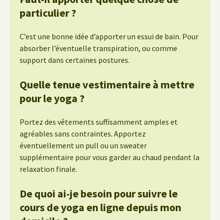
particulier ?
C’est une bonne idée d’apporter un essui de bain. Pour
absorber l’éventuelle transpiration, ou comme
support dans certaines postures.
Quelle tenue vestimentaire à mettre
pour le yoga ?
Portez des vêtements suffisamment amples et
agréables sans contraintes. Apportez
éventuellement un pull ou un sweater
supplémentaire pour vous garder au chaud pendant la
relaxation finale.
De quoi ai-je besoin pour suivre le
cours de yoga en ligne depuis mon