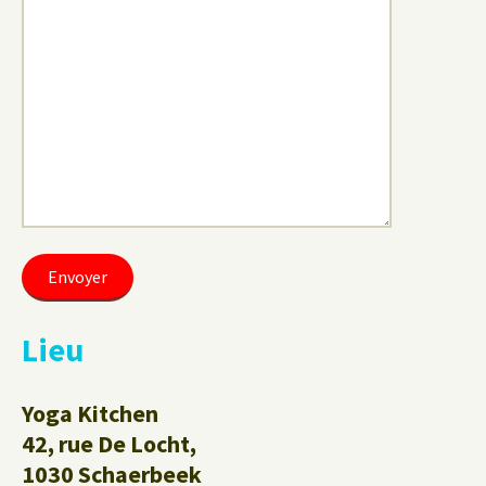
Lieu
Yoga Kitchen
42, rue De Locht,
1030 Schaerbeek