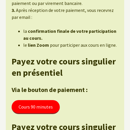
paiement ou par virement bancaire.
3.
Après réception de votre paiement, vous recevrez
par email :
la
confirmation finale de votre participation
au cours.
le
lien Zoom
pour participer aux cours en ligne.
Payez votre cours singulier
en présentiel
Via le bouton de paiement :
Cours 90 minutes
Payez votre cours singulier