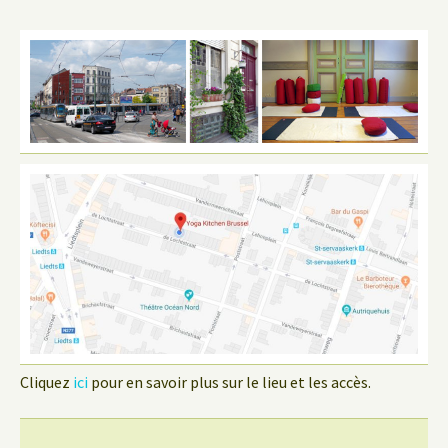
Cliquez
ici
pour en savoir plus sur le lieu et les accès.