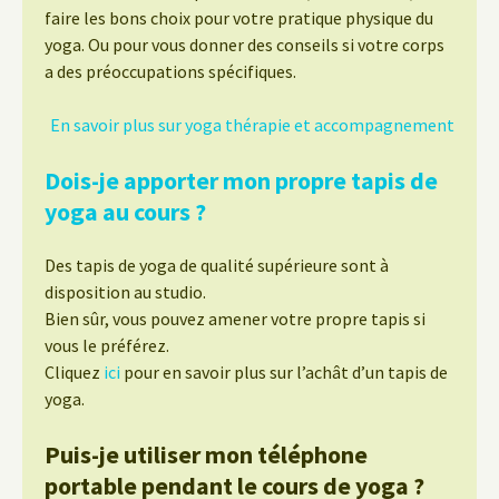
faire les bons choix pour votre pratique physique du
yoga. Ou pour vous donner des conseils si votre corps
a des préoccupations spécifiques.
En savoir plus sur yoga thérapie et accompagnement
Dois-je apporter mon propre tapis de
yoga au cours ?
Des tapis de yoga de qualité supérieure sont à
disposition au studio.
Bien sûr, vous pouvez amener votre propre tapis si
vous le préférez.
Cliquez
ici
pour en savoir plus sur l’achât d’un tapis de
yoga.
Puis-je utiliser mon téléphone
portable pendant le cours de yoga ?