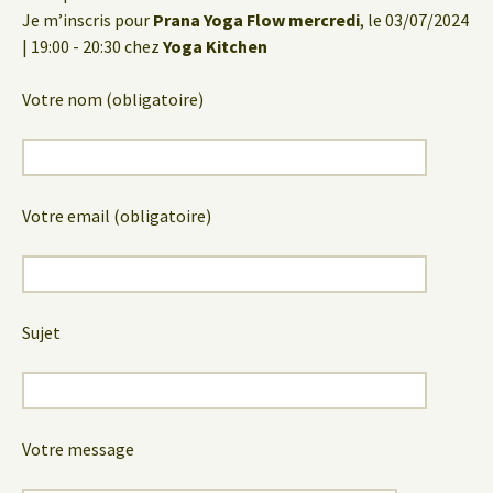
Je m’inscris pour
Prana Yoga Flow mercredi
, le 03/07/2024
| 19:00 - 20:30 chez
Yoga Kitchen
Votre nom (obligatoire)
Votre email (obligatoire)
Sujet
Votre message