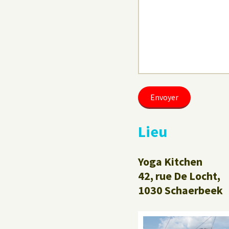
Lieu
Yoga Kitchen
42, rue De Locht,
1030 Schaerbeek