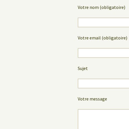
Votre nom (obligatoire)
Votre email (obligatoire)
Sujet
Votre message