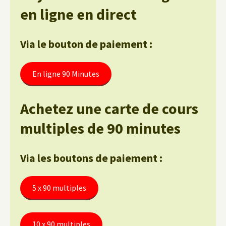
en ligne en direct
Via le bouton de paiement :
En ligne 90 Minutes
Achetez une carte de cours
multiples de 90 minutes
Via les boutons de paiement :
5 x 90 multiples
10 x 90 multiples