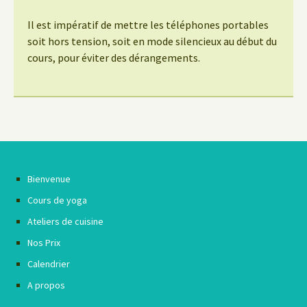
Il est impératif de mettre les téléphones portables
soit hors tension, soit en mode silencieux au début du
cours, pour éviter des dérangements.
Bienvenue
Cours de yoga
Ateliers de cuisine
Nos Prix
Calendrier
A propos