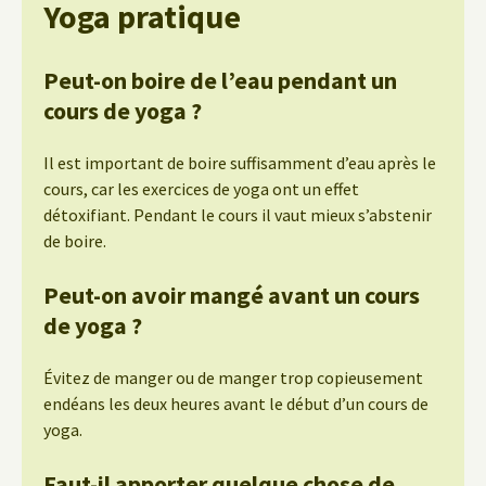
Yoga pratique
Peut-on boire de l’eau pendant un
cours de yoga ?
Il est important de boire suffisamment d’eau après le
cours, car les exercices de yoga ont un effet
détoxifiant. Pendant le cours il vaut mieux s’abstenir
de boire.
Peut-on avoir mangé avant un cours
de yoga ?
Évitez de manger ou de manger trop copieusement
endéans les deux heures avant le début d’un cours de
yoga.
Faut-il apporter quelque chose de