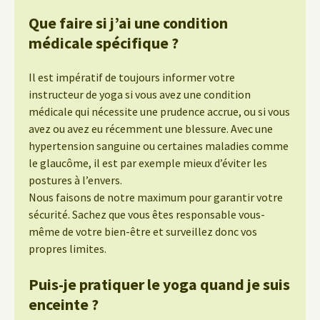
Que faire si j’ai une condition
médicale spécifique ?
Il est impératif de toujours informer votre
instructeur de yoga si vous avez une condition
médicale qui nécessite une prudence accrue, ou si vous
avez ou avez eu récemment une blessure. Avec une
hypertension sanguine ou certaines maladies comme
le glaucôme, il est par exemple mieux d’éviter les
postures à l’envers.
Nous faisons de notre maximum pour garantir votre
sécurité. Sachez que vous êtes responsable vous-
même de votre bien-être et surveillez donc vos
propres limites.
Puis-je pratiquer le yoga quand je suis
enceinte ?