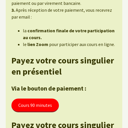
paiement ou par virement bancaire.
3.
Après réception de votre paiement, vous recevrez
par email :
la
confirmation finale de votre participation
au cours.
le
lien Zoom
pour participer aux cours en ligne.
Payez votre cours singulier
en présentiel
Via le bouton de paiement :
Cours 90 minutes
Payez votre cours singulier