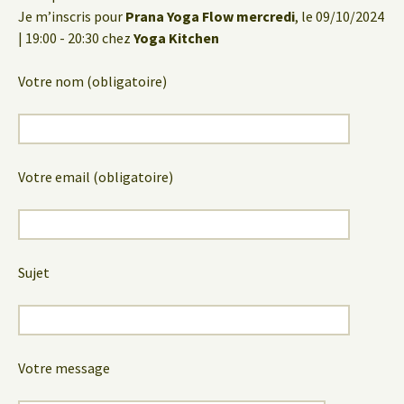
Je m’inscris pour
Prana Yoga Flow mercredi
, le 09/10/2024
| 19:00 - 20:30 chez
Yoga Kitchen
Votre nom (obligatoire)
Votre email (obligatoire)
Sujet
Votre message