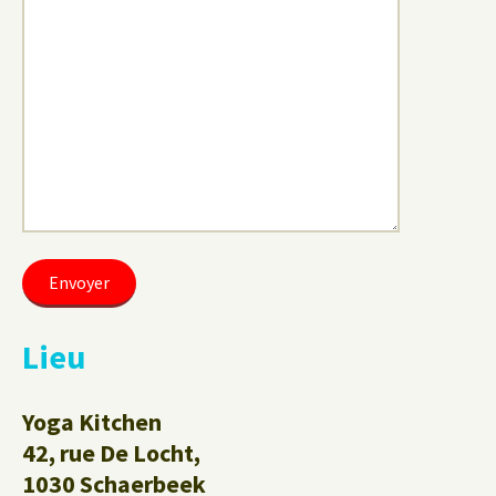
Lieu
Yoga Kitchen
42, rue De Locht,
1030 Schaerbeek