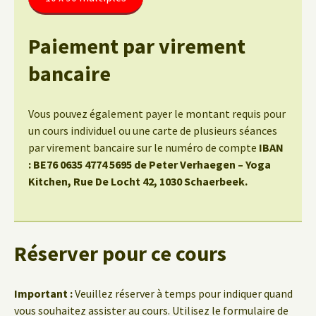
Paiement par virement
bancaire
Vous pouvez également payer le montant requis pour
un cours individuel ou une carte de plusieurs séances
par virement bancaire sur le numéro de compte
IBAN
: BE76 0635 4774 5695 de Peter Verhaegen – Yoga
Kitchen, Rue De Locht 42, 1030 Schaerbeek.
Réserver pour ce cours
Important :
Veuillez réserver à temps pour indiquer quand
vous souhaitez assister au cours. Utilisez le formulaire de