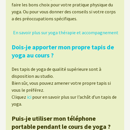
faire les bons choix pour votre pratique physique du
yoga. Ou pour vous donner des conseils si votre corps
a des préoccupations spécifiques.
En savoir plus sur yoga thérapie et accompagnement
Dois-je apporter mon propre tapis de
yoga au cours ?
Des tapis de yoga de qualité supérieure sont à
disposition au studio.
Bien sûr, vous pouvez amener votre propre tapis si
vous le préférez.
Cliquez
ici
pour en savoir plus sur l’achât d’un tapis de
yoga.
Puis-je utiliser mon téléphone
portable pendant le cours de yoga ?