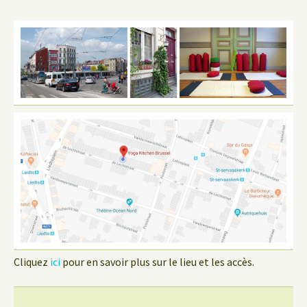
Cliquez
ici
pour en savoir plus sur le lieu et les accès.