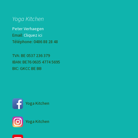
Yoga Kitchen
Peter Verhaegen
Email:
Cliquez ici
Téléphone: 0486 88 28 48
TVA: BE 0537 236 379
IBAN: BE76 0635 4774 5695
BIC: GKCC BE BB
Yoga Kitchen
Yoga Kitchen