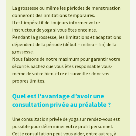
La grossesse ou même les périodes de menstruation
donneront des limitations temporaires.
Il est impératif de toujours informer votre
instructeur de yoga si vous êtes enceinte.
Pendant la grossesse, les limitations et adaptations
dépendent de la période (début – milieu – fin) de la
grossesse.
Nous faisons de notre maximum pour garantir votre
sécurité. Sachez que vous êtes responsable vous-
même de votre bien-être et surveillez donc vos
propres limites.
Quel est l’avantage d’avoir une
consultation privée au préalable ?
Une consultation privée de yoga sur rendez-vous est
possible pour déterminer votre profil personnel.
Cette consultation peut vous aider, entre autres, à