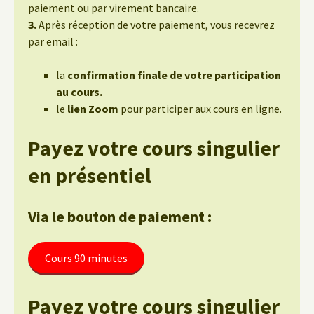
paiement ou par virement bancaire.
3.
Après réception de votre paiement, vous recevrez
par email :
la
confirmation finale de votre participation
au cours.
le
lien Zoom
pour participer aux cours en ligne.
Payez votre cours singulier
en présentiel
Via le bouton de paiement :
Cours 90 minutes
Payez votre cours singulier