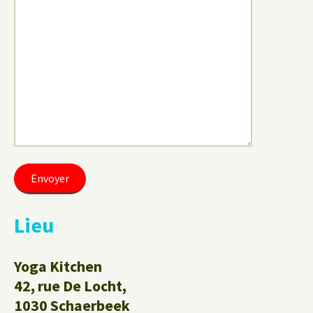
Lieu
Yoga Kitchen
42, rue De Locht,
1030 Schaerbeek