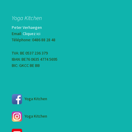
Yoga Kitchen
Peter Verhaegen
Email:
Cliquez ici
Téléphone: 0486 88 28 48
TVA: BE 0537 236 379
IBAN: BE76 0635 4774 5695
BIC: GKCC BE BB
Yoga Kitchen
Yoga Kitchen