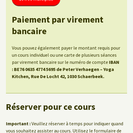
Paiement par virement
bancaire
Vous pouvez également payer le montant requis pour
un cours individuel ou une carte de plusieurs séances
par virement bancaire sur le numéro de compte
IBAN
: BE76 0635 4774 5695 de Peter Verhaegen – Yoga
Kitchen, Rue De Locht 42, 1030 Schaerbeek.
Réserver pour ce cours
Important :
Veuillez réserver à temps pour indiquer quand
vous souhaitez assister au cours. Utilisez le formulaire de