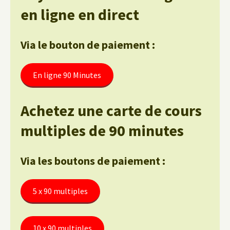
en ligne en direct
Via le bouton de paiement :
En ligne 90 Minutes
Achetez une carte de cours
multiples de 90 minutes
Via les boutons de paiement :
5 x 90 multiples
10 x 90 multiples