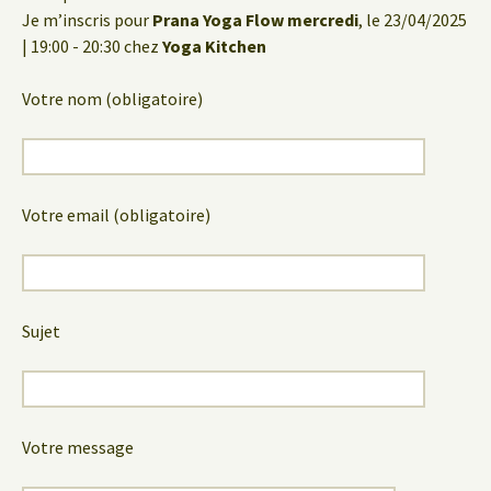
Je m’inscris pour
Prana Yoga Flow mercredi
, le 23/04/2025
| 19:00 - 20:30 chez
Yoga Kitchen
Votre nom (obligatoire)
Votre email (obligatoire)
Sujet
Votre message