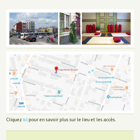
Cliquez
ici
pour en savoir plus sur le lieu et les accès.