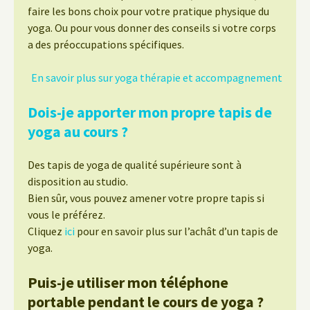
faire les bons choix pour votre pratique physique du
yoga. Ou pour vous donner des conseils si votre corps
a des préoccupations spécifiques.
En savoir plus sur yoga thérapie et accompagnement
Dois-je apporter mon propre tapis de
yoga au cours ?
Des tapis de yoga de qualité supérieure sont à
disposition au studio.
Bien sûr, vous pouvez amener votre propre tapis si
vous le préférez.
Cliquez
ici
pour en savoir plus sur l’achât d’un tapis de
yoga.
Puis-je utiliser mon téléphone
portable pendant le cours de yoga ?