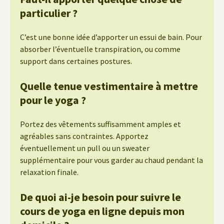
particulier ?
C’est une bonne idée d’apporter un essui de bain. Pour
absorber l’éventuelle transpiration, ou comme
support dans certaines postures.
Quelle tenue vestimentaire à mettre
pour le yoga ?
Portez des vêtements suffisamment amples et
agréables sans contraintes. Apportez
éventuellement un pull ou un sweater
supplémentaire pour vous garder au chaud pendant la
relaxation finale.
De quoi ai-je besoin pour suivre le
cours de yoga en ligne depuis mon