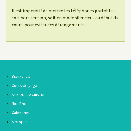
Il est impératif de mettre les téléphones portables
soit hors tension, soit en mode silencieux au début du
cours, pour éviter des dérangements.
Bienvenue
Cours de yoga
Ateliers de cuisine
Nos Prix
Calendrier
A propos