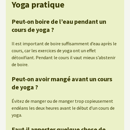
Yoga pratique
Peut-on boire de l’eau pendant un
cours de yoga ?
Il est important de boire suffisamment d’eau après le
cours, car les exercices de yoga ont un effet
détoxifiant. Pendant le cours il vaut mieux s’abstenir
de boire.
Peut-on avoir mangé avant un cours
de yoga ?
Évitez de manger ou de manger trop copieusement
endéans les deux heures avant le début d’un cours de
yoga.
Faut-il apporter quelque chose de