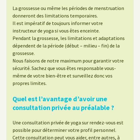
La grossesse ou même les périodes de menstruation
donneront des limitations temporaires.
Il est impératif de toujours informer votre
instructeur de yoga si vous êtes enceinte.
Pendant la grossesse, les limitations et adaptations
dépendent de la période (début – milieu – fin) de la
grossesse.
Nous faisons de notre maximum pour garantir votre
sécurité. Sachez que vous êtes responsable vous-
même de votre bien-être et surveillez donc vos
propres limites.
Quel est l’avantage d’avoir une
consultation privée au préalable ?
Une consultation privée de yoga sur rendez-vous est
possible pour déterminer votre profil personnel.
Cette consultation peut vous aider, entre autres, à