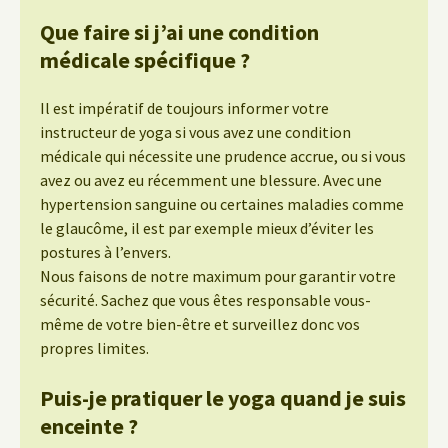
Que faire si j’ai une condition
médicale spécifique ?
Il est impératif de toujours informer votre
instructeur de yoga si vous avez une condition
médicale qui nécessite une prudence accrue, ou si vous
avez ou avez eu récemment une blessure. Avec une
hypertension sanguine ou certaines maladies comme
le glaucôme, il est par exemple mieux d’éviter les
postures à l’envers.
Nous faisons de notre maximum pour garantir votre
sécurité. Sachez que vous êtes responsable vous-
même de votre bien-être et surveillez donc vos
propres limites.
Puis-je pratiquer le yoga quand je suis
enceinte ?