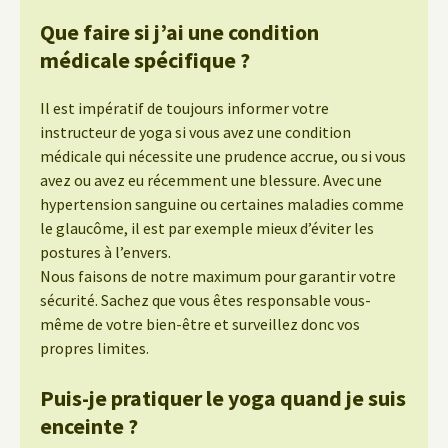
Que faire si j’ai une condition
médicale spécifique ?
Il est impératif de toujours informer votre
instructeur de yoga si vous avez une condition
médicale qui nécessite une prudence accrue, ou si vous
avez ou avez eu récemment une blessure. Avec une
hypertension sanguine ou certaines maladies comme
le glaucôme, il est par exemple mieux d’éviter les
postures à l’envers.
Nous faisons de notre maximum pour garantir votre
sécurité. Sachez que vous êtes responsable vous-
même de votre bien-être et surveillez donc vos
propres limites.
Puis-je pratiquer le yoga quand je suis
enceinte ?