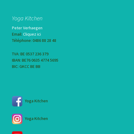
Yoga Kitchen
Peter Verhaegen
Email:
Cliquez ici
Téléphone: 0486 88 28 48
TVA: BE 0537 236 379
IBAN: BE76 0635 4774 5695
BIC: GKCC BE BB
Yoga Kitchen
Yoga Kitchen