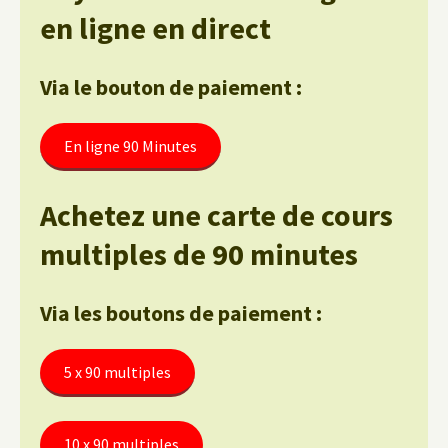
en ligne en direct
Via le bouton de paiement :
En ligne 90 Minutes
Achetez une carte de cours
multiples de 90 minutes
Via les boutons de paiement :
5 x 90 multiples
10 x 90 multiples