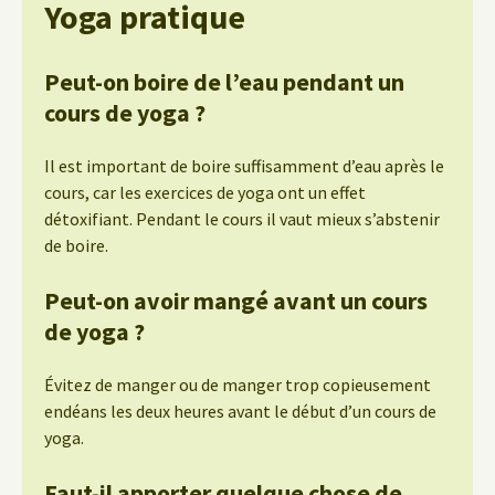
Yoga pratique
Peut-on boire de l’eau pendant un
cours de yoga ?
Il est important de boire suffisamment d’eau après le
cours, car les exercices de yoga ont un effet
détoxifiant. Pendant le cours il vaut mieux s’abstenir
de boire.
Peut-on avoir mangé avant un cours
de yoga ?
Évitez de manger ou de manger trop copieusement
endéans les deux heures avant le début d’un cours de
yoga.
Faut-il apporter quelque chose de