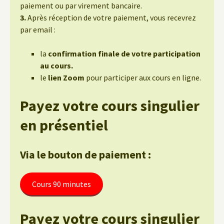
paiement ou par virement bancaire.
3.
Après réception de votre paiement, vous recevrez
par email :
la
confirmation finale de votre participation
au cours.
le
lien Zoom
pour participer aux cours en ligne.
Payez votre cours singulier
en présentiel
Via le bouton de paiement :
Cours 90 minutes
Payez votre cours singulier