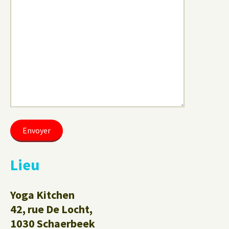
Lieu
Yoga Kitchen
42, rue De Locht,
1030 Schaerbeek