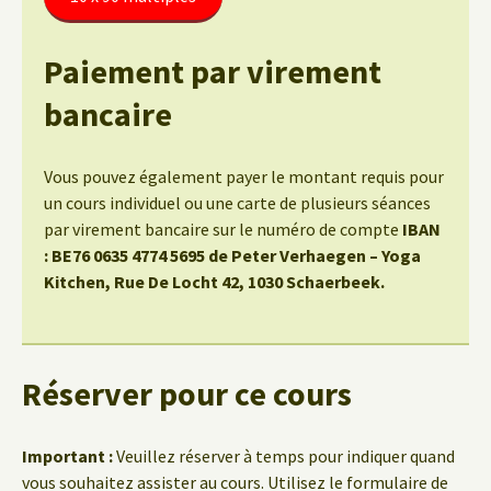
Paiement par virement
bancaire
Vous pouvez également payer le montant requis pour
un cours individuel ou une carte de plusieurs séances
par virement bancaire sur le numéro de compte
IBAN
: BE76 0635 4774 5695 de Peter Verhaegen – Yoga
Kitchen, Rue De Locht 42, 1030 Schaerbeek.
Réserver pour ce cours
Important :
Veuillez réserver à temps pour indiquer quand
vous souhaitez assister au cours. Utilisez le formulaire de