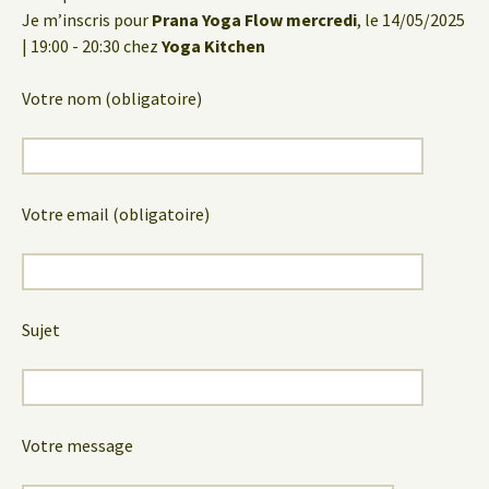
Je m’inscris pour
Prana Yoga Flow mercredi
, le 14/05/2025
| 19:00 - 20:30 chez
Yoga Kitchen
Votre nom (obligatoire)
Votre email (obligatoire)
Sujet
Votre message