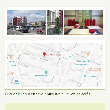
Cliquez
ici
pour en savoir plus sur le lieu et les accès.