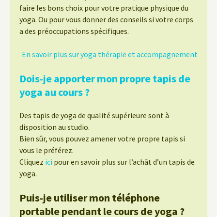
faire les bons choix pour votre pratique physique du
yoga. Ou pour vous donner des conseils si votre corps
a des préoccupations spécifiques.
En savoir plus sur yoga thérapie et accompagnement
Dois-je apporter mon propre tapis de
yoga au cours ?
Des tapis de yoga de qualité supérieure sont à
disposition au studio.
Bien sûr, vous pouvez amener votre propre tapis si
vous le préférez.
Cliquez
ici
pour en savoir plus sur l’achât d’un tapis de
yoga.
Puis-je utiliser mon téléphone
portable pendant le cours de yoga ?