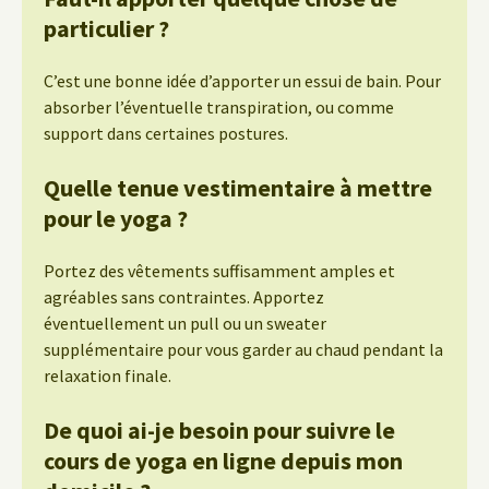
particulier ?
C’est une bonne idée d’apporter un essui de bain. Pour
absorber l’éventuelle transpiration, ou comme
support dans certaines postures.
Quelle tenue vestimentaire à mettre
pour le yoga ?
Portez des vêtements suffisamment amples et
agréables sans contraintes. Apportez
éventuellement un pull ou un sweater
supplémentaire pour vous garder au chaud pendant la
relaxation finale.
De quoi ai-je besoin pour suivre le
cours de yoga en ligne depuis mon