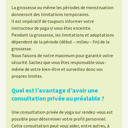
La grossesse ou même les périodes de menstruation
donneront des limitations temporaires.
Il est impératif de toujours informer votre
instructeur de yoga si vous êtes enceinte.
Pendant la grossesse, les limitations et adaptations
dépendent de la période (début – milieu – fin) de la
grossesse.
Nous faisons de notre maximum pour garantir votre
sécurité. Sachez que vous êtes responsable vous-
même de votre bien-être et surveillez donc vos
propres limites.
Quel est l’avantage d’avoir une
consultation privée au préalable ?
Une consultation privée de yoga sur rendez-vous est
possible pour déterminer votre profil personnel.
Cette consultation peut vous aider, entre autres, à