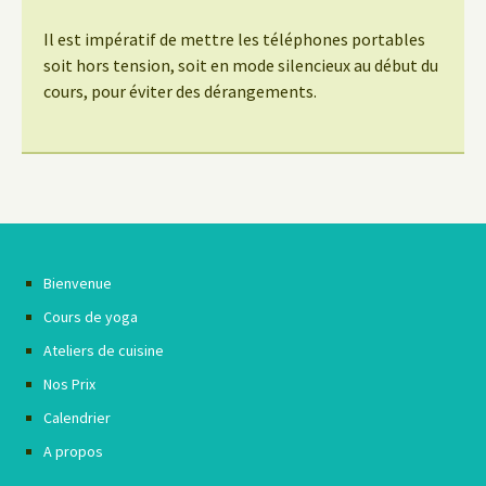
Il est impératif de mettre les téléphones portables
soit hors tension, soit en mode silencieux au début du
cours, pour éviter des dérangements.
Bienvenue
Cours de yoga
Ateliers de cuisine
Nos Prix
Calendrier
A propos