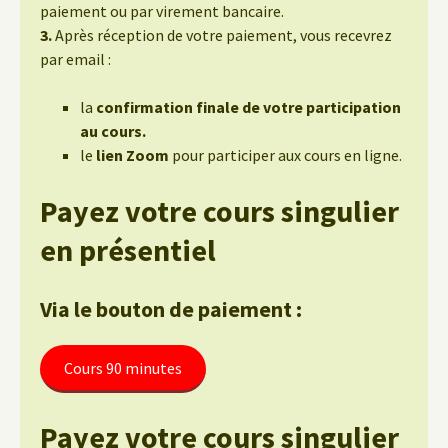
paiement ou par virement bancaire.
3.
Après réception de votre paiement, vous recevrez
par email :
la
confirmation finale de votre participation
au cours.
le
lien Zoom
pour participer aux cours en ligne.
Payez votre cours singulier
en présentiel
Via le bouton de paiement :
Cours 90 minutes
Payez votre cours singulier