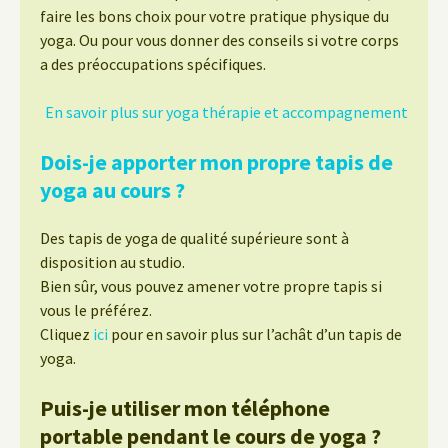
faire les bons choix pour votre pratique physique du
yoga. Ou pour vous donner des conseils si votre corps
a des préoccupations spécifiques.
En savoir plus sur yoga thérapie et accompagnement
Dois-je apporter mon propre tapis de
yoga au cours ?
Des tapis de yoga de qualité supérieure sont à
disposition au studio.
Bien sûr, vous pouvez amener votre propre tapis si
vous le préférez.
Cliquez
ici
pour en savoir plus sur l’achât d’un tapis de
yoga.
Puis-je utiliser mon téléphone
portable pendant le cours de yoga ?