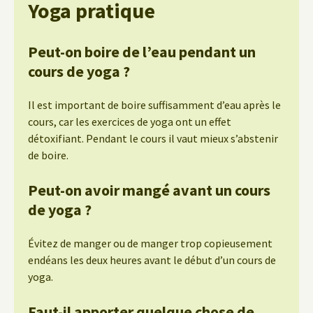
Yoga pratique
Peut-on boire de l’eau pendant un
cours de yoga ?
Il est important de boire suffisamment d’eau après le
cours, car les exercices de yoga ont un effet
détoxifiant. Pendant le cours il vaut mieux s’abstenir
de boire.
Peut-on avoir mangé avant un cours
de yoga ?
Évitez de manger ou de manger trop copieusement
endéans les deux heures avant le début d’un cours de
yoga.
Faut-il apporter quelque chose de