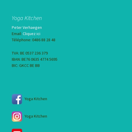
Yoga Kitchen
Peter Verhaegen
Email:
Cliquez ici
Téléphone: 0486 88 28 48
TVA: BE 0537 236 379
IBAN: BE76 0635 4774 5695
BIC: GKCC BE BB
Yoga Kitchen
Yoga Kitchen