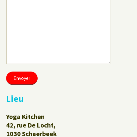
Lieu
Yoga Kitchen
42, rue De Locht,
1030 Schaerbeek