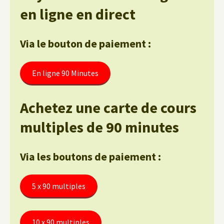
en ligne en direct
Via le bouton de paiement :
En ligne 90 Minutes
Achetez une carte de cours
multiples de 90 minutes
Via les boutons de paiement :
5 x 90 multiples
10 x 90 multiples