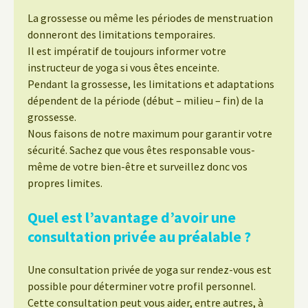
La grossesse ou même les périodes de menstruation
donneront des limitations temporaires.
Il est impératif de toujours informer votre
instructeur de yoga si vous êtes enceinte.
Pendant la grossesse, les limitations et adaptations
dépendent de la période (début – milieu – fin) de la
grossesse.
Nous faisons de notre maximum pour garantir votre
sécurité. Sachez que vous êtes responsable vous-
même de votre bien-être et surveillez donc vos
propres limites.
Quel est l’avantage d’avoir une
consultation privée au préalable ?
Une consultation privée de yoga sur rendez-vous est
possible pour déterminer votre profil personnel.
Cette consultation peut vous aider, entre autres, à