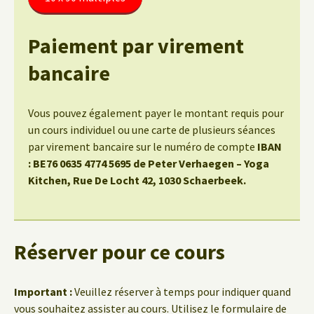
Paiement par virement
bancaire
Vous pouvez également payer le montant requis pour
un cours individuel ou une carte de plusieurs séances
par virement bancaire sur le numéro de compte
IBAN
: BE76 0635 4774 5695 de Peter Verhaegen – Yoga
Kitchen, Rue De Locht 42, 1030 Schaerbeek.
Réserver pour ce cours
Important :
Veuillez réserver à temps pour indiquer quand
vous souhaitez assister au cours. Utilisez le formulaire de