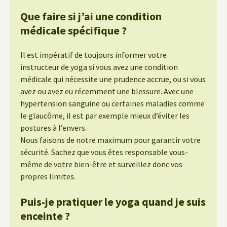
Que faire si j’ai une condition
médicale spécifique ?
Il est impératif de toujours informer votre
instructeur de yoga si vous avez une condition
médicale qui nécessite une prudence accrue, ou si vous
avez ou avez eu récemment une blessure. Avec une
hypertension sanguine ou certaines maladies comme
le glaucôme, il est par exemple mieux d’éviter les
postures à l’envers.
Nous faisons de notre maximum pour garantir votre
sécurité. Sachez que vous êtes responsable vous-
même de votre bien-être et surveillez donc vos
propres limites.
Puis-je pratiquer le yoga quand je suis
enceinte ?