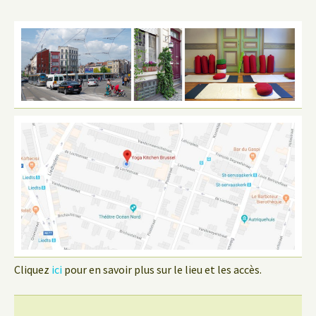
Cliquez
ici
pour en savoir plus sur le lieu et les accès.