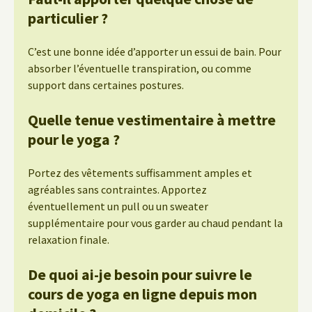
particulier ?
C’est une bonne idée d’apporter un essui de bain. Pour
absorber l’éventuelle transpiration, ou comme
support dans certaines postures.
Quelle tenue vestimentaire à mettre
pour le yoga ?
Portez des vêtements suffisamment amples et
agréables sans contraintes. Apportez
éventuellement un pull ou un sweater
supplémentaire pour vous garder au chaud pendant la
relaxation finale.
De quoi ai-je besoin pour suivre le
cours de yoga en ligne depuis mon