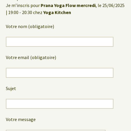
Je m’inscris pour
Prana Yoga Flow mercredi
, le 25/06/2025
| 19:00 - 20:30 chez
Yoga Kitchen
Votre nom (obligatoire)
Votre email (obligatoire)
Sujet
Votre message