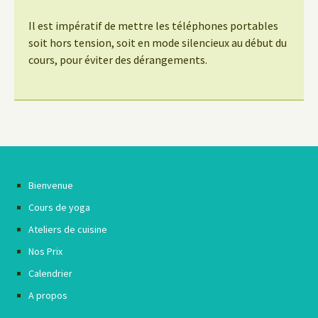
Il est impératif de mettre les téléphones portables
soit hors tension, soit en mode silencieux au début du
cours, pour éviter des dérangements.
Bienvenue
Cours de yoga
Ateliers de cuisine
Nos Prix
Calendrier
A propos