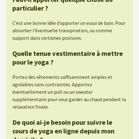
particulier ?
C’est une bonne idée d’apporter un essui de bain. Pour
absorber l’éventuelle transpiration, ou comme
support dans certaines postures.
Quelle tenue vestimentaire à mettre
pour le yoga ?
Portez des vêtements suffisamment amples et
agréables sans contraintes. Apportez
éventuellement un pull ou un sweater
supplémentaire pour vous garder au chaud pendant la
relaxation finale.
De quoi ai-je besoin pour suivre le
cours de yoga en ligne depuis mon