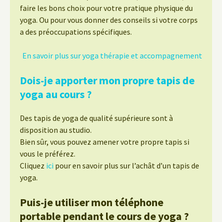
faire les bons choix pour votre pratique physique du
yoga. Ou pour vous donner des conseils si votre corps
a des préoccupations spécifiques.
En savoir plus sur yoga thérapie et accompagnement
Dois-je apporter mon propre tapis de
yoga au cours ?
Des tapis de yoga de qualité supérieure sont à
disposition au studio.
Bien sûr, vous pouvez amener votre propre tapis si
vous le préférez.
Cliquez
ici
pour en savoir plus sur l’achât d’un tapis de
yoga.
Puis-je utiliser mon téléphone
portable pendant le cours de yoga ?