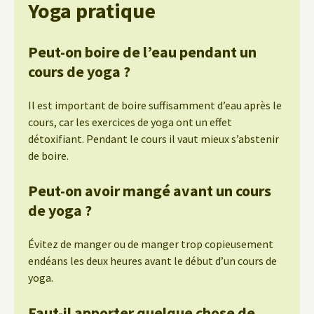
Yoga pratique
Peut-on boire de l’eau pendant un
cours de yoga ?
Il est important de boire suffisamment d’eau après le
cours, car les exercices de yoga ont un effet
détoxifiant. Pendant le cours il vaut mieux s’abstenir
de boire.
Peut-on avoir mangé avant un cours
de yoga ?
Évitez de manger ou de manger trop copieusement
endéans les deux heures avant le début d’un cours de
yoga.
Faut-il apporter quelque chose de