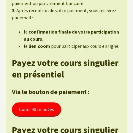
paiement ou par virement bancaire.
3.
Après réception de votre paiement, vous recevrez
par email :
la
confirmation finale de votre participation
au cours.
le
lien Zoom
pour participer aux cours en ligne.
Payez votre cours singulier
en présentiel
Via le bouton de paiement :
Cours 90 minutes
Payez votre cours singulier