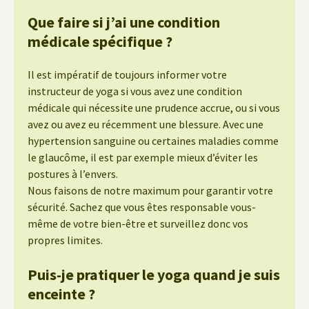
Que faire si j’ai une condition
médicale spécifique ?
Il est impératif de toujours informer votre
instructeur de yoga si vous avez une condition
médicale qui nécessite une prudence accrue, ou si vous
avez ou avez eu récemment une blessure. Avec une
hypertension sanguine ou certaines maladies comme
le glaucôme, il est par exemple mieux d’éviter les
postures à l’envers.
Nous faisons de notre maximum pour garantir votre
sécurité. Sachez que vous êtes responsable vous-
même de votre bien-être et surveillez donc vos
propres limites.
Puis-je pratiquer le yoga quand je suis
enceinte ?