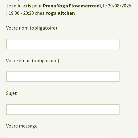
Je m’inscris pour
Prana Yoga Flow mercredi
, le 20/08/2025
| 19:00 - 20:30 chez
Yoga Kitchen
Votre nom (obligatoire)
Votre email (obligatoire)
Sujet
Votre message