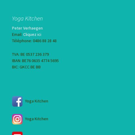
Yoga Kitchen
Peter Verhaegen
Email:
Cliquez ici
Téléphone: 0486 88 28 48
TVA: BE 0537 236 379
IBAN: BE76 0635 4774 5695
BIC: GKCC BE BB
Yoga Kitchen
Yoga Kitchen