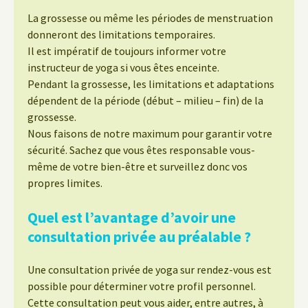
La grossesse ou même les périodes de menstruation
donneront des limitations temporaires.
Il est impératif de toujours informer votre
instructeur de yoga si vous êtes enceinte.
Pendant la grossesse, les limitations et adaptations
dépendent de la période (début – milieu – fin) de la
grossesse.
Nous faisons de notre maximum pour garantir votre
sécurité. Sachez que vous êtes responsable vous-
même de votre bien-être et surveillez donc vos
propres limites.
Quel est l’avantage d’avoir une
consultation privée au préalable ?
Une consultation privée de yoga sur rendez-vous est
possible pour déterminer votre profil personnel.
Cette consultation peut vous aider, entre autres, à