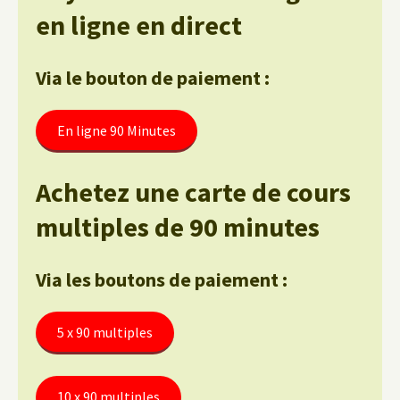
en ligne en direct
Via le bouton de paiement :
En ligne 90 Minutes
Achetez une carte de cours
multiples de 90 minutes
Via les boutons de paiement :
5 x 90 multiples
10 x 90 multiples