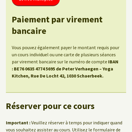
Paiement par virement
bancaire
Vous pouvez également payer le montant requis pour
un cours individuel ou une carte de plusieurs séances
par virement bancaire sur le numéro de compte
IBAN
: BE76 0635 4774 5695 de Peter Verhaegen – Yoga
Kitchen, Rue De Locht 42, 1030 Schaerbeek.
Réserver pour ce cours
Important :
Veuillez réserver à temps pour indiquer quand
vous souhaitez assister au cours. Utilisez le formulaire de