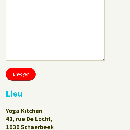
Lieu
Yoga Kitchen
42, rue De Locht,
1030 Schaerbeek