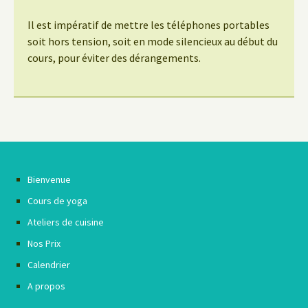
Il est impératif de mettre les téléphones portables
soit hors tension, soit en mode silencieux au début du
cours, pour éviter des dérangements.
Bienvenue
Cours de yoga
Ateliers de cuisine
Nos Prix
Calendrier
A propos