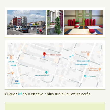
Cliquez
ici
pour en savoir plus sur le lieu et les accès.