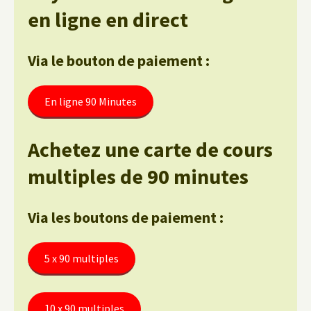
en ligne en direct
Via le bouton de paiement :
En ligne 90 Minutes
Achetez une carte de cours
multiples de 90 minutes
Via les boutons de paiement :
5 x 90 multiples
10 x 90 multiples