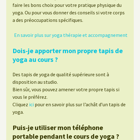
faire les bons choix pour votre pratique physique du
yoga. Ou pour vous donner des conseils si votre corps
a des préoccupations spécifiques.
En savoir plus sur yoga thérapie et accompagnement
Dois-je apporter mon propre tapis de
yoga au cours ?
Des tapis de yoga de qualité supérieure sont à
disposition au studio.
Bien sûr, vous pouvez amener votre propre tapis si
vous le préférez.
Cliquez
ici
pour en savoir plus sur l’achât d’un tapis de
yoga.
Puis-je utiliser mon téléphone
portable pendant le cours de yoga ?