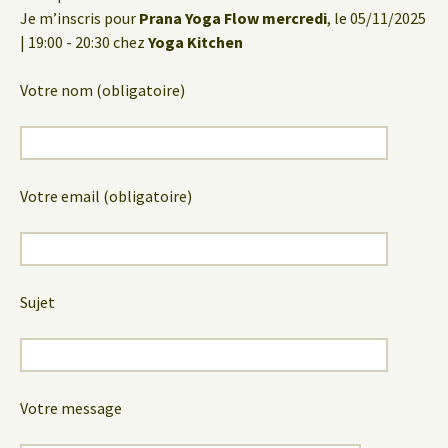
Je m’inscris pour
Prana Yoga Flow mercredi
, le 05/11/2025
| 19:00 - 20:30 chez
Yoga Kitchen
Votre nom (obligatoire)
Votre email (obligatoire)
Sujet
Votre message