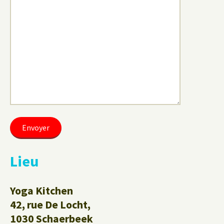
Lieu
Yoga Kitchen
42, rue De Locht,
1030 Schaerbeek