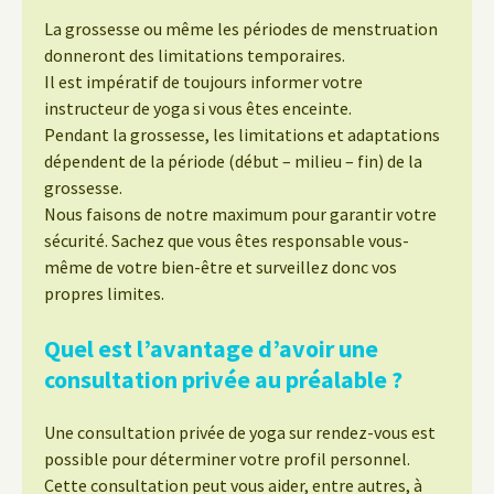
La grossesse ou même les périodes de menstruation
donneront des limitations temporaires.
Il est impératif de toujours informer votre
instructeur de yoga si vous êtes enceinte.
Pendant la grossesse, les limitations et adaptations
dépendent de la période (début – milieu – fin) de la
grossesse.
Nous faisons de notre maximum pour garantir votre
sécurité. Sachez que vous êtes responsable vous-
même de votre bien-être et surveillez donc vos
propres limites.
Quel est l’avantage d’avoir une
consultation privée au préalable ?
Une consultation privée de yoga sur rendez-vous est
possible pour déterminer votre profil personnel.
Cette consultation peut vous aider, entre autres, à