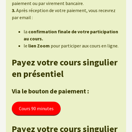
paiement ou par virement bancaire.
3.
Après réception de votre paiement, vous recevrez
par email :
la
confirmation finale de votre participation
au cours.
le
lien Zoom
pour participer aux cours en ligne.
Payez votre cours singulier
en présentiel
Via le bouton de paiement :
Cours 90 minutes
Payez votre cours singulier