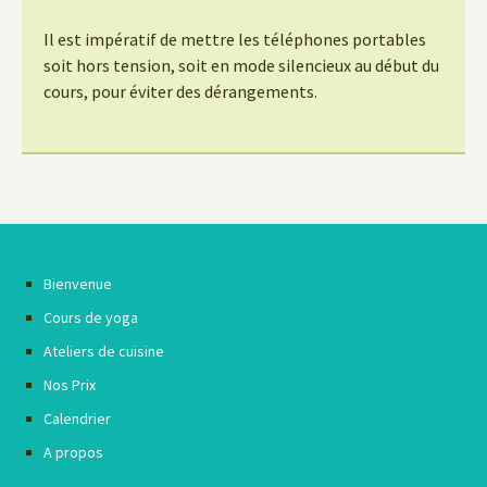
Il est impératif de mettre les téléphones portables
soit hors tension, soit en mode silencieux au début du
cours, pour éviter des dérangements.
Bienvenue
Cours de yoga
Ateliers de cuisine
Nos Prix
Calendrier
A propos