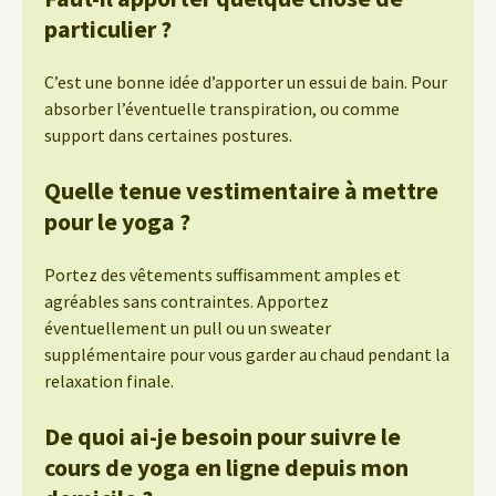
particulier ?
C’est une bonne idée d’apporter un essui de bain. Pour
absorber l’éventuelle transpiration, ou comme
support dans certaines postures.
Quelle tenue vestimentaire à mettre
pour le yoga ?
Portez des vêtements suffisamment amples et
agréables sans contraintes. Apportez
éventuellement un pull ou un sweater
supplémentaire pour vous garder au chaud pendant la
relaxation finale.
De quoi ai-je besoin pour suivre le
cours de yoga en ligne depuis mon