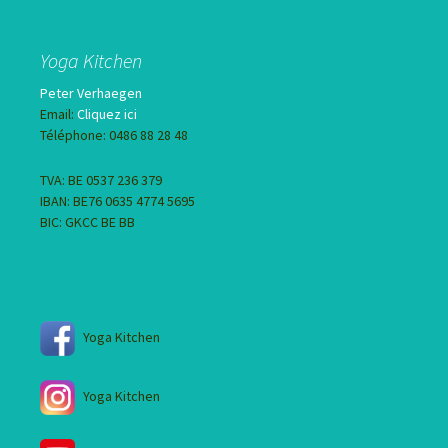
Yoga Kitchen
Peter Verhaegen
Email:
Cliquez ici
Téléphone: 0486 88 28 48
TVA: BE 0537 236 379
IBAN: BE76 0635 4774 5695
BIC: GKCC BE BB
Yoga Kitchen
Yoga Kitchen