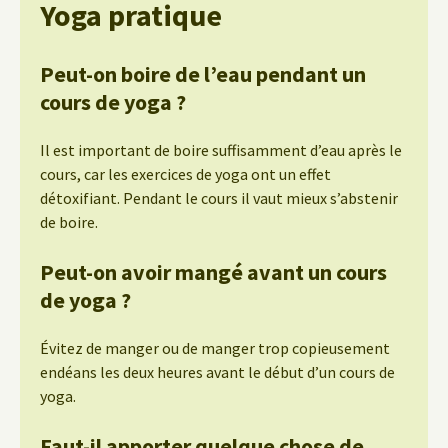
Yoga pratique
Peut-on boire de l’eau pendant un
cours de yoga ?
Il est important de boire suffisamment d’eau après le
cours, car les exercices de yoga ont un effet
détoxifiant. Pendant le cours il vaut mieux s’abstenir
de boire.
Peut-on avoir mangé avant un cours
de yoga ?
Évitez de manger ou de manger trop copieusement
endéans les deux heures avant le début d’un cours de
yoga.
Faut-il apporter quelque chose de