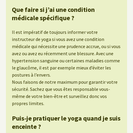
Que faire si j’ai une condition
médicale spécifique ?
Il est impératif de toujours informer votre
instructeur de yoga si vous avez une condition
médicale qui nécessite une prudence accrue, ou si vous
avez ou avez eu récemment une blessure. Avec une
hypertension sanguine ou certaines maladies comme
le glaucôme, il est par exemple mieux d’éviter les
postures à l’envers.
Nous faisons de notre maximum pour garantir votre
sécurité. Sachez que vous êtes responsable vous-
même de votre bien-être et surveillez donc vos
propres limites.
Puis-je pratiquer le yoga quand je suis
enceinte ?