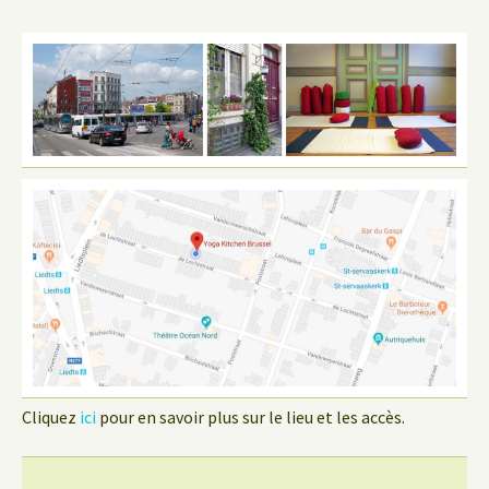
Cliquez
ici
pour en savoir plus sur le lieu et les accès.