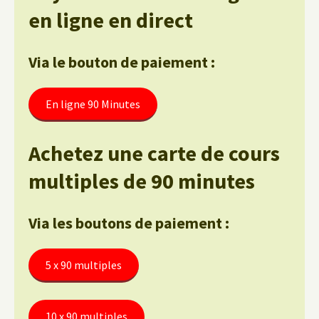
en ligne en direct
Via le bouton de paiement :
En ligne 90 Minutes
Achetez une carte de cours
multiples de 90 minutes
Via les boutons de paiement :
5 x 90 multiples
10 x 90 multiples