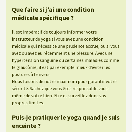
Que faire si j’ai une condition
médicale spécifique ?
Il est impératif de toujours informer votre
instructeur de yoga si vous avez une condition
médicale qui nécessite une prudence accrue, ou si vous
avez ou avez eu récemment une blessure. Avec une
hypertension sanguine ou certaines maladies comme
le glaucôme, il est par exemple mieux d’éviter les
postures à l’envers.
Nous faisons de notre maximum pour garantir votre
sécurité. Sachez que vous êtes responsable vous-
même de votre bien-être et surveillez donc vos
propres limites.
Puis-je pratiquer le yoga quand je suis
enceinte ?