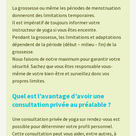
La grossesse ou même les périodes de menstruation
donneront des limitations temporaires.
Il est impératif de toujours informer votre
instructeur de yoga si vous êtes enceinte.
Pendant la grossesse, les limitations et adaptations
dépendent de la période (début – milieu – fin) de la
grossesse.
Nous faisons de notre maximum pour garantir votre
sécurité. Sachez que vous êtes responsable vous-
même de votre bien-être et surveillez donc vos
propres limites.
Quel est l’avantage d’avoir une
consultation privée au préalable ?
Une consultation privée de yoga sur rendez-vous est
possible pour déterminer votre profil personnel.
Cette consultation peut vous aider, entre autres, à