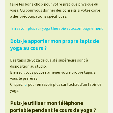
faire les bons choix pour votre pratique physique du
yoga. Ou pour vous donner des conseils si votre corps
a des préoccupations spécifiques.
En savoir plus sur yoga thérapie et accompagnement
Dois-je apporter mon propre tapis de
yoga au cours ?
Des tapis de yoga de qualité supérieure sont à
disposition au studio.
Bien sûr, vous pouvez amener votre propre tapis si
vous le préférez.
Cliquez
ici
pour en savoir plus sur l’achât d’un tapis de
yoga.
Puis-je utiliser mon téléphone
portable pendant le cours de yoga ?