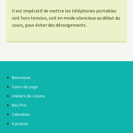
Il est impératif de mettre les téléphones portables
soit hors tension, soit en mode silencieux au début du
cours, pour éviter des dérangements.
Bienvenue
Cours de yoga
Ateliers de cuisine
Nos Prix
Calendrier
A propos