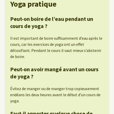
Yoga pratique
Peut-on boire de l’eau pendant un
cours de yoga ?
Il est important de boire suffisamment d’eau après le
cours, car les exercices de yoga ont un effet
détoxifiant. Pendant le cours il vaut mieux s’abstenir
de boire.
Peut-on avoir mangé avant un cours
de yoga ?
Évitez de manger ou de manger trop copieusement
endéans les deux heures avant le début d’un cours de
yoga.
Faut-il apporter quelque chose de