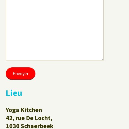
Lieu
Yoga Kitchen
42, rue De Locht,
1030 Schaerbeek