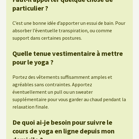
particulier ?
C’est une bonne idée d’apporter un essui de bain. Pour
absorber l’éventuelle transpiration, ou comme
support dans certaines postures.
Quelle tenue vestimentaire à mettre
pour le yoga ?
Portez des vêtements suffisamment amples et
agréables sans contraintes. Apportez
éventuellement un pull ou un sweater
supplémentaire pour vous garder au chaud pendant la
relaxation finale.
De quoi ai-je besoin pour suivre le
cours de yoga en ligne depuis mon