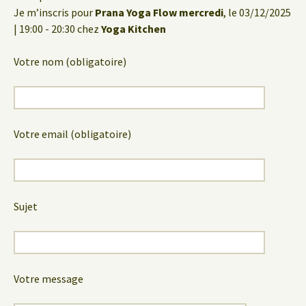
Je m’inscris pour
Prana Yoga Flow mercredi
, le 03/12/2025
| 19:00 - 20:30 chez
Yoga Kitchen
Votre nom (obligatoire)
Votre email (obligatoire)
Sujet
Votre message