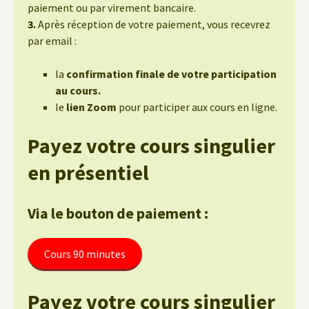
paiement ou par virement bancaire.
3.
Après réception de votre paiement, vous recevrez
par email :
la
confirmation finale de votre participation
au cours.
le
lien Zoom
pour participer aux cours en ligne.
Payez votre cours singulier
en présentiel
Via le bouton de paiement :
Cours 90 minutes
Payez votre cours singulier