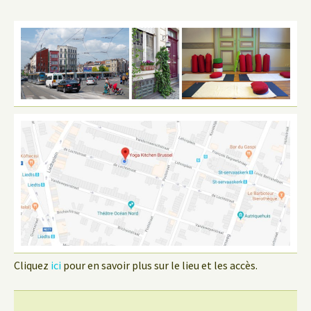
Cliquez
ici
pour en savoir plus sur le lieu et les accès.