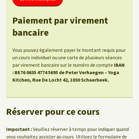
Paiement par virement
bancaire
Vous pouvez également payer le montant requis pour
un cours individuel ou une carte de plusieurs séances
par virement bancaire sur le numéro de compte
IBAN
: BE76 0635 4774 5695 de Peter Verhaegen – Yoga
Kitchen, Rue De Locht 42, 1030 Schaerbeek.
Réserver pour ce cours
Important :
Veuillez réserver à temps pour indiquer quand
vous souhaitez assister au cours. Utilisez le formulaire de