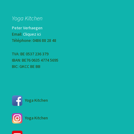
Yoga Kitchen
Peter Verhaegen
Email:
Cliquez ici
Téléphone: 0486 88 28 48
TVA: BE 0537 236 379
IBAN: BE76 0635 4774 5695
BIC: GKCC BE BB
Yoga Kitchen
Yoga Kitchen