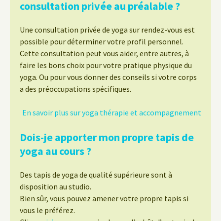
consultation privée au préalable ?
Une consultation privée de yoga sur rendez-vous est
possible pour déterminer votre profil personnel.
Cette consultation peut vous aider, entre autres, à
faire les bons choix pour votre pratique physique du
yoga. Ou pour vous donner des conseils si votre corps
a des préoccupations spécifiques.
En savoir plus sur yoga thérapie et accompagnement
Dois-je apporter mon propre tapis de
yoga au cours ?
Des tapis de yoga de qualité supérieure sont à
disposition au studio.
Bien sûr, vous pouvez amener votre propre tapis si
vous le préférez.