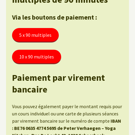
Via les boutons de paiement :
5 x 90 multiples
10 x 90 multiples
Paiement par virement
bancaire
Vous pouvez également payer le montant requis pour
un cours individuel ou une carte de plusieurs séances
par virement bancaire sur le numéro de compte
IBAN
: BE76 0635 4774 5695 de Peter Verhaegen – Yoga