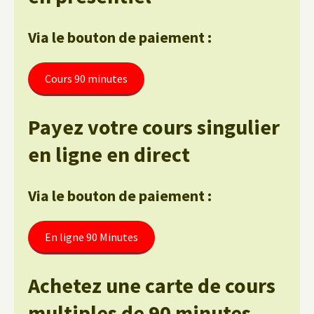
Via le bouton de paiement :
Cours 90 minutes
Payez votre cours singulier
en ligne en direct
Via le bouton de paiement :
En ligne 90 Minutes
Achetez une carte de cours
multiples de 90 minutes