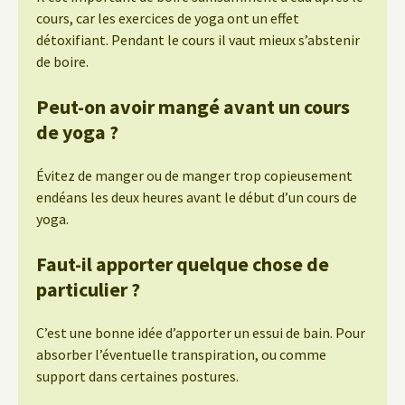
cours, car les exercices de yoga ont un effet
détoxifiant. Pendant le cours il vaut mieux s’abstenir
de boire.
Peut-on avoir mangé avant un cours
de yoga ?
Évitez de manger ou de manger trop copieusement
endéans les deux heures avant le début d’un cours de
yoga.
Faut-il apporter quelque chose de
particulier ?
C’est une bonne idée d’apporter un essui de bain. Pour
absorber l’éventuelle transpiration, ou comme
support dans certaines postures.