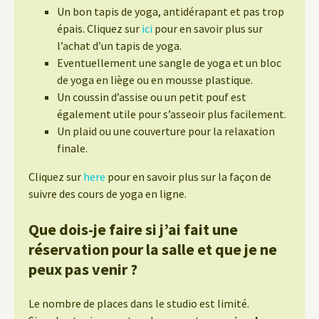
Un bon tapis de yoga, antidérapant et pas trop
épais. Cliquez sur
ici
pour en savoir plus sur
l’achat d’un tapis de yoga.
Eventuellement une sangle de yoga et un bloc
de yoga en liège ou en mousse plastique.
Un coussin d’assise ou un petit pouf est
également utile pour s’asseoir plus facilement.
Un plaid ou une couverture pour la relaxation
finale.
Cliquez sur
here
pour en savoir plus sur la façon de
suivre des cours de yoga en ligne.
Que dois-je faire si j’ai fait une
réservation pour la salle et que je ne
peux pas venir ?
Le nombre de places dans le studio est limité.