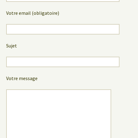
Votre email (obligatoire)
Sujet
Votre message