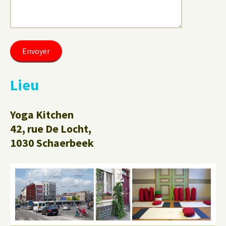
Lieu
Yoga Kitchen
42, rue De Locht,
1030 Schaerbeek