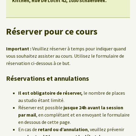
Kitchen, Rue De Locht 42, 1030 Schaerbeek.
Réserver pour ce cours
Important :
Veuillez réserver à temps pour indiquer quand
vous souhaitez assister au cours. Utilisez le formulaire de
réservation ci-dessous à ce but.
Réservations et annulations
Il est obligatoire de réserver,
le nombre de places
au studio étant limité.
Réserver est possible
jusque 24h avant la session
par mail
, en complétant et en envoyant le formulaire
en dessous de cette page.
En cas de
retard ou d’annulation
, veuillez prévenir