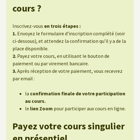
cours ?
Inscrivez-vous
en trois étapes :
1.
Envoyez le formulaire d’inscription complété (voir
ci-dessous), et attendez la confirmation qu’il y a de la
place disponible.
2.
Payez votre cours, en utilisant le bouton de
paiement ou par virement bancaire.
3.
Après réception de votre paiement, vous recevrez
par email :
la
confirmation finale de votre participation
au cours.
le
lien Zoom
pour participer aux cours en ligne.
Payez votre cours singulier
en présentiel