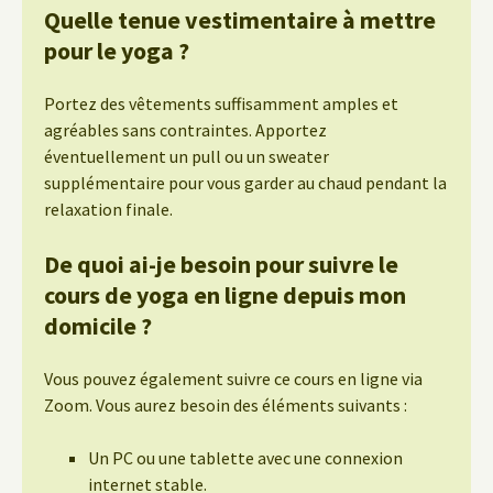
Quelle tenue vestimentaire à mettre
pour le yoga ?
Portez des vêtements suffisamment amples et
agréables sans contraintes. Apportez
éventuellement un pull ou un sweater
supplémentaire pour vous garder au chaud pendant la
relaxation finale.
De quoi ai-je besoin pour suivre le
cours de yoga en ligne depuis mon
domicile ?
Vous pouvez également suivre ce cours en ligne via
Zoom. Vous aurez besoin des éléments suivants :
Un PC ou une tablette avec une connexion
internet stable.