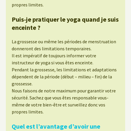
propres limites.
Puis-je pratiquer le yoga quand je suis
enceinte ?
La grossesse ou même les périodes de menstruation
donneront des limitations temporaires.
Il est impératif de toujours informer votre
instructeur de yoga si vous êtes enceinte.
Pendant la grossesse, les limitations et adaptations
dépendent de la période (début – milieu – fin) de la
grossesse.
Nous faisons de notre maximum pour garantir votre
sécurité. Sachez que vous êtes responsable vous-
même de votre bien-être et surveillez donc vos
propres limites.
Quel est l’avantage d’avoir une