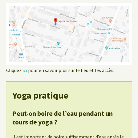
Cliquez
ici
pour en savoir plus sur le lieu et les accès.
Yoga pratique
Peut-on boire de l’eau pendant un
cours de yoga ?
Il est important de boire suffisamment d’eau après le