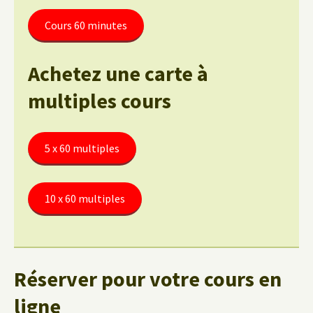
Cours 60 minutes
Achetez une carte à
multiples cours
5 x 60 multiples
10 x 60 multiples
Réserver pour votre cours en
ligne