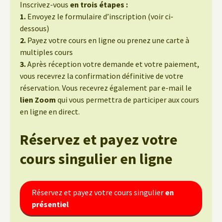
Inscrivez-vous
en trois étapes :
1.
Envoyez le formulaire d’inscription (voir ci-
dessous)
2.
Payez votre cours en ligne ou prenez une carte à
multiples cours
3.
Après réception votre demande et votre paiement,
vous recevrez la confirmation définitive de votre
réservation. Vous recevrez également par e-mail le
lien Zoom
qui vous permettra de participer aux cours
en ligne en direct.
Réservez et payez votre
cours singulier
en ligne
Réservez et payez votre cours singulier
en
présentiel