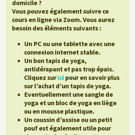
domicile ?
Vous pouvez également suivre ce
cours en ligne via Zoom. Vous aurez
besoin des éléments suivants :
Un PC ou une tablette avec une
connexion internet stable.
Un bon tapis de yoga,
antidérapant et pas trop épais.
Cliquez sur
ici
pour en savoir plus
sur l’achat d’un tapis de yoga.
Eventuellement une sangle de
yoga et un bloc de yoga en liège
ou en mousse plastique.
Un coussin d’assise ou un petit
pouf est également utile pour