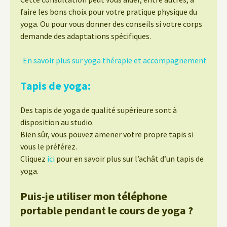
faire les bons choix pour votre pratique physique du
yoga. Ou pour vous donner des conseils si votre corps
demande des adaptations spécifiques.
En savoir plus sur yoga thérapie et accompagnement
Tapis de yoga:
Des tapis de yoga de qualité supérieure sont à
disposition au studio.
Bien sûr, vous pouvez amener votre propre tapis si
vous le préférez.
Cliquez
ici
pour en savoir plus sur l’achât d’un tapis de
yoga.
Puis-je utiliser mon téléphone
portable pendant le cours de yoga ?