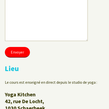
Lieu
Le cours est enseigné en direct depuis le studio de yoga :
Yoga Kitchen
42, rue De Locht,
1030 Schaerbeek