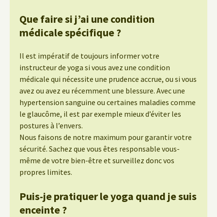
Que faire si j’ai une condition
médicale spécifique ?
Il est impératif de toujours informer votre
instructeur de yoga si vous avez une condition
médicale qui nécessite une prudence accrue, ou si vous
avez ou avez eu récemment une blessure. Avec une
hypertension sanguine ou certaines maladies comme
le glaucôme, il est par exemple mieux d’éviter les
postures à l’envers.
Nous faisons de notre maximum pour garantir votre
sécurité. Sachez que vous êtes responsable vous-
même de votre bien-être et surveillez donc vos
propres limites.
Puis-je pratiquer le yoga quand je suis
enceinte ?