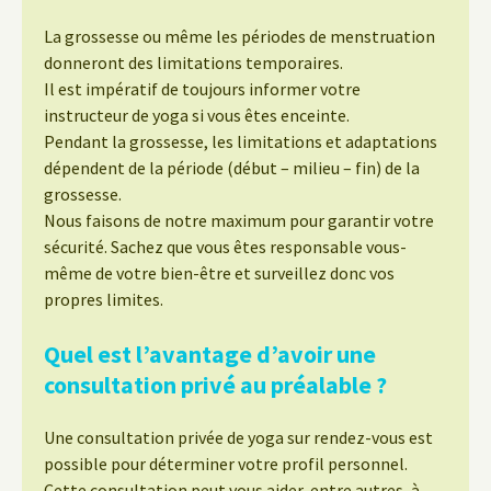
La grossesse ou même les périodes de menstruation
donneront des limitations temporaires.
Il est impératif de toujours informer votre
instructeur de yoga si vous êtes enceinte.
Pendant la grossesse, les limitations et adaptations
dépendent de la période (début – milieu – fin) de la
grossesse.
Nous faisons de notre maximum pour garantir votre
sécurité. Sachez que vous êtes responsable vous-
même de votre bien-être et surveillez donc vos
propres limites.
Quel est l’avantage d’avoir une
consultation privé au préalable ?
Une consultation privée de yoga sur rendez-vous est
possible pour déterminer votre profil personnel.
Cette consultation peut vous aider, entre autres, à