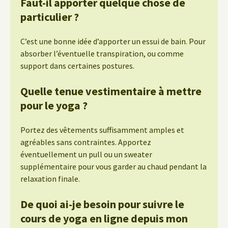
Faut-il apporter quelque chose de
particulier ?
C’est une bonne idée d’apporter un essui de bain. Pour
absorber l’éventuelle transpiration, ou comme
support dans certaines postures.
Quelle tenue vestimentaire à mettre
pour le yoga ?
Portez des vêtements suffisamment amples et
agréables sans contraintes. Apportez
éventuellement un pull ou un sweater
supplémentaire pour vous garder au chaud pendant la
relaxation finale.
De quoi ai-je besoin pour suivre le
cours de yoga en ligne depuis mon