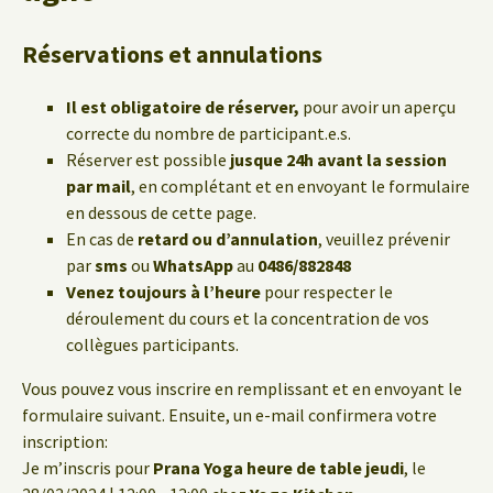
Réservations et annulations
Il est obligatoire de réserver,
pour avoir un aperçu
correcte du nombre de participant.e.s.
Réserver est possible
jusque 24h avant la session
par mail
, en complétant et en envoyant le formulaire
en dessous de cette page.
En cas de
retard ou d’annulation
, veuillez prévenir
par
sms
ou
WhatsApp
au
0486/882848
Venez toujours à l’heure
pour respecter le
déroulement du cours et la concentration de vos
collègues participants.
Vous pouvez vous inscrire en remplissant et en envoyant le
formulaire suivant. Ensuite, un e-mail confirmera votre
inscription:
Je m’inscris pour
Prana Yoga heure de table jeudi
, le