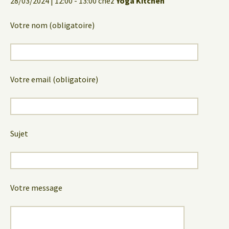
28/03/2024 | 12:00 - 13:00 chez
Yoga Kitchen
Votre nom (obligatoire)
Votre email (obligatoire)
Sujet
Votre message