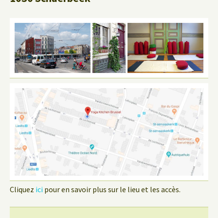
Cliquez
ici
pour en savoir plus sur le lieu et les accès.