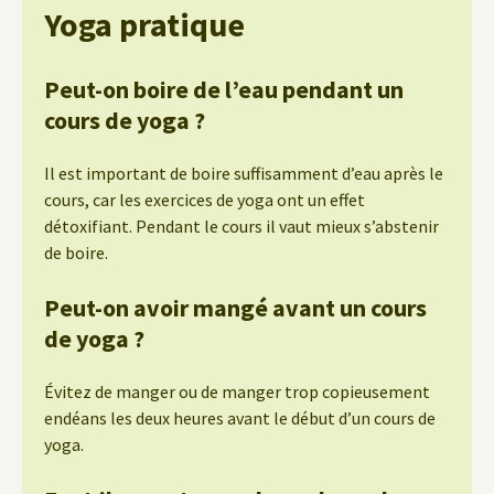
Yoga pratique
Peut-on boire de l’eau pendant un
cours de yoga ?
Il est important de boire suffisamment d’eau après le
cours, car les exercices de yoga ont un effet
détoxifiant. Pendant le cours il vaut mieux s’abstenir
de boire.
Peut-on avoir mangé avant un cours
de yoga ?
Évitez de manger ou de manger trop copieusement
endéans les deux heures avant le début d’un cours de
yoga.