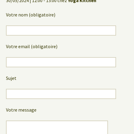
30/05/2024 | 12:00 - 13:00 chez
Yoga Kitchen
Votre nom (obligatoire)
Votre email (obligatoire)
Sujet
Votre message