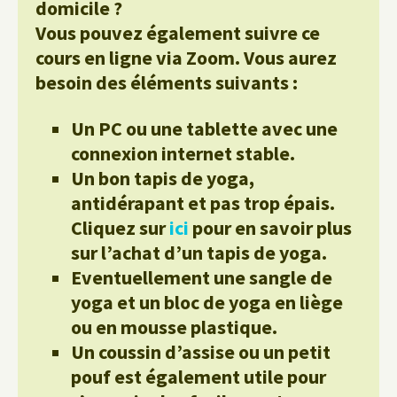
domicile ?
Vous pouvez également suivre ce
cours en ligne via Zoom. Vous aurez
besoin des éléments suivants :
Un PC ou une tablette avec une
connexion internet stable.
Un bon tapis de yoga,
antidérapant et pas trop épais.
Cliquez sur
ici
pour en savoir plus
sur l’achat d’un tapis de yoga.
Eventuellement une sangle de
yoga et un bloc de yoga en liège
ou en mousse plastique.
Un coussin d’assise ou un petit
pouf est également utile pour