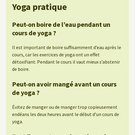
Yoga pratique
Peut-on boire de l’eau pendant un
cours de yoga ?
Il est important de boire suffisamment d’eau après le
cours, car les exercices de yoga ont un effet
détoxifiant. Pendant le cours il vaut mieux s’abstenir
de boire.
Peut-on avoir mangé avant un cours
de yoga ?
Évitez de manger ou de manger trop copieusement
endéans les deux heures avant le début d’un cours de
yoga.