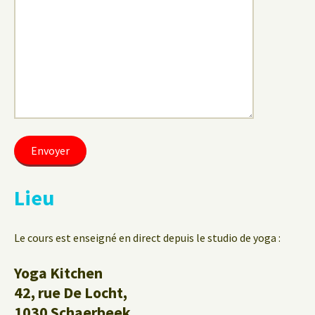
Lieu
Le cours est enseigné en direct depuis le studio de yoga :
Yoga Kitchen
42, rue De Locht,
1030 Schaerbeek