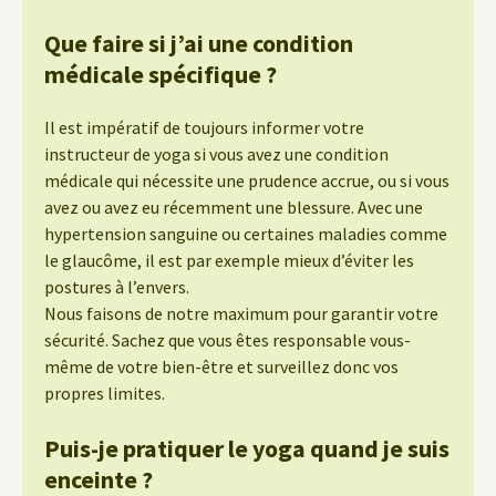
Que faire si j’ai une condition
médicale spécifique ?
Il est impératif de toujours informer votre
instructeur de yoga si vous avez une condition
médicale qui nécessite une prudence accrue, ou si vous
avez ou avez eu récemment une blessure. Avec une
hypertension sanguine ou certaines maladies comme
le glaucôme, il est par exemple mieux d’éviter les
postures à l’envers.
Nous faisons de notre maximum pour garantir votre
sécurité. Sachez que vous êtes responsable vous-
même de votre bien-être et surveillez donc vos
propres limites.
Puis-je pratiquer le yoga quand je suis
enceinte ?