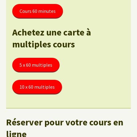
Cours 60 minutes
Achetez une carte à
multiples cours
5 x 60 multiples
10 x 60 multiples
Réserver pour votre cours en
ligne