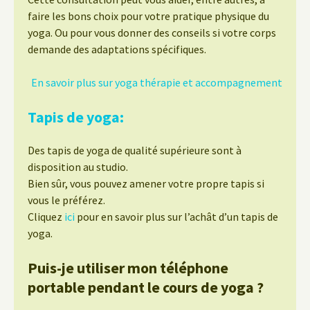
faire les bons choix pour votre pratique physique du
yoga. Ou pour vous donner des conseils si votre corps
demande des adaptations spécifiques.
En savoir plus sur yoga thérapie et accompagnement
Tapis de yoga:
Des tapis de yoga de qualité supérieure sont à
disposition au studio.
Bien sûr, vous pouvez amener votre propre tapis si
vous le préférez.
Cliquez
ici
pour en savoir plus sur l’achât d’un tapis de
yoga.
Puis-je utiliser mon téléphone
portable pendant le cours de yoga ?