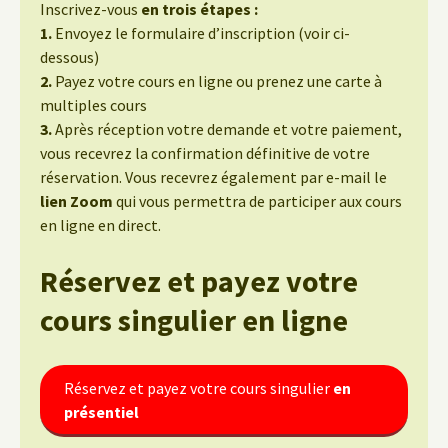
Inscrivez-vous
en trois étapes :
1.
Envoyez le formulaire d’inscription (voir ci-
dessous)
2.
Payez votre cours en ligne ou prenez une carte à
multiples cours
3.
Après réception votre demande et votre paiement,
vous recevrez la confirmation définitive de votre
réservation. Vous recevrez également par e-mail le
lien Zoom
qui vous permettra de participer aux cours
en ligne en direct.
Réservez et payez votre
cours singulier
en ligne
Réservez et payez votre cours singulier
en
présentiel