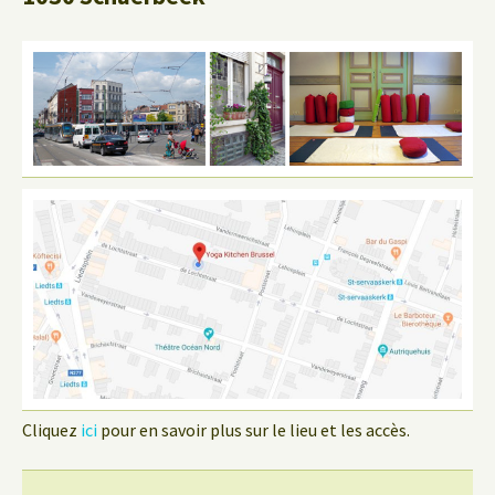
Cliquez
ici
pour en savoir plus sur le lieu et les accès.