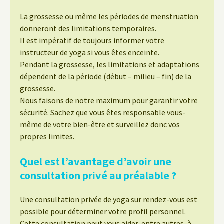
La grossesse ou même les périodes de menstruation
donneront des limitations temporaires.
Il est impératif de toujours informer votre
instructeur de yoga si vous êtes enceinte.
Pendant la grossesse, les limitations et adaptations
dépendent de la période (début – milieu – fin) de la
grossesse.
Nous faisons de notre maximum pour garantir votre
sécurité. Sachez que vous êtes responsable vous-
même de votre bien-être et surveillez donc vos
propres limites.
Quel est l’avantage d’avoir une
consultation privé au préalable ?
Une consultation privée de yoga sur rendez-vous est
possible pour déterminer votre profil personnel.
Cette consultation peut vous aider, entre autres, à