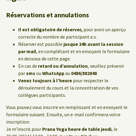
Réservations et annulations
Il est obligatoire de réserver,
pour avoir un aperçu
correcte du nombre de participant.e.s.
Réserver est possible
jusque 24h avant la session
par mail
, en complétant et en envoyant le formulaire
en dessous de cette page.
En cas de
retard ou d’annulation
, veuillez prévenir
par
sms
ou
WhatsApp
au
0486/882848
Venez toujours à l’heure
pour respecter le
déroulement du cours et la concentration de vos
collègues participants.
Vous pouvez vous inscrire en remplissant et en envoyant le
formulaire suivant. Ensuite, un e-mail confirmera votre
inscription:
Je m’inscris pour
Prana Yoga heure de table jeudi
, le