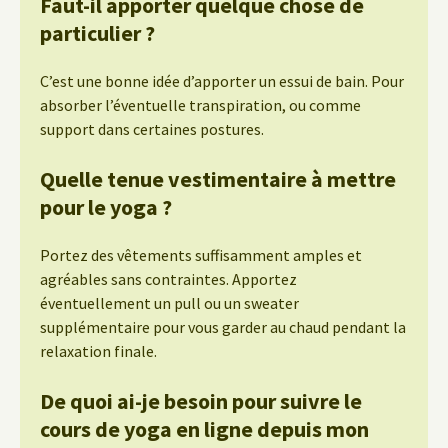
Faut-il apporter quelque chose de
particulier ?
C’est une bonne idée d’apporter un essui de bain. Pour
absorber l’éventuelle transpiration, ou comme
support dans certaines postures.
Quelle tenue vestimentaire à mettre
pour le yoga ?
Portez des vêtements suffisamment amples et
agréables sans contraintes. Apportez
éventuellement un pull ou un sweater
supplémentaire pour vous garder au chaud pendant la
relaxation finale.
De quoi ai-je besoin pour suivre le
cours de yoga en ligne depuis mon