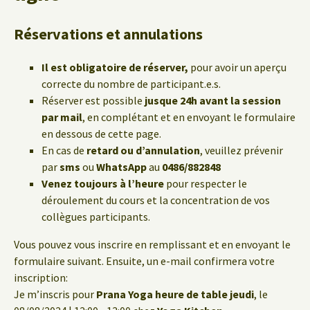
Réservations et annulations
Il est obligatoire de réserver,
pour avoir un aperçu
correcte du nombre de participant.e.s.
Réserver est possible
jusque 24h avant la session
par mail
, en complétant et en envoyant le formulaire
en dessous de cette page.
En cas de
retard ou d’annulation
, veuillez prévenir
par
sms
ou
WhatsApp
au
0486/882848
Venez toujours à l’heure
pour respecter le
déroulement du cours et la concentration de vos
collègues participants.
Vous pouvez vous inscrire en remplissant et en envoyant le
formulaire suivant. Ensuite, un e-mail confirmera votre
inscription:
Je m’inscris pour
Prana Yoga heure de table jeudi
, le