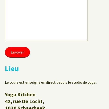
Lieu
Le cours est enseigné en direct depuis le studio de yoga :
Yoga Kitchen
42, rue De Locht,
1030 Schaerbeek