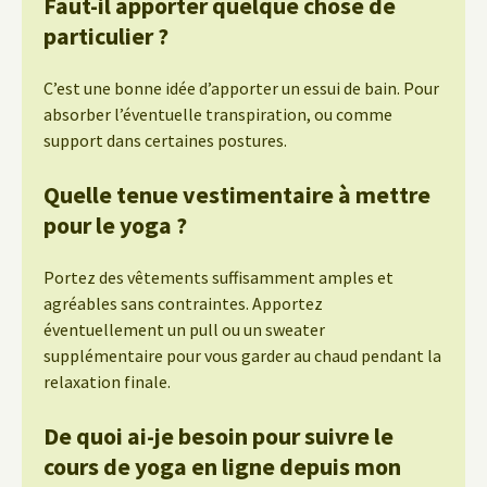
Faut-il apporter quelque chose de
particulier ?
C’est une bonne idée d’apporter un essui de bain. Pour
absorber l’éventuelle transpiration, ou comme
support dans certaines postures.
Quelle tenue vestimentaire à mettre
pour le yoga ?
Portez des vêtements suffisamment amples et
agréables sans contraintes. Apportez
éventuellement un pull ou un sweater
supplémentaire pour vous garder au chaud pendant la
relaxation finale.
De quoi ai-je besoin pour suivre le
cours de yoga en ligne depuis mon