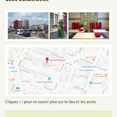
Cliquez
ici
pour en savoir plus sur le lieu et les accès.