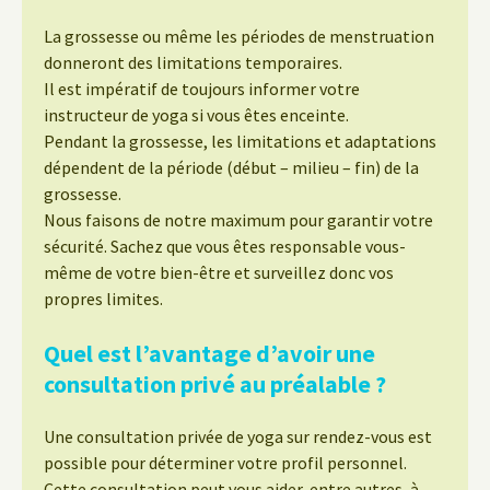
La grossesse ou même les périodes de menstruation
donneront des limitations temporaires.
Il est impératif de toujours informer votre
instructeur de yoga si vous êtes enceinte.
Pendant la grossesse, les limitations et adaptations
dépendent de la période (début – milieu – fin) de la
grossesse.
Nous faisons de notre maximum pour garantir votre
sécurité. Sachez que vous êtes responsable vous-
même de votre bien-être et surveillez donc vos
propres limites.
Quel est l’avantage d’avoir une
consultation privé au préalable ?
Une consultation privée de yoga sur rendez-vous est
possible pour déterminer votre profil personnel.
Cette consultation peut vous aider, entre autres, à