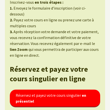
Inscrivez-vous
en trois étapes :
1.
Envoyez le formulaire d’inscription (voir ci-
dessous)
2.
Payez votre cours en ligne ou prenez une carte à
multiples cours
3.
Après réception votre demande et votre paiement,
vous recevrez la confirmation définitive de votre
réservation. Vous recevrez également par e-mail le
lien Zoom
qui vous permettra de participer aux cours
en ligne en direct.
Réservez et payez votre
cours singulier
en ligne
Réservez et payez votre cours singulier
en
présentiel