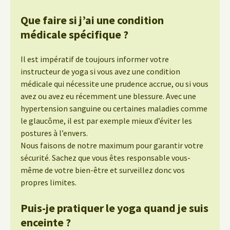
Que faire si j’ai une condition
médicale spécifique ?
Il est impératif de toujours informer votre
instructeur de yoga si vous avez une condition
médicale qui nécessite une prudence accrue, ou si vous
avez ou avez eu récemment une blessure. Avec une
hypertension sanguine ou certaines maladies comme
le glaucôme, il est par exemple mieux d’éviter les
postures à l’envers.
Nous faisons de notre maximum pour garantir votre
sécurité. Sachez que vous êtes responsable vous-
même de votre bien-être et surveillez donc vos
propres limites.
Puis-je pratiquer le yoga quand je suis
enceinte ?