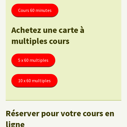
Cours 60 minutes
Achetez une carte à
multiples cours
5 x 60 multiples
10 x 60 multiples
Réserver pour votre cours en
ligne