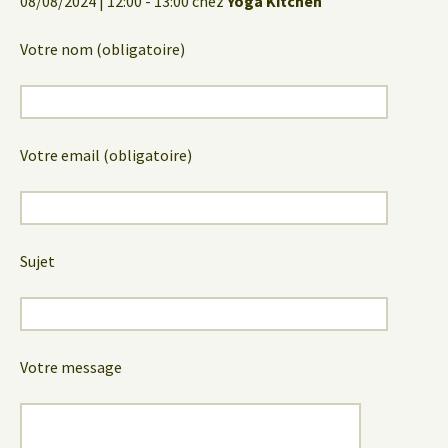
08/08/2024 | 12:00 - 13:00 chez
Yoga Kitchen
Votre nom (obligatoire)
Votre email (obligatoire)
Sujet
Votre message