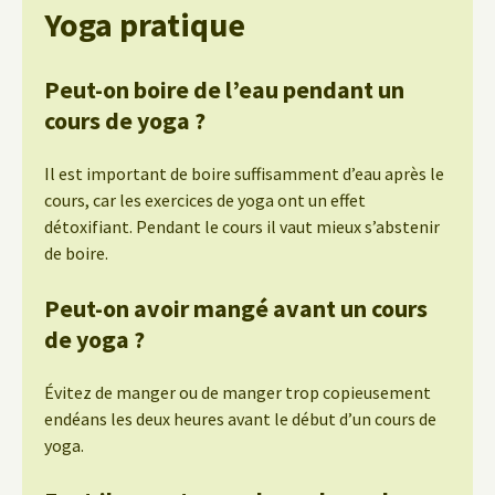
Yoga pratique
Peut-on boire de l’eau pendant un
cours de yoga ?
Il est important de boire suffisamment d’eau après le
cours, car les exercices de yoga ont un effet
détoxifiant. Pendant le cours il vaut mieux s’abstenir
de boire.
Peut-on avoir mangé avant un cours
de yoga ?
Évitez de manger ou de manger trop copieusement
endéans les deux heures avant le début d’un cours de
yoga.