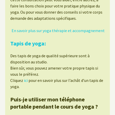
faire les bons choix pour votre pratique physique du
yoga. Ou pour vous donner des conseils si votre corps
demande des adaptations spécifiques.
En savoir plus sur yoga thérapie et accompagnement
Tapis de yoga:
Des tapis de yoga de qualité supérieure sont à
disposition au studio.
Bien sûr, vous pouvez amener votre propre tapis si
vous le préférez.
Cliquez
ici
pour en savoir plus sur l’achât d’un tapis de
yoga.
Puis-je utiliser mon téléphone
portable pendant le cours de yoga ?