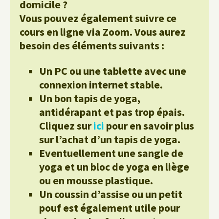
domicile ?
Vous pouvez également suivre ce
cours en ligne via Zoom. Vous aurez
besoin des éléments suivants :
Un PC ou une tablette avec une
connexion internet stable.
Un bon tapis de yoga,
antidérapant et pas trop épais.
Cliquez sur
ici
pour en savoir plus
sur l’achat d’un tapis de yoga.
Eventuellement une sangle de
yoga et un bloc de yoga en liège
ou en mousse plastique.
Un coussin d’assise ou un petit
pouf est également utile pour