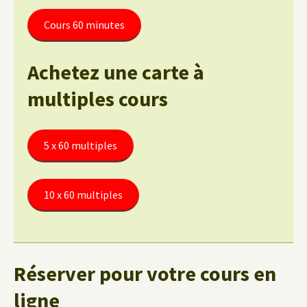
Cours 60 minutes
Achetez une carte à
multiples cours
5 x 60 multiples
10 x 60 multiples
Réserver pour votre cours en
ligne