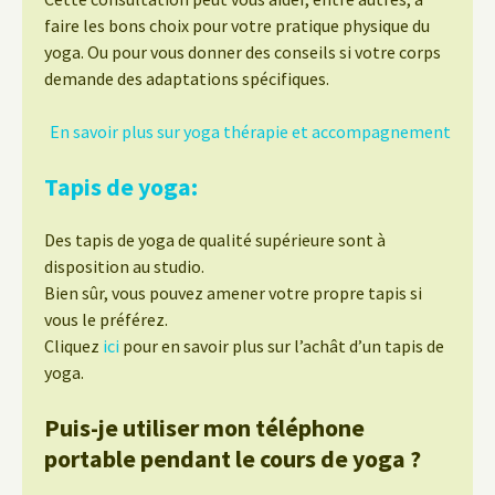
faire les bons choix pour votre pratique physique du
yoga. Ou pour vous donner des conseils si votre corps
demande des adaptations spécifiques.
En savoir plus sur yoga thérapie et accompagnement
Tapis de yoga:
Des tapis de yoga de qualité supérieure sont à
disposition au studio.
Bien sûr, vous pouvez amener votre propre tapis si
vous le préférez.
Cliquez
ici
pour en savoir plus sur l’achât d’un tapis de
yoga.
Puis-je utiliser mon téléphone
portable pendant le cours de yoga ?