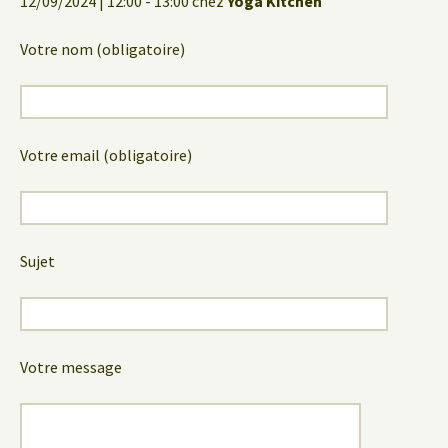
12/09/2024 | 12:00 - 13:00 chez
Yoga Kitchen
Votre nom (obligatoire)
Votre email (obligatoire)
Sujet
Votre message