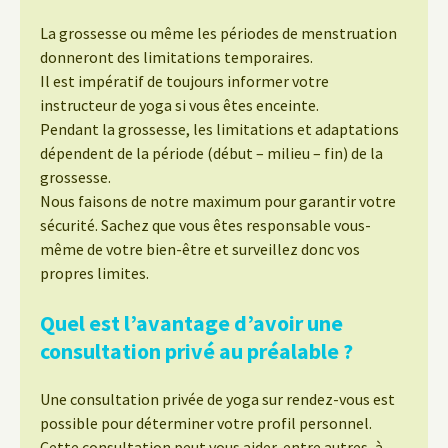
La grossesse ou même les périodes de menstruation
donneront des limitations temporaires.
Il est impératif de toujours informer votre
instructeur de yoga si vous êtes enceinte.
Pendant la grossesse, les limitations et adaptations
dépendent de la période (début – milieu – fin) de la
grossesse.
Nous faisons de notre maximum pour garantir votre
sécurité. Sachez que vous êtes responsable vous-
même de votre bien-être et surveillez donc vos
propres limites.
Quel est l’avantage d’avoir une
consultation privé au préalable ?
Une consultation privée de yoga sur rendez-vous est
possible pour déterminer votre profil personnel.
Cette consultation peut vous aider, entre autres, à