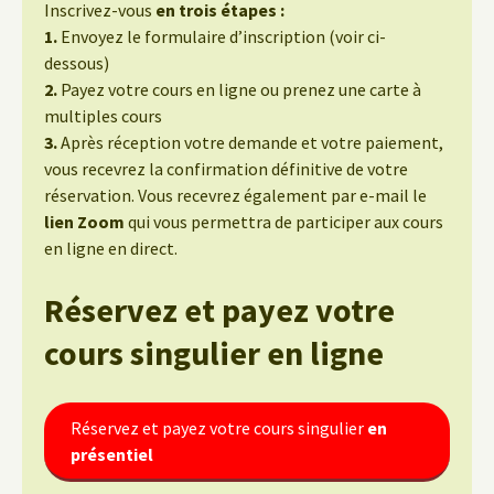
Inscrivez-vous
en trois étapes :
1.
Envoyez le formulaire d’inscription (voir ci-
dessous)
2.
Payez votre cours en ligne ou prenez une carte à
multiples cours
3.
Après réception votre demande et votre paiement,
vous recevrez la confirmation définitive de votre
réservation. Vous recevrez également par e-mail le
lien Zoom
qui vous permettra de participer aux cours
en ligne en direct.
Réservez et payez votre
cours singulier
en ligne
Réservez et payez votre cours singulier
en
présentiel