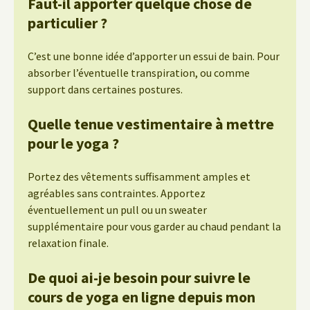
Faut-il apporter quelque chose de
particulier ?
C’est une bonne idée d’apporter un essui de bain. Pour
absorber l’éventuelle transpiration, ou comme
support dans certaines postures.
Quelle tenue vestimentaire à mettre
pour le yoga ?
Portez des vêtements suffisamment amples et
agréables sans contraintes. Apportez
éventuellement un pull ou un sweater
supplémentaire pour vous garder au chaud pendant la
relaxation finale.
De quoi ai-je besoin pour suivre le
cours de yoga en ligne depuis mon