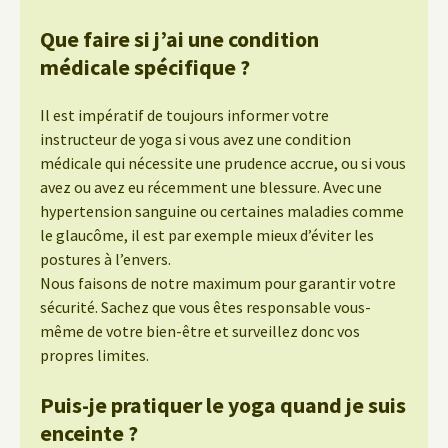
Que faire si j’ai une condition
médicale spécifique ?
Il est impératif de toujours informer votre
instructeur de yoga si vous avez une condition
médicale qui nécessite une prudence accrue, ou si vous
avez ou avez eu récemment une blessure. Avec une
hypertension sanguine ou certaines maladies comme
le glaucôme, il est par exemple mieux d’éviter les
postures à l’envers.
Nous faisons de notre maximum pour garantir votre
sécurité. Sachez que vous êtes responsable vous-
même de votre bien-être et surveillez donc vos
propres limites.
Puis-je pratiquer le yoga quand je suis
enceinte ?