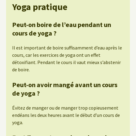
Yoga pratique
Peut-on boire de l’eau pendant un
cours de yoga ?
Il est important de boire suffisamment d’eau après le
cours, car les exercices de yoga ont un effet
détoxifiant. Pendant le cours il vaut mieux s’abstenir
de boire.
Peut-on avoir mangé avant un cours
de yoga ?
Évitez de manger ou de manger trop copieusement
endéans les deux heures avant le début d’un cours de
yoga.