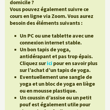
domicile ?
Vous pouvez également suivre ce
cours en ligne via Zoom. Vous aurez
besoin des éléments suivants :
Un PC ou une tablette avec une
connexion internet stable.
Un bon tapis de yoga,
antidérapant et pas trop épais.
Cliquez sur
ici
pour en savoir plus
sur l’achat d’un tapis de yoga.
Eventuellement une sangle de
yoga et un bloc de yoga en liège
ou en mousse plastique.
Un coussin d’assise ou un petit
pouf est également utile pour