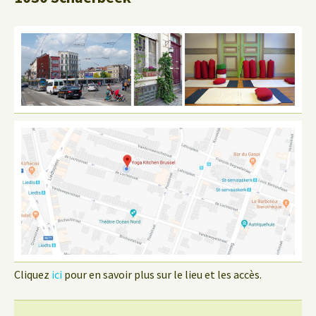
Cliquez
ici
pour en savoir plus sur le lieu et les accès.