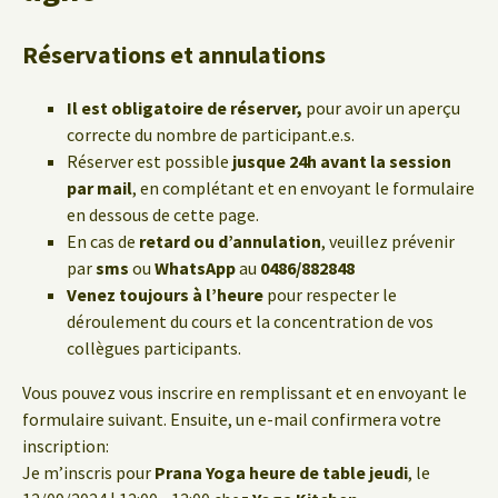
Réservations et annulations
Il est obligatoire de réserver,
pour avoir un aperçu
correcte du nombre de participant.e.s.
Réserver est possible
jusque 24h avant la session
par mail
, en complétant et en envoyant le formulaire
en dessous de cette page.
En cas de
retard ou d’annulation
, veuillez prévenir
par
sms
ou
WhatsApp
au
0486/882848
Venez toujours à l’heure
pour respecter le
déroulement du cours et la concentration de vos
collègues participants.
Vous pouvez vous inscrire en remplissant et en envoyant le
formulaire suivant. Ensuite, un e-mail confirmera votre
inscription:
Je m’inscris pour
Prana Yoga heure de table jeudi
, le