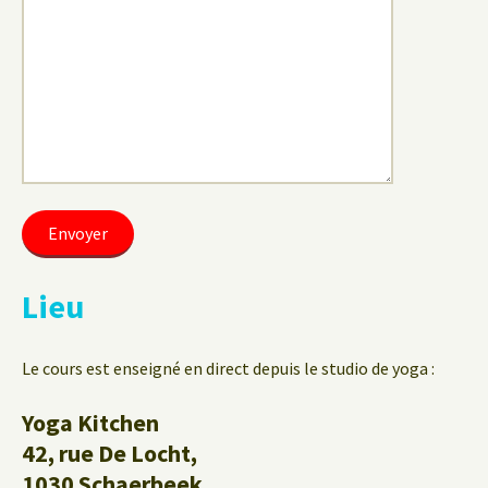
Lieu
Le cours est enseigné en direct depuis le studio de yoga :
Yoga Kitchen
42, rue De Locht,
1030 Schaerbeek