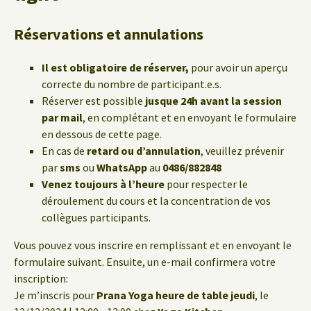
Réservations et annulations
Il est obligatoire de réserver,
pour avoir un aperçu
correcte du nombre de participant.e.s.
Réserver est possible
jusque 24h avant la session
par mail
, en complétant et en envoyant le formulaire
en dessous de cette page.
En cas de
retard ou d’annulation
, veuillez prévenir
par
sms
ou
WhatsApp
au
0486/882848
Venez toujours à l’heure
pour respecter le
déroulement du cours et la concentration de vos
collègues participants.
Vous pouvez vous inscrire en remplissant et en envoyant le
formulaire suivant. Ensuite, un e-mail confirmera votre
inscription:
Je m’inscris pour
Prana Yoga heure de table jeudi
, le