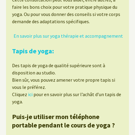
faire les bons choix pour votre pratique physique du
yoga. Ou pour vous donner des conseils si votre corps
demande des adaptations spécifiques.
En savoir plus sur yoga thérapie et accompagnement
Tapis de yoga:
Des tapis de yoga de qualité supérieure sont à
disposition au studio.
Bien sûr, vous pouvez amener votre propre tapis si
vous le préférez.
Cliquez
ici
pour en savoir plus sur l’achât d’un tapis de
yoga.
Puis-je utiliser mon téléphone
portable pendant le cours de yoga ?