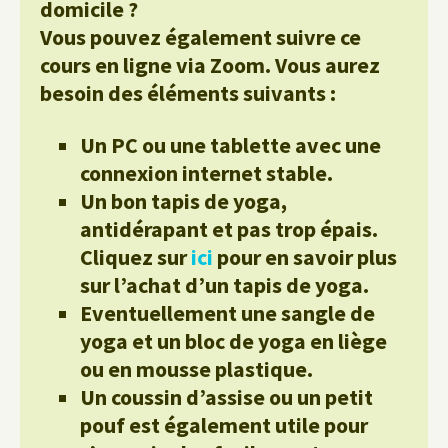
domicile ?
Vous pouvez également suivre ce
cours en ligne via Zoom. Vous aurez
besoin des éléments suivants :
Un PC ou une tablette avec une
connexion internet stable.
Un bon tapis de yoga,
antidérapant et pas trop épais.
Cliquez sur
ici
pour en savoir plus
sur l’achat d’un tapis de yoga.
Eventuellement une sangle de
yoga et un bloc de yoga en liège
ou en mousse plastique.
Un coussin d’assise ou un petit
pouf est également utile pour