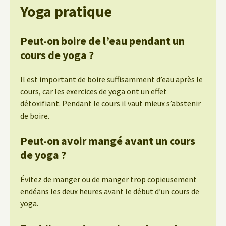
Yoga pratique
Peut-on boire de l’eau pendant un
cours de yoga ?
Il est important de boire suffisamment d’eau après le
cours, car les exercices de yoga ont un effet
détoxifiant. Pendant le cours il vaut mieux s’abstenir
de boire.
Peut-on avoir mangé avant un cours
de yoga ?
Évitez de manger ou de manger trop copieusement
endéans les deux heures avant le début d’un cours de
yoga.