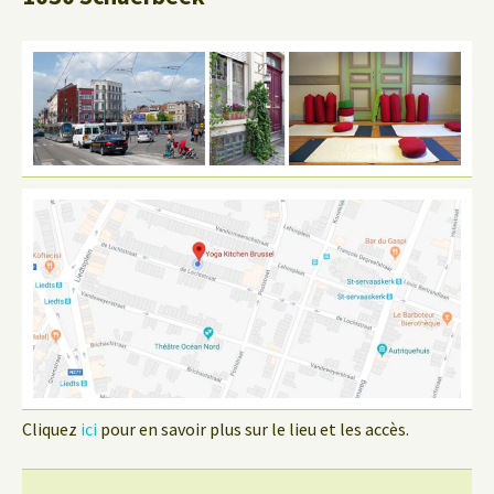
Cliquez
ici
pour en savoir plus sur le lieu et les accès.