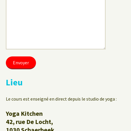
Lieu
Le cours est enseigné en direct depuis le studio de yoga :
Yoga Kitchen
42, rue De Locht,
1030 Schaerbeek