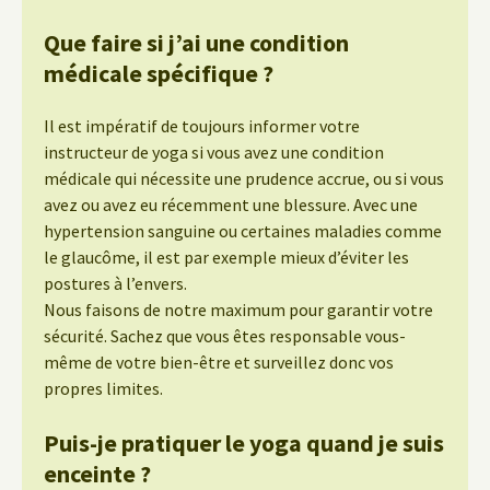
Que faire si j’ai une condition
médicale spécifique ?
Il est impératif de toujours informer votre
instructeur de yoga si vous avez une condition
médicale qui nécessite une prudence accrue, ou si vous
avez ou avez eu récemment une blessure. Avec une
hypertension sanguine ou certaines maladies comme
le glaucôme, il est par exemple mieux d’éviter les
postures à l’envers.
Nous faisons de notre maximum pour garantir votre
sécurité. Sachez que vous êtes responsable vous-
même de votre bien-être et surveillez donc vos
propres limites.
Puis-je pratiquer le yoga quand je suis
enceinte ?