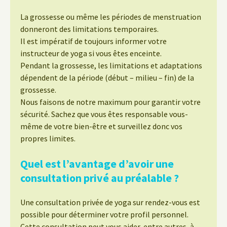
La grossesse ou même les périodes de menstruation
donneront des limitations temporaires.
Il est impératif de toujours informer votre
instructeur de yoga si vous êtes enceinte.
Pendant la grossesse, les limitations et adaptations
dépendent de la période (début – milieu – fin) de la
grossesse.
Nous faisons de notre maximum pour garantir votre
sécurité. Sachez que vous êtes responsable vous-
même de votre bien-être et surveillez donc vos
propres limites.
Quel est l’avantage d’avoir une
consultation privé au préalable ?
Une consultation privée de yoga sur rendez-vous est
possible pour déterminer votre profil personnel.
Cette consultation peut vous aider, entre autres, à