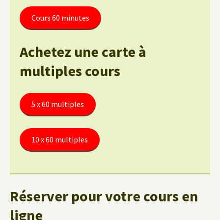
Cours 60 minutes
Achetez une carte à
multiples cours
5 x 60 multiples
10 x 60 multiples
Réserver pour votre cours en
ligne