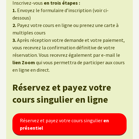
Inscrivez-vous
en trois étapes :
1.
Envoyez le formulaire d’inscription (voir ci-
dessous)
2.
Payez votre cours en ligne ou prenez une carte à
multiples cours
3.
Après réception votre demande et votre paiement,
vous recevrez la confirmation définitive de votre
réservation. Vous recevrez également par e-mail le
lien Zoom
qui vous permettra de participer aux cours
en ligne en direct.
Réservez et payez votre
cours singulier
en ligne
Réservez et payez votre cours singulier
en
présentiel