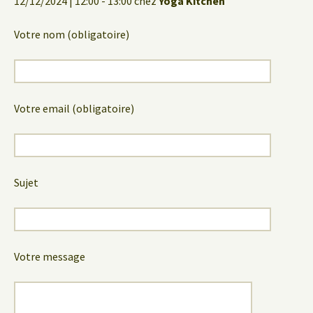
12/12/2024 | 12:00 - 13:00 chez
Yoga Kitchen
Votre nom (obligatoire)
Votre email (obligatoire)
Sujet
Votre message