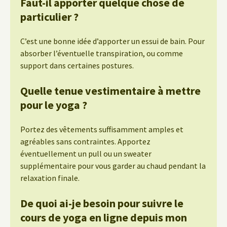
Faut-il apporter quelque chose de
particulier ?
C’est une bonne idée d’apporter un essui de bain. Pour
absorber l’éventuelle transpiration, ou comme
support dans certaines postures.
Quelle tenue vestimentaire à mettre
pour le yoga ?
Portez des vêtements suffisamment amples et
agréables sans contraintes. Apportez
éventuellement un pull ou un sweater
supplémentaire pour vous garder au chaud pendant la
relaxation finale.
De quoi ai-je besoin pour suivre le
cours de yoga en ligne depuis mon