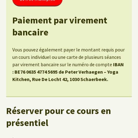
Paiement par virement
bancaire
Vous pouvez également payer le montant requis pour
un cours individuel ou une carte de plusieurs séances
par virement bancaire sur le numéro de compte
IBAN
: BE76 0635 4774 5695 de Peter Verhaegen – Yoga
Kitchen, Rue De Locht 42, 1030 Schaerbeek.
Réserver pour ce cours en
présentiel