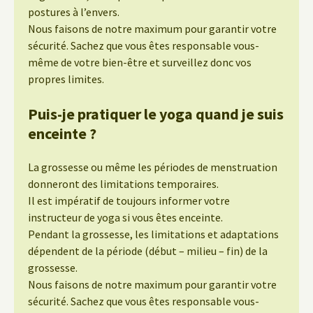
postures à l’envers.
Nous faisons de notre maximum pour garantir votre
sécurité. Sachez que vous êtes responsable vous-
même de votre bien-être et surveillez donc vos
propres limites.
Puis-je pratiquer le yoga quand je suis
enceinte ?
La grossesse ou même les périodes de menstruation
donneront des limitations temporaires.
Il est impératif de toujours informer votre
instructeur de yoga si vous êtes enceinte.
Pendant la grossesse, les limitations et adaptations
dépendent de la période (début – milieu – fin) de la
grossesse.
Nous faisons de notre maximum pour garantir votre
sécurité. Sachez que vous êtes responsable vous-