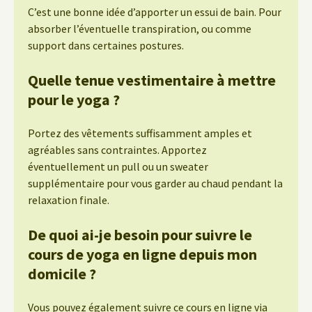
C’est une bonne idée d’apporter un essui de bain. Pour
absorber l’éventuelle transpiration, ou comme
support dans certaines postures.
Quelle tenue vestimentaire à mettre
pour le yoga ?
Portez des vêtements suffisamment amples et
agréables sans contraintes. Apportez
éventuellement un pull ou un sweater
supplémentaire pour vous garder au chaud pendant la
relaxation finale.
De quoi ai-je besoin pour suivre le
cours de yoga en ligne depuis mon
domicile ?
Vous pouvez également suivre ce cours en ligne via