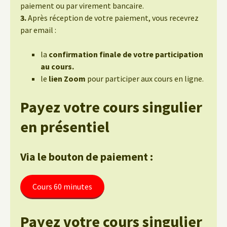
paiement ou par virement bancaire.
3.
Après réception de votre paiement, vous recevrez
par email :
la
confirmation finale de votre participation
au cours.
le
lien Zoom
pour participer aux cours en ligne.
Payez votre cours singulier
en présentiel
Via le bouton de paiement :
Cours 60 minutes
Payez votre cours singulier