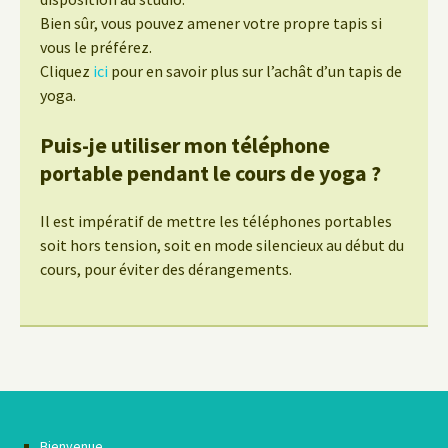
Bien sûr, vous pouvez amener votre propre tapis si
vous le préférez.
Cliquez
ici
pour en savoir plus sur l’achât d’un tapis de
yoga.
Puis-je utiliser mon téléphone
portable pendant le cours de yoga ?
Il est impératif de mettre les téléphones portables
soit hors tension, soit en mode silencieux au début du
cours, pour éviter des dérangements.
Bienvenue