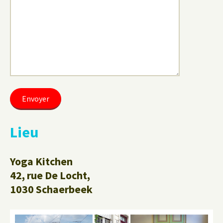
Lieu
Yoga Kitchen
42, rue De Locht,
1030 Schaerbeek