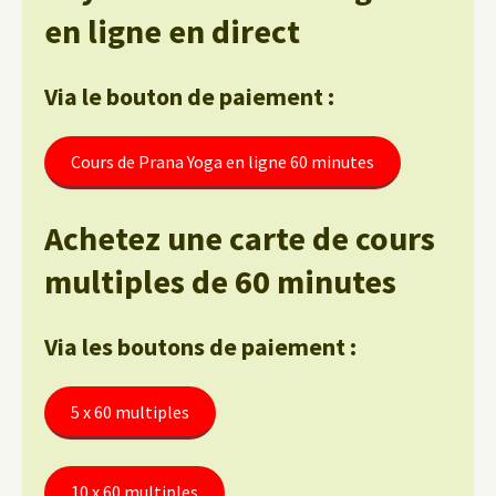
en ligne en direct
Via le bouton de paiement :
Cours de Prana Yoga en ligne 60 minutes
Achetez une carte de cours
multiples de 60 minutes
Via les boutons de paiement :
5 x 60 multiples
10 x 60 multiples