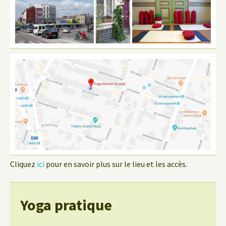
Cliquez
ici
pour en savoir plus sur le lieu et les accès.
Yoga pratique