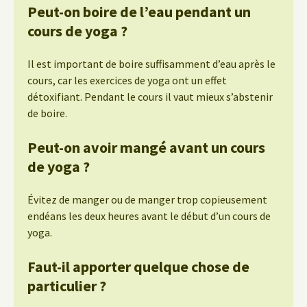
Peut-on boire de l’eau pendant un
cours de yoga ?
Il est important de boire suffisamment d’eau après le
cours, car les exercices de yoga ont un effet
détoxifiant. Pendant le cours il vaut mieux s’abstenir
de boire.
Peut-on avoir mangé avant un cours
de yoga ?
Évitez de manger ou de manger trop copieusement
endéans les deux heures avant le début d’un cours de
yoga.
Faut-il apporter quelque chose de
particulier ?