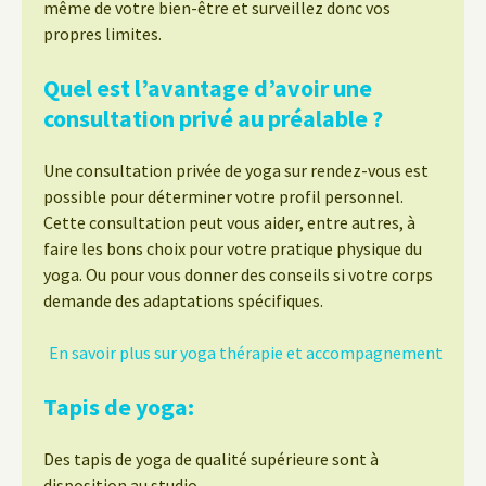
même de votre bien-être et surveillez donc vos
propres limites.
Quel est l’avantage d’avoir une
consultation privé au préalable ?
Une consultation privée de yoga sur rendez-vous est
possible pour déterminer votre profil personnel.
Cette consultation peut vous aider, entre autres, à
faire les bons choix pour votre pratique physique du
yoga. Ou pour vous donner des conseils si votre corps
demande des adaptations spécifiques.
En savoir plus sur yoga thérapie et accompagnement
Tapis de yoga:
Des tapis de yoga de qualité supérieure sont à
disposition au studio.