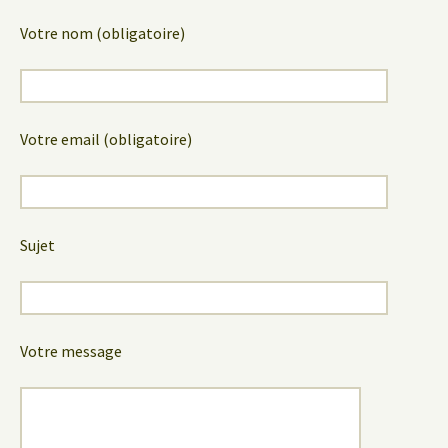
Votre nom (obligatoire)
Votre email (obligatoire)
Sujet
Votre message