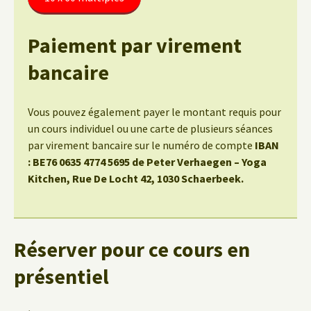
Paiement par virement
bancaire
Vous pouvez également payer le montant requis pour
un cours individuel ou une carte de plusieurs séances
par virement bancaire sur le numéro de compte
IBAN
: BE76 0635 4774 5695 de Peter Verhaegen – Yoga
Kitchen, Rue De Locht 42, 1030 Schaerbeek.
Réserver pour ce cours en
présentiel