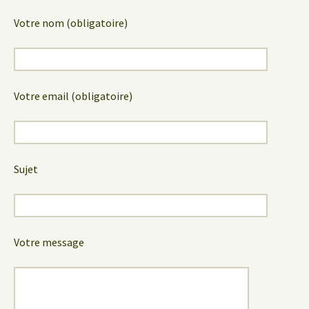
Votre nom (obligatoire)
Votre email (obligatoire)
Sujet
Votre message