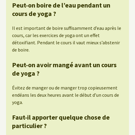
Peut-on boire de l’eau pendant un
cours de yoga ?
Il est important de boire suffisamment d’eau après le
cours, car les exercices de yoga ont un effet
détoxifiant. Pendant le cours il vaut mieux s’abstenir
de boire.
Peut-on avoir mangé avant un cours
de yoga ?
Évitez de manger ou de manger trop copieusement
endéans les deux heures avant le début d’un cours de
yoga.
Faut-il apporter quelque chose de
particulier ?