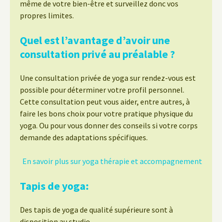
même de votre bien-être et surveillez donc vos
propres limites.
Quel est l’avantage d’avoir une
consultation privé au préalable ?
Une consultation privée de yoga sur rendez-vous est
possible pour déterminer votre profil personnel.
Cette consultation peut vous aider, entre autres, à
faire les bons choix pour votre pratique physique du
yoga. Ou pour vous donner des conseils si votre corps
demande des adaptations spécifiques.
En savoir plus sur yoga thérapie et accompagnement
Tapis de yoga:
Des tapis de yoga de qualité supérieure sont à
disposition au studio.