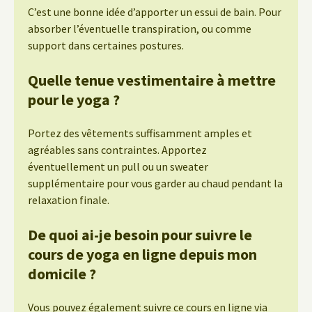
C’est une bonne idée d’apporter un essui de bain. Pour
absorber l’éventuelle transpiration, ou comme
support dans certaines postures.
Quelle tenue vestimentaire à mettre
pour le yoga ?
Portez des vêtements suffisamment amples et
agréables sans contraintes. Apportez
éventuellement un pull ou un sweater
supplémentaire pour vous garder au chaud pendant la
relaxation finale.
De quoi ai-je besoin pour suivre le
cours de yoga en ligne depuis mon
domicile ?
Vous pouvez également suivre ce cours en ligne via