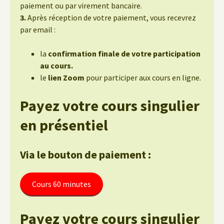
paiement ou par virement bancaire.
3.
Après réception de votre paiement, vous recevrez
par email :
la
confirmation finale de votre participation
au cours.
le
lien Zoom
pour participer aux cours en ligne.
Payez votre cours singulier
en présentiel
Via le bouton de paiement :
Cours 60 minutes
Payez votre cours singulier