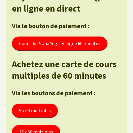
en ligne en direct
Via le bouton de paiement :
Cours de Prana Yoga en ligne 60 minutes
Achetez une carte de cours
multiples de 60 minutes
Via les boutons de paiement :
5 x 60 multiples
10 x 60 multiples