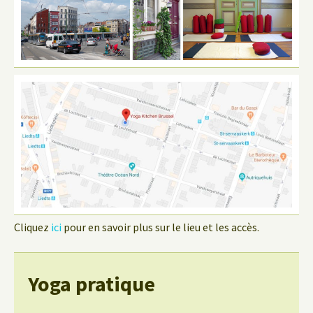
Cliquez
ici
pour en savoir plus sur le lieu et les accès.
Yoga pratique