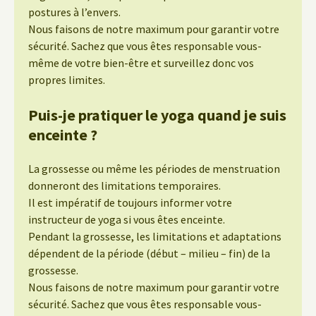
postures à l’envers.
Nous faisons de notre maximum pour garantir votre
sécurité. Sachez que vous êtes responsable vous-
même de votre bien-être et surveillez donc vos
propres limites.
Puis-je pratiquer le yoga quand je suis
enceinte ?
La grossesse ou même les périodes de menstruation
donneront des limitations temporaires.
Il est impératif de toujours informer votre
instructeur de yoga si vous êtes enceinte.
Pendant la grossesse, les limitations et adaptations
dépendent de la période (début – milieu – fin) de la
grossesse.
Nous faisons de notre maximum pour garantir votre
sécurité. Sachez que vous êtes responsable vous-