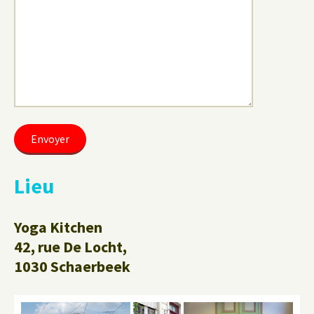
Lieu
Yoga Kitchen
42, rue De Locht,
1030 Schaerbeek