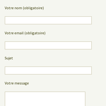
Votre nom (obligatoire)
Votre email (obligatoire)
Sujet
Votre message