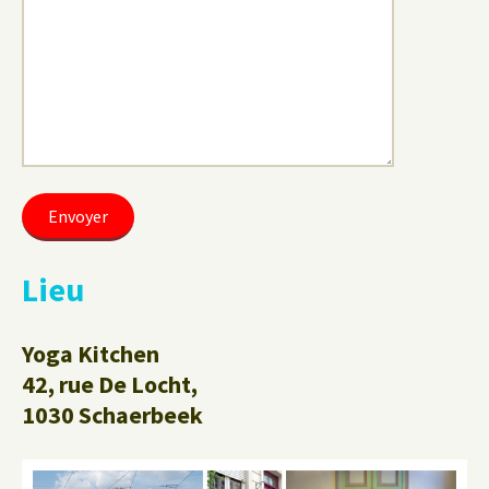
Lieu
Yoga Kitchen
42, rue De Locht,
1030 Schaerbeek