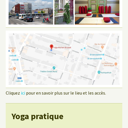
Cliquez
ici
pour en savoir plus sur le lieu et les accès.
Yoga pratique