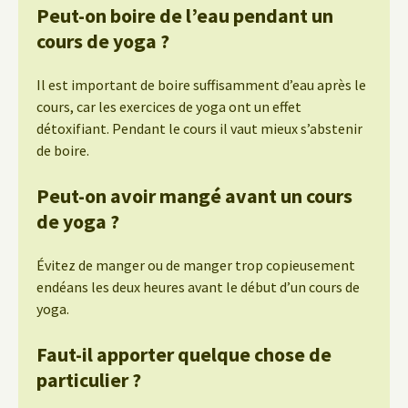
Peut-on boire de l’eau pendant un
cours de yoga ?
Il est important de boire suffisamment d’eau après le
cours, car les exercices de yoga ont un effet
détoxifiant. Pendant le cours il vaut mieux s’abstenir
de boire.
Peut-on avoir mangé avant un cours
de yoga ?
Évitez de manger ou de manger trop copieusement
endéans les deux heures avant le début d’un cours de
yoga.
Faut-il apporter quelque chose de
particulier ?