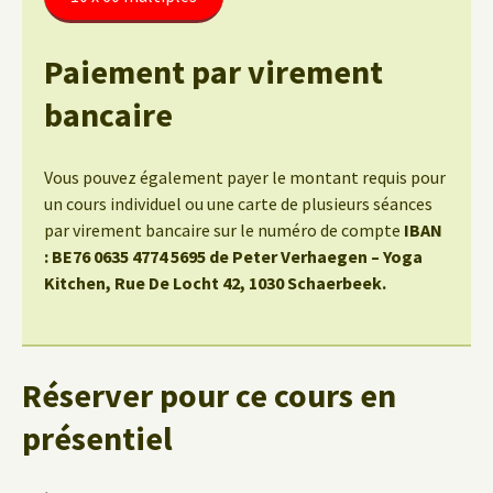
Paiement par virement
bancaire
Vous pouvez également payer le montant requis pour
un cours individuel ou une carte de plusieurs séances
par virement bancaire sur le numéro de compte
IBAN
: BE76 0635 4774 5695 de Peter Verhaegen – Yoga
Kitchen, Rue De Locht 42, 1030 Schaerbeek.
Réserver pour ce cours en
présentiel