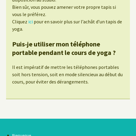
Bien sûr, vous pouvez amener votre propre tapis si
vous le préférez.
Cliquez
ici
pour en savoir plus sur l’achât d’un tapis de
yoga.
Puis-je utiliser mon téléphone
portable pendant le cours de yoga ?
Il est impératif de mettre les téléphones portables
soit hors tension, soit en mode silencieux au début du
cours, pour éviter des dérangements.
Bienvenue