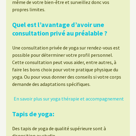
même de votre bien-être et surveillez donc vos
propres limites.
Quel est l’avantage d’avoir une
consultation privé au préalable ?
Une consultation privée de yoga sur rendez-vous est
possible pour déterminer votre profil personnel.
Cette consultation peut vous aider, entre autres, à
faire les bons choix pour votre pratique physique du
yoga. Ou pour vous donner des conseils si votre corps
demande des adaptations spécifiques.
En savoir plus sur yoga thérapie et accompagnement
Tapis de yoga:
Des tapis de yoga de qualité supérieure sont à
disposition au studio.