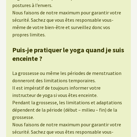
postures à l’envers.
Nous faisons de notre maximum pour garantir votre
sécurité. Sachez que vous êtes responsable vous-
même de votre bien-être et surveillez donc vos
propres limites.
Puis-je pratiquer le yoga quand je suis
enceinte ?
La grossesse ou même les périodes de menstruation
donneront des limitations temporaires.
Il est impératif de toujours informer votre
instructeur de yoga si vous êtes enceinte.
Pendant la grossesse, les limitations et adaptations
dépendent de la période (début – milieu – fin) de la
grossesse.
Nous faisons de notre maximum pour garantir votre
sécurité. Sachez que vous êtes responsable vous-