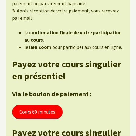
paiement ou par virement bancaire.
3.
Après réception de votre paiement, vous recevrez
par email :
la
confirmation finale de votre participation
au cours.
le
lien Zoom
pour participer aux cours en ligne.
Payez votre cours singulier
en présentiel
Via le bouton de paiement :
Cours 60 minutes
Payez votre cours singulier