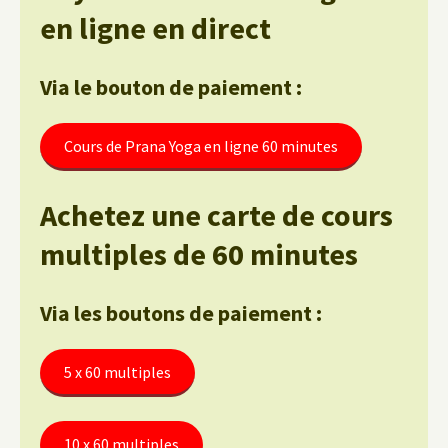
en ligne en direct
Via le bouton de paiement :
Cours de Prana Yoga en ligne 60 minutes
Achetez une carte de cours
multiples de 60 minutes
Via les boutons de paiement :
5 x 60 multiples
10 x 60 multiples