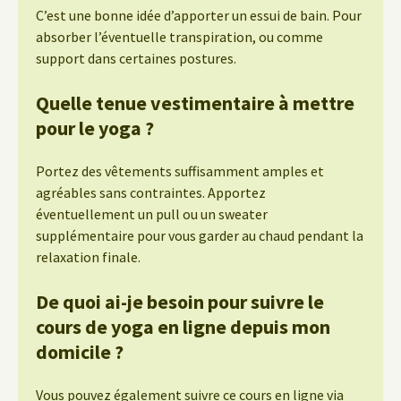
C’est une bonne idée d’apporter un essui de bain. Pour
absorber l’éventuelle transpiration, ou comme
support dans certaines postures.
Quelle tenue vestimentaire à mettre
pour le yoga ?
Portez des vêtements suffisamment amples et
agréables sans contraintes. Apportez
éventuellement un pull ou un sweater
supplémentaire pour vous garder au chaud pendant la
relaxation finale.
De quoi ai-je besoin pour suivre le
cours de yoga en ligne depuis mon
domicile ?
Vous pouvez également suivre ce cours en ligne via