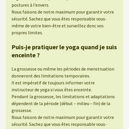
postures à l’envers.
Nous faisons de notre maximum pour garantir votre
sécurité. Sachez que vous êtes responsable vous-
même de votre bien-être et surveillez donc vos
propres limites.
Puis-je pratiquer le yoga quand je suis
enceinte ?
La grossesse ou même les périodes de menstruation
donneront des limitations temporaires.
Il est impératif de toujours informer votre
instructeur de yoga si vous êtes enceinte.
Pendant la grossesse, les limitations et adaptations
dépendent de la période (début – milieu – fin) de la
grossesse.
Nous faisons de notre maximum pour garantir votre
sécurité. Sachez que vous êtes responsable vous-