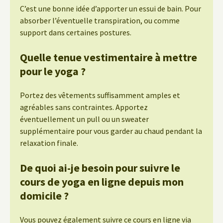
C’est une bonne idée d’apporter un essui de bain. Pour
absorber l’éventuelle transpiration, ou comme
support dans certaines postures.
Quelle tenue vestimentaire à mettre
pour le yoga ?
Portez des vêtements suffisamment amples et
agréables sans contraintes. Apportez
éventuellement un pull ou un sweater
supplémentaire pour vous garder au chaud pendant la
relaxation finale.
De quoi ai-je besoin pour suivre le
cours de yoga en ligne depuis mon
domicile ?
Vous pouvez également suivre ce cours en ligne via