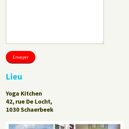
Lieu
Yoga Kitchen
42, rue De Locht,
1030 Schaerbeek