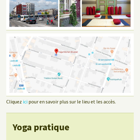
Cliquez
ici
pour en savoir plus sur le lieu et les accès.
Yoga pratique