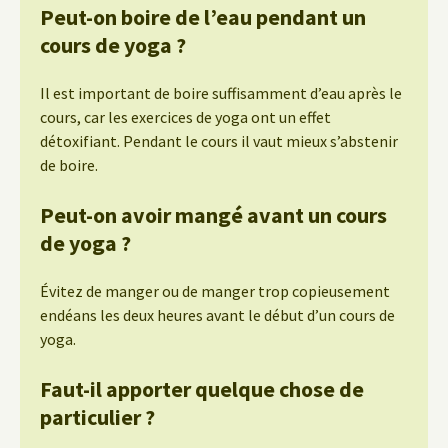
Peut-on boire de l’eau pendant un
cours de yoga ?
Il est important de boire suffisamment d’eau après le
cours, car les exercices de yoga ont un effet
détoxifiant. Pendant le cours il vaut mieux s’abstenir
de boire.
Peut-on avoir mangé avant un cours
de yoga ?
Évitez de manger ou de manger trop copieusement
endéans les deux heures avant le début d’un cours de
yoga.
Faut-il apporter quelque chose de
particulier ?