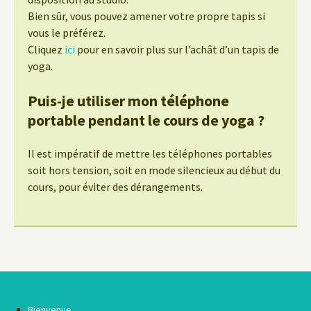
Bien sûr, vous pouvez amener votre propre tapis si
vous le préférez.
Cliquez
ici
pour en savoir plus sur l’achât d’un tapis de
yoga.
Puis-je utiliser mon téléphone
portable pendant le cours de yoga ?
Il est impératif de mettre les téléphones portables
soit hors tension, soit en mode silencieux au début du
cours, pour éviter des dérangements.
Bienvenue