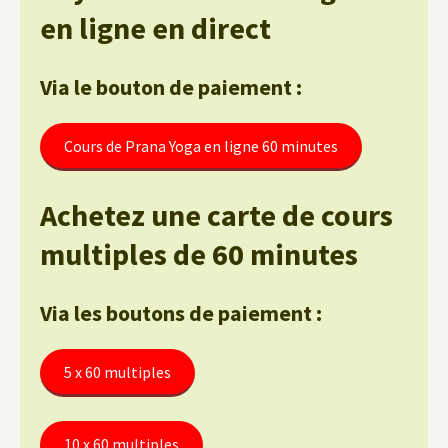
en ligne en direct
Via le bouton de paiement :
Cours de Prana Yoga en ligne 60 minutes
Achetez une carte de cours
multiples de 60 minutes
Via les boutons de paiement :
5 x 60 multiples
10 x 60 multiples