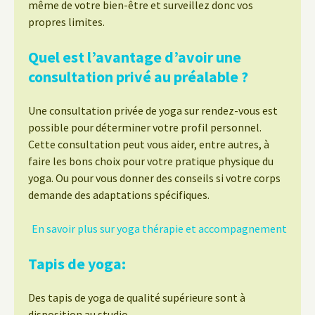
même de votre bien-être et surveillez donc vos
propres limites.
Quel est l’avantage d’avoir une
consultation privé au préalable ?
Une consultation privée de yoga sur rendez-vous est
possible pour déterminer votre profil personnel.
Cette consultation peut vous aider, entre autres, à
faire les bons choix pour votre pratique physique du
yoga. Ou pour vous donner des conseils si votre corps
demande des adaptations spécifiques.
En savoir plus sur yoga thérapie et accompagnement
Tapis de yoga:
Des tapis de yoga de qualité supérieure sont à
disposition au studio.