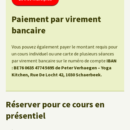
Paiement par virement
bancaire
Vous pouvez également payer le montant requis pour
un cours individuel ou une carte de plusieurs séances
par virement bancaire sur le numéro de compte
IBAN
: BE76 0635 4774 5695 de Peter Verhaegen – Yoga
Kitchen, Rue De Locht 42, 1030 Schaerbeek.
Réserver pour ce cours en
présentiel