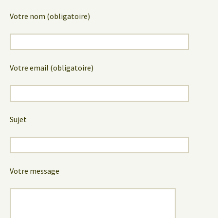
Votre nom (obligatoire)
Votre email (obligatoire)
Sujet
Votre message