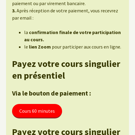
paiement ou par virement bancaire.
3.
Après réception de votre paiement, vous recevrez
par email :
la
confirmation finale de votre participation
au cours.
le
lien Zoom
pour participer aux cours en ligne.
Payez votre cours singulier
en présentiel
Via le bouton de paiement :
Cours 60 minutes
Payez votre cours singulier