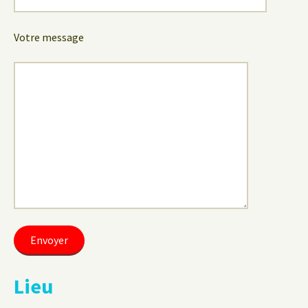
Votre message
Lieu