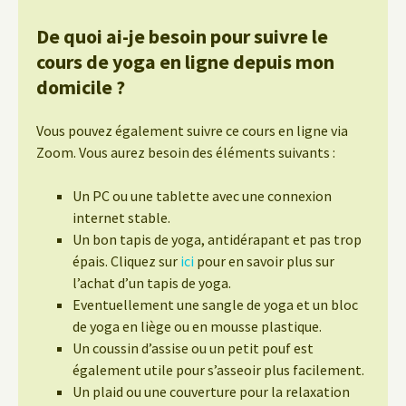
De quoi ai-je besoin pour suivre le
cours de yoga en ligne depuis mon
domicile ?
Vous pouvez également suivre ce cours en ligne via
Zoom. Vous aurez besoin des éléments suivants :
Un PC ou une tablette avec une connexion
internet stable.
Un bon tapis de yoga, antidérapant et pas trop
épais. Cliquez sur
ici
pour en savoir plus sur
l’achat d’un tapis de yoga.
Eventuellement une sangle de yoga et un bloc
de yoga en liège ou en mousse plastique.
Un coussin d’assise ou un petit pouf est
également utile pour s’asseoir plus facilement.
Un plaid ou une couverture pour la relaxation