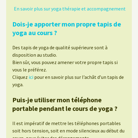
En savoir plus sur yoga thérapie et accompagnement
Dois-je apporter mon propre tapis de
yoga au cours ?
Des tapis de yoga de qualité supérieure sont à
disposition au studio.
Bien sûr, vous pouvez amener votre propre tapis si
vous le préférez.
Cliquez
ici
pour en savoir plus sur l’achât d’un tapis de
yoga.
Puis-je utiliser mon téléphone
portable pendant le cours de yoga ?
Il est impératif de mettre les téléphones portables
soit hors tension, soit en mode silencieux au début du
cours, pour éviter des dérangements.