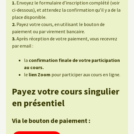
1.
Envoyez le formulaire d’inscription complété (voir
ci-dessous), et attendez la confirmation qu’il y a de la
place disponible.
2.
Payez votre cours, en utilisant le bouton de
paiement ou par virement bancaire.
3.
Après réception de votre paiement, vous recevrez
par email :
la
confirmation finale de votre participation
au cours.
le
lien Zoom
pour participer aux cours en ligne.
Payez votre cours singulier
en présentiel
Via le bouton de paiement :