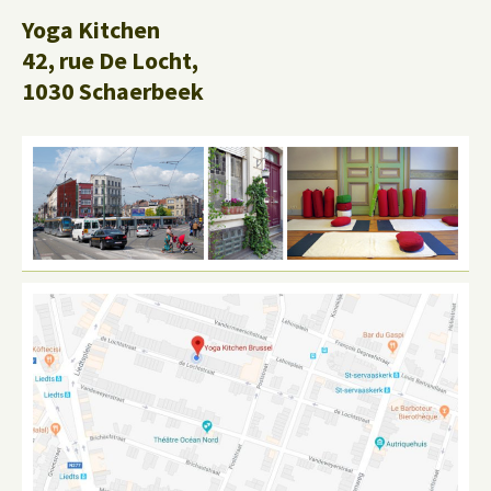
Yoga Kitchen
42, rue De Locht,
1030 Schaerbeek