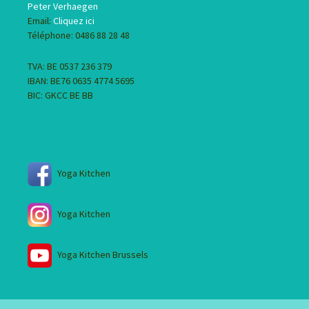
Peter Verhaegen
Email:
Cliquez ici
Téléphone: 0486 88 28 48
TVA: BE 0537 236 379
IBAN: BE76 0635 4774 5695
BIC: GKCC BE BB
Yoga Kitchen
Yoga Kitchen
Yoga Kitchen Brussels