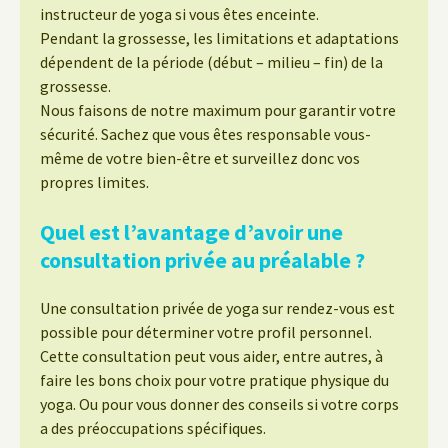
instructeur de yoga si vous êtes enceinte.
Pendant la grossesse, les limitations et adaptations
dépendent de la période (début – milieu – fin) de la
grossesse.
Nous faisons de notre maximum pour garantir votre
sécurité. Sachez que vous êtes responsable vous-
même de votre bien-être et surveillez donc vos
propres limites.
Quel est l’avantage d’avoir une
consultation privée au préalable ?
Une consultation privée de yoga sur rendez-vous est
possible pour déterminer votre profil personnel.
Cette consultation peut vous aider, entre autres, à
faire les bons choix pour votre pratique physique du
yoga. Ou pour vous donner des conseils si votre corps
a des préoccupations spécifiques.