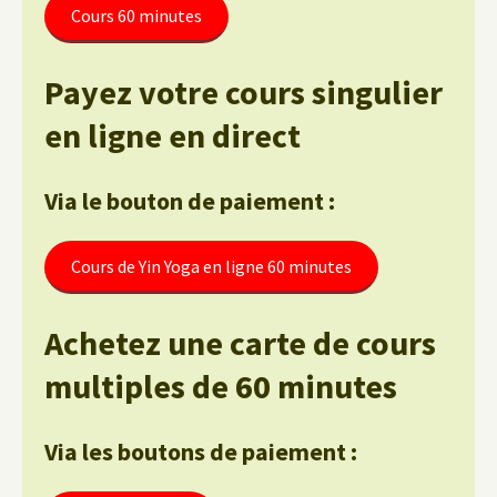
Cours 60 minutes
Payez votre cours singulier
en ligne en direct
Via le bouton de paiement :
Cours de Yin Yoga en ligne 60 minutes
Achetez une carte de cours
multiples de 60 minutes
Via les boutons de paiement :