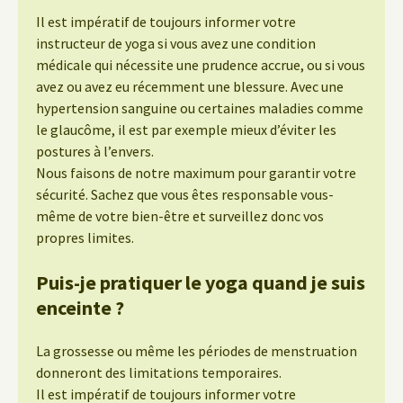
Il est impératif de toujours informer votre
instructeur de yoga si vous avez une condition
médicale qui nécessite une prudence accrue, ou si vous
avez ou avez eu récemment une blessure. Avec une
hypertension sanguine ou certaines maladies comme
le glaucôme, il est par exemple mieux d’éviter les
postures à l’envers.
Nous faisons de notre maximum pour garantir votre
sécurité. Sachez que vous êtes responsable vous-
même de votre bien-être et surveillez donc vos
propres limites.
Puis-je pratiquer le yoga quand je suis
enceinte ?
La grossesse ou même les périodes de menstruation
donneront des limitations temporaires.
Il est impératif de toujours informer votre