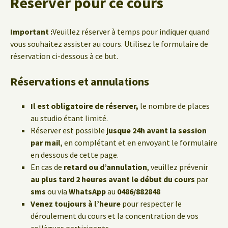
Réserver pour ce cours
Important :
Veuillez réserver à temps pour indiquer quand
vous souhaitez assister au cours. Utilisez le formulaire de
réservation ci-dessous à ce but.
Réservations et annulations
Il est obligatoire de réserver,
le nombre de places
au studio étant limité.
Réserver est possible
jusque 24h avant la session
par mail
, en complétant et en envoyant le formulaire
en dessous de cette page.
En cas de
retard ou d’annulation
, veuillez prévenir
au plus tard 2 heures avant le début du cours
par
sms
ou via
WhatsApp
au
0486/882848
Venez toujours à l’heure
pour respecter le
déroulement du cours et la concentration de vos