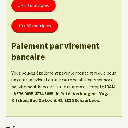
5 x 60 multiples
10 x 60 multiples
Paiement par virement
bancaire
Vous pouvez également payer le montant requis pour
un cours individuel ou une carte de plusieurs séances
par virement bancaire sur le numéro de compte
IBAN
: BE76 0635 4774 5695 de Peter Verhaegen – Yoga
Kitchen, Rue De Locht 42, 1030 Schaerbeek.