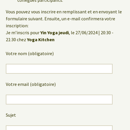
collègues participants.
Vous pouvez vous inscrire en remplissant et en envoyant le
formulaire suivant. Ensuite, un e-mail confirmera votre
inscription:
Je m’inscris pour
Yin Yoga jeudi
, le 27/06/2024 | 20:30 -
21:30 chez
Yoga Kitchen
Votre nom (obligatoire)
Votre email (obligatoire)
Sujet