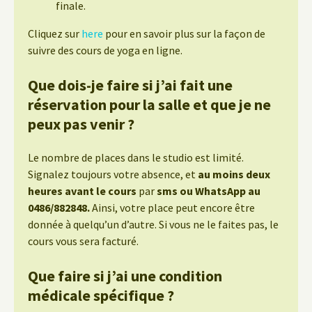
finale.
Cliquez sur
here
pour en savoir plus sur la façon de
suivre des cours de yoga en ligne.
Que dois-je faire si j’ai fait une
réservation pour la salle et que je ne
peux pas venir ?
Le nombre de places dans le studio est limité.
Signalez toujours votre absence, et
au moins deux
heures avant le cours
par
sms ou WhatsApp au
0486/882848.
Ainsi, votre place peut encore être
donnée à quelqu’un d’autre. Si vous ne le faites pas, le
cours vous sera facturé.
Que faire si j’ai une condition
médicale spécifique ?