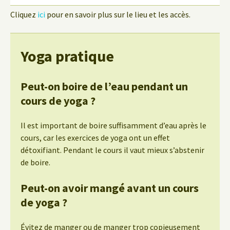
Cliquez
ici
pour en savoir plus sur le lieu et les accès.
Yoga pratique
Peut-on boire de l’eau pendant un
cours de yoga ?
Il est important de boire suffisamment d’eau après le
cours, car les exercices de yoga ont un effet
détoxifiant. Pendant le cours il vaut mieux s’abstenir
de boire.
Peut-on avoir mangé avant un cours
de yoga ?
Évitez de manger ou de manger trop copieusement