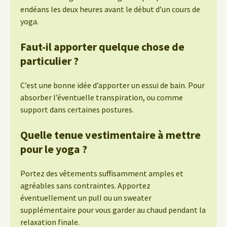
endéans les deux heures avant le début d’un cours de
yoga.
Faut-il apporter quelque chose de
particulier ?
C’est une bonne idée d’apporter un essui de bain. Pour
absorber l’éventuelle transpiration, ou comme
support dans certaines postures.
Quelle tenue vestimentaire à mettre
pour le yoga ?
Portez des vêtements suffisamment amples et
agréables sans contraintes. Apportez
éventuellement un pull ou un sweater
supplémentaire pour vous garder au chaud pendant la
relaxation finale.