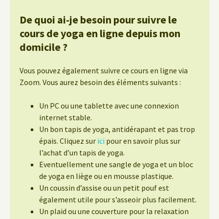
De quoi ai-je besoin pour suivre le
cours de yoga en ligne depuis mon
domicile ?
Vous pouvez également suivre ce cours en ligne via
Zoom. Vous aurez besoin des éléments suivants :
Un PC ou une tablette avec une connexion
internet stable.
Un bon tapis de yoga, antidérapant et pas trop
épais. Cliquez sur
ici
pour en savoir plus sur
l’achat d’un tapis de yoga.
Eventuellement une sangle de yoga et un bloc
de yoga en liège ou en mousse plastique.
Un coussin d’assise ou un petit pouf est
également utile pour s’asseoir plus facilement.
Un plaid ou une couverture pour la relaxation