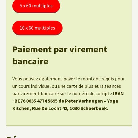
5 x 60 multiples
10 x 60 multiples
Paiement par virement
bancaire
Vous pouvez également payer le montant requis pour
un cours individuel ou une carte de plusieurs séances
par virement bancaire sur le numéro de compte
IBAN
: BE76 0635 4774 5695 de Peter Verhaegen – Yoga
Kitchen, Rue De Locht 42, 1030 Schaerbeek.