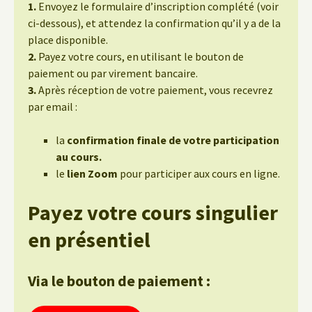
1.
Envoyez le formulaire d’inscription complété (voir
ci-dessous), et attendez la confirmation qu’il y a de la
place disponible.
2.
Payez votre cours, en utilisant le bouton de
paiement ou par virement bancaire.
3.
Après réception de votre paiement, vous recevrez
par email :
la
confirmation finale de votre participation
au cours.
le
lien Zoom
pour participer aux cours en ligne.
Payez votre cours singulier
en présentiel
Via le bouton de paiement :