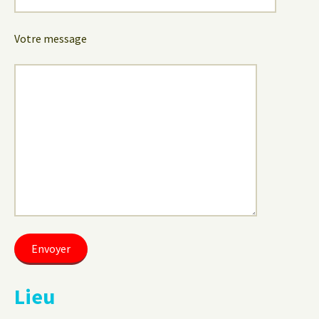
Votre message
Lieu