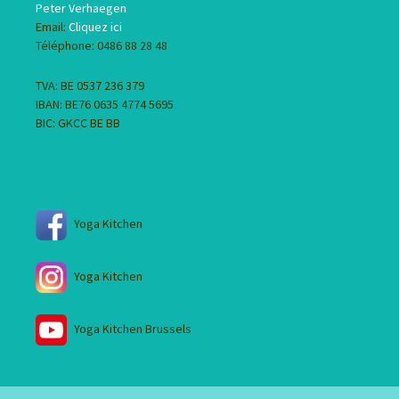
Peter Verhaegen
Email:
Cliquez ici
Téléphone: 0486 88 28 48
TVA: BE 0537 236 379
IBAN: BE76 0635 4774 5695
BIC: GKCC BE BB
Yoga Kitchen
Yoga Kitchen
Yoga Kitchen Brussels