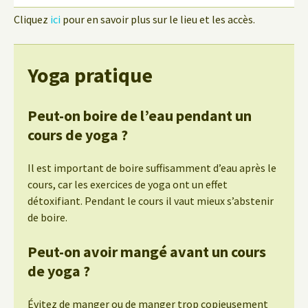
Cliquez
ici
pour en savoir plus sur le lieu et les accès.
Yoga pratique
Peut-on boire de l’eau pendant un
cours de yoga ?
Il est important de boire suffisamment d’eau après le
cours, car les exercices de yoga ont un effet
détoxifiant. Pendant le cours il vaut mieux s’abstenir
de boire.
Peut-on avoir mangé avant un cours
de yoga ?
Évitez de manger ou de manger trop copieusement