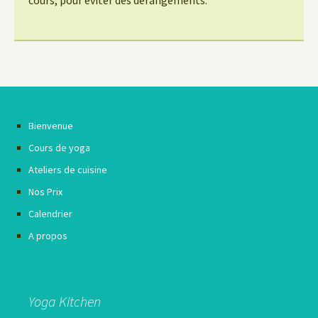
Bienvenue
Cours de yoga
Ateliers de cuisine
Nos Prix
Calendrier
A propos
Yoga Kitchen