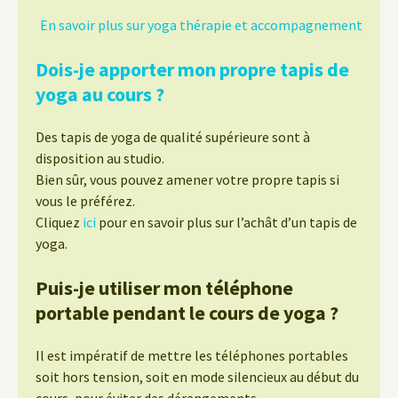
En savoir plus sur yoga thérapie et accompagnement
Dois-je apporter mon propre tapis de
yoga au cours ?
Des tapis de yoga de qualité supérieure sont à
disposition au studio.
Bien sûr, vous pouvez amener votre propre tapis si
vous le préférez.
Cliquez
ici
pour en savoir plus sur l’achât d’un tapis de
yoga.
Puis-je utiliser mon téléphone
portable pendant le cours de yoga ?
Il est impératif de mettre les téléphones portables
soit hors tension, soit en mode silencieux au début du
cours, pour éviter des dérangements.