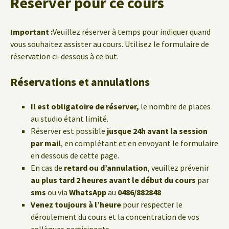
Réserver pour ce cours
Important :
Veuillez réserver à temps pour indiquer quand
vous souhaitez assister au cours. Utilisez le formulaire de
réservation ci-dessous à ce but.
Réservations et annulations
Il est obligatoire de réserver,
le nombre de places
au studio étant limité.
Réserver est possible
jusque 24h avant la session
par mail
, en complétant et en envoyant le formulaire
en dessous de cette page.
En cas de
retard ou d’annulation
, veuillez prévenir
au plus tard 2 heures avant le début du cours
par
sms
ou via
WhatsApp
au
0486/882848
Venez toujours à l’heure
pour respecter le
déroulement du cours et la concentration de vos