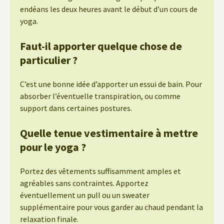
endéans les deux heures avant le début d’un cours de
yoga.
Faut-il apporter quelque chose de
particulier ?
C’est une bonne idée d’apporter un essui de bain. Pour
absorber l’éventuelle transpiration, ou comme
support dans certaines postures.
Quelle tenue vestimentaire à mettre
pour le yoga ?
Portez des vêtements suffisamment amples et
agréables sans contraintes. Apportez
éventuellement un pull ou un sweater
supplémentaire pour vous garder au chaud pendant la
relaxation finale.