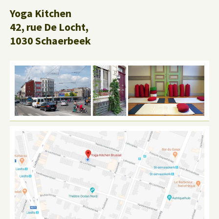
Yoga Kitchen
42, rue De Locht,
1030 Schaerbeek