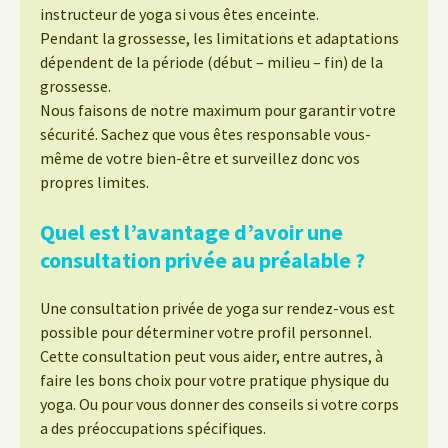
instructeur de yoga si vous êtes enceinte.
Pendant la grossesse, les limitations et adaptations
dépendent de la période (début – milieu – fin) de la
grossesse.
Nous faisons de notre maximum pour garantir votre
sécurité. Sachez que vous êtes responsable vous-
même de votre bien-être et surveillez donc vos
propres limites.
Quel est l’avantage d’avoir une
consultation privée au préalable ?
Une consultation privée de yoga sur rendez-vous est
possible pour déterminer votre profil personnel.
Cette consultation peut vous aider, entre autres, à
faire les bons choix pour votre pratique physique du
yoga. Ou pour vous donner des conseils si votre corps
a des préoccupations spécifiques.