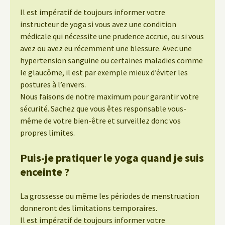
Il est impératif de toujours informer votre
instructeur de yoga si vous avez une condition
médicale qui nécessite une prudence accrue, ou si vous
avez ou avez eu récemment une blessure. Avec une
hypertension sanguine ou certaines maladies comme
le glaucôme, il est par exemple mieux d’éviter les
postures à l’envers.
Nous faisons de notre maximum pour garantir votre
sécurité. Sachez que vous êtes responsable vous-
même de votre bien-être et surveillez donc vos
propres limites.
Puis-je pratiquer le yoga quand je suis
enceinte ?
La grossesse ou même les périodes de menstruation
donneront des limitations temporaires.
Il est impératif de toujours informer votre