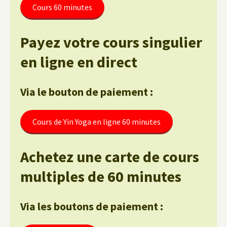
Cours 60 minutes
Payez votre cours singulier
en ligne en direct
Via le bouton de paiement :
Cours de Yin Yoga en ligne 60 minutes
Achetez une carte de cours
multiples de 60 minutes
Via les boutons de paiement :