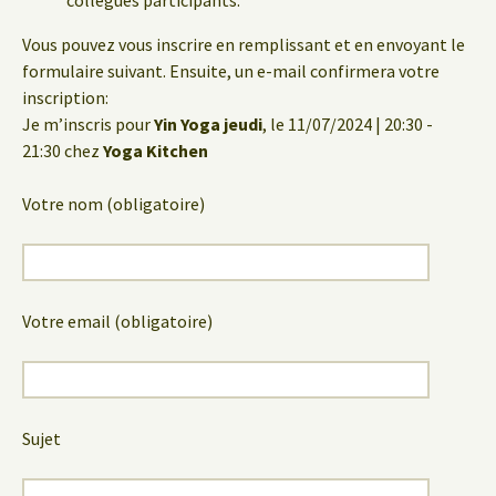
collègues participants.
Vous pouvez vous inscrire en remplissant et en envoyant le
formulaire suivant. Ensuite, un e-mail confirmera votre
inscription:
Je m’inscris pour
Yin Yoga jeudi
, le 11/07/2024 | 20:30 -
21:30 chez
Yoga Kitchen
Votre nom (obligatoire)
Votre email (obligatoire)
Sujet