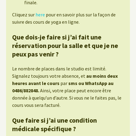
finale.
Cliquez sur
here
pour en savoir plus sur la façon de
suivre des cours de yoga en ligne.
Que dois-je faire si j’ai fait une
réservation pour la salle et que je ne
peux pas venir ?
Le nombre de places dans le studio est limité.
Signalez toujours votre absence, et
au moins deux
heures avant le cours
par
sms ou WhatsApp au
0486/882848.
Ainsi, votre place peut encore être
donnée à quelqu’un d’autre. Si vous ne le faites pas, le
cours vous sera facturé.
Que faire si j’ai une condition
médicale spécifique ?