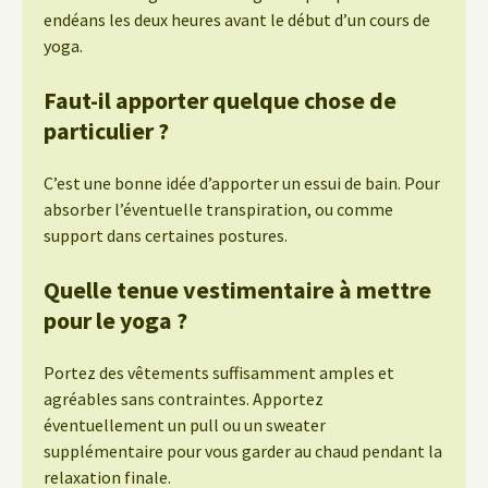
endéans les deux heures avant le début d’un cours de
yoga.
Faut-il apporter quelque chose de
particulier ?
C’est une bonne idée d’apporter un essui de bain. Pour
absorber l’éventuelle transpiration, ou comme
support dans certaines postures.
Quelle tenue vestimentaire à mettre
pour le yoga ?
Portez des vêtements suffisamment amples et
agréables sans contraintes. Apportez
éventuellement un pull ou un sweater
supplémentaire pour vous garder au chaud pendant la
relaxation finale.