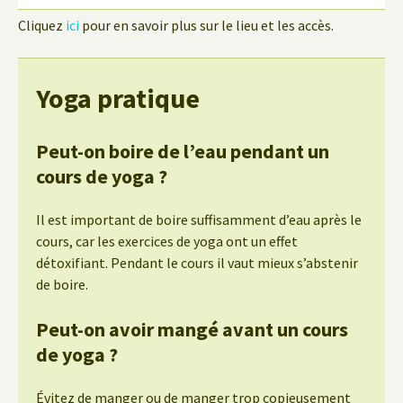
Cliquez
ici
pour en savoir plus sur le lieu et les accès.
Yoga pratique
Peut-on boire de l’eau pendant un
cours de yoga ?
Il est important de boire suffisamment d’eau après le
cours, car les exercices de yoga ont un effet
détoxifiant. Pendant le cours il vaut mieux s’abstenir
de boire.
Peut-on avoir mangé avant un cours
de yoga ?
Évitez de manger ou de manger trop copieusement