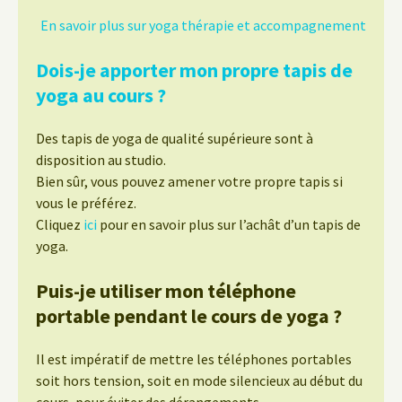
En savoir plus sur yoga thérapie et accompagnement
Dois-je apporter mon propre tapis de
yoga au cours ?
Des tapis de yoga de qualité supérieure sont à
disposition au studio.
Bien sûr, vous pouvez amener votre propre tapis si
vous le préférez.
Cliquez
ici
pour en savoir plus sur l’achât d’un tapis de
yoga.
Puis-je utiliser mon téléphone
portable pendant le cours de yoga ?
Il est impératif de mettre les téléphones portables
soit hors tension, soit en mode silencieux au début du
cours, pour éviter des dérangements.