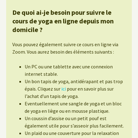
De quoi ai-je besoin pour suivre le
cours de yoga en ligne depuis mon
domicile ?
Vous pouvez également suivre ce cours en ligne via
Zoom. Vous aurez besoin des éléments suivants :
Un PC ou une tablette avec une connexion
internet stable.
Un bon tapis de yoga, antidérapant et pas trop
épais. Cliquez sur
ici
pour en savoir plus sur
l’achat d’un tapis de yoga.
Eventuellement une sangle de yoga et un bloc
de yoga en liège ou en mousse plastique.
Un coussin d’assise ou un petit pouf est
également utile pour s’asseoir plus facilement.
Un plaid ou une couverture pour la relaxation