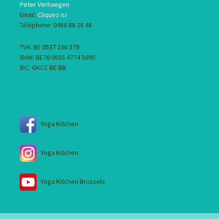
Peter Verhaegen
Email:
Cliquez ici
Téléphone: 0486 88 28 48
TVA: BE 0537 236 379
IBAN: BE76 0635 4774 5695
BIC: GKCC BE BB
Yoga Kitchen
Yoga Kitchen
Yoga Kitchen Brussels