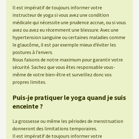
Il est impératif de toujours informer votre
instructeur de yoga si vous avez une condition
médicale qui nécessite une prudence accrue, ou si vous
avez ou avez eu récemment une blessure. Avec une
hypertension sanguine ou certaines maladies comme
le glaucôme, il est par exemple mieux d’éviter les
postures à l’envers.
Nous faisons de notre maximum pour garantir votre
sécurité. Sachez que vous êtes responsable vous-
même de votre bien-être et surveillez donc vos
propres limites.
Puis-je pratiquer le yoga quand je suis
enceinte ?
La grossesse ou même les périodes de menstruation
donneront des limitations temporaires.
Il est impératif de toujours informer votre