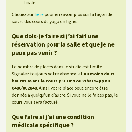
finale.
Cliquez sur
here
pour en savoir plus sur la façon de
suivre des cours de yoga en ligne.
Que dois-je faire si j’ai fait une
réservation pour la salle et que je ne
peux pas venir ?
Le nombre de places dans le studio est limité.
Signalez toujours votre absence, et
au moins deux
heures avant le cours
par
sms ou WhatsApp au
0486/882848.
Ainsi, votre place peut encore être
donnée à quelqu’un d’autre. Si vous ne le faites pas, le
cours vous sera facturé.
Que faire si j’ai une condition
médicale spécifique ?