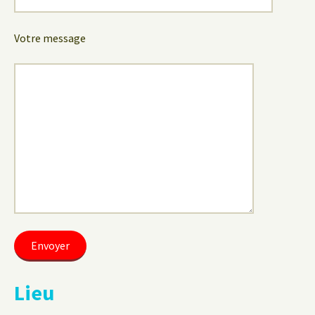
Votre message
Lieu