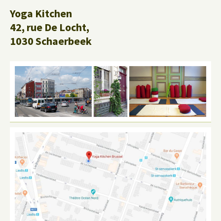
Yoga Kitchen
42, rue De Locht,
1030 Schaerbeek