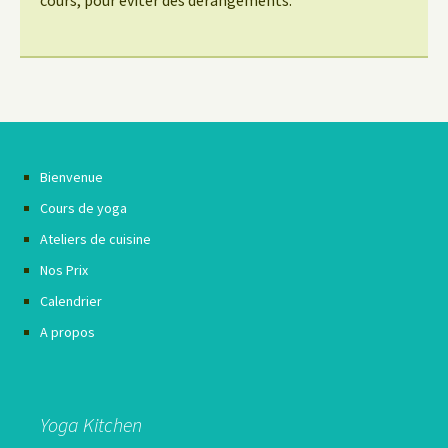
Bienvenue
Cours de yoga
Ateliers de cuisine
Nos Prix
Calendrier
A propos
Yoga Kitchen