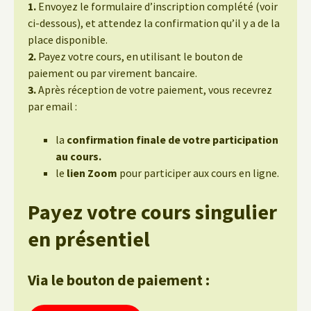
1.
Envoyez le formulaire d’inscription complété (voir
ci-dessous), et attendez la confirmation qu’il y a de la
place disponible.
2.
Payez votre cours, en utilisant le bouton de
paiement ou par virement bancaire.
3.
Après réception de votre paiement, vous recevrez
par email :
la
confirmation finale de votre participation
au cours.
le
lien Zoom
pour participer aux cours en ligne.
Payez votre cours singulier
en présentiel
Via le bouton de paiement :