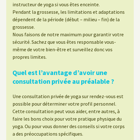
instructeur de yoga si vous êtes enceinte.
Pendant la grossesse, les limitations et adaptations
dépendent de la période (début – milieu – fin) de la
grossesse.
Nous faisons de notre maximum pour garantir votre
sécurité. Sachez que vous êtes responsable vous-
même de votre bien-être et surveillez donc vos
propres limites.
Quel est l’avantage d’avoir une
consultation privée au préalable ?
Une consultation privée de yoga sur rendez-vous est
possible pour déterminer votre profil personnel.
Cette consultation peut vous aider, entre autres, à
faire les bons choix pour votre pratique physique du
yoga. Ou pour vous donner des conseils si votre corps
a des préoccupations spécifiques.