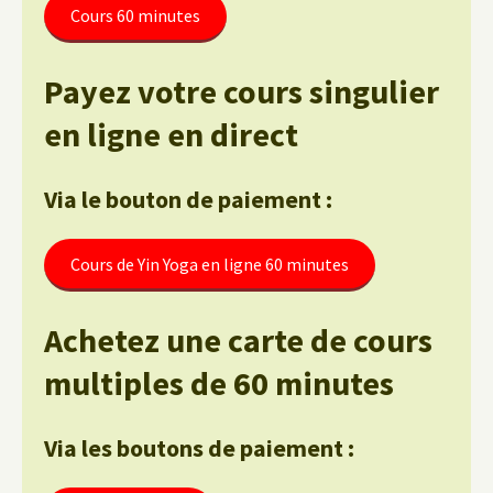
Cours 60 minutes
Payez votre cours singulier
en ligne en direct
Via le bouton de paiement :
Cours de Yin Yoga en ligne 60 minutes
Achetez une carte de cours
multiples de 60 minutes
Via les boutons de paiement :