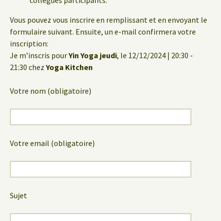
collègues participants.
Vous pouvez vous inscrire en remplissant et en envoyant le
formulaire suivant. Ensuite, un e-mail confirmera votre
inscription:
Je m’inscris pour
Yin Yoga jeudi
, le 12/12/2024 | 20:30 -
21:30 chez
Yoga Kitchen
Votre nom (obligatoire)
Votre email (obligatoire)
Sujet