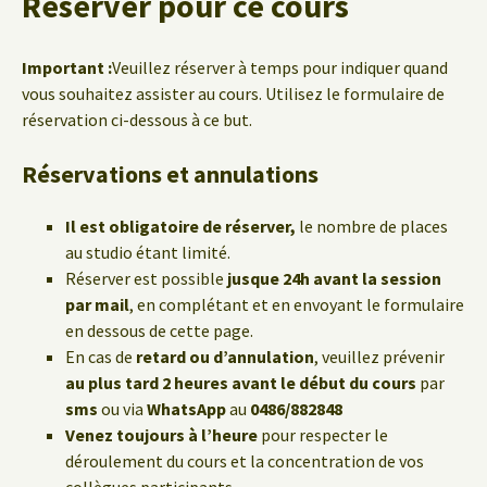
Réserver pour ce cours
Important :
Veuillez réserver à temps pour indiquer quand
vous souhaitez assister au cours. Utilisez le formulaire de
réservation ci-dessous à ce but.
Réservations et annulations
Il est obligatoire de réserver,
le nombre de places
au studio étant limité.
Réserver est possible
jusque 24h avant la session
par mail
, en complétant et en envoyant le formulaire
en dessous de cette page.
En cas de
retard ou d’annulation
, veuillez prévenir
au plus tard 2 heures avant le début du cours
par
sms
ou via
WhatsApp
au
0486/882848
Venez toujours à l’heure
pour respecter le
déroulement du cours et la concentration de vos