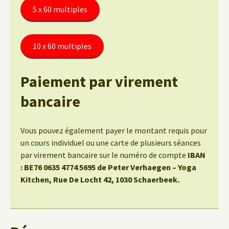
5 x 60 multiples
10 x 60 multiples
Paiement par virement
bancaire
Vous pouvez également payer le montant requis pour
un cours individuel ou une carte de plusieurs séances
par virement bancaire sur le numéro de compte
IBAN
: BE76 0635 4774 5695 de Peter Verhaegen – Yoga
Kitchen, Rue De Locht 42, 1030 Schaerbeek.