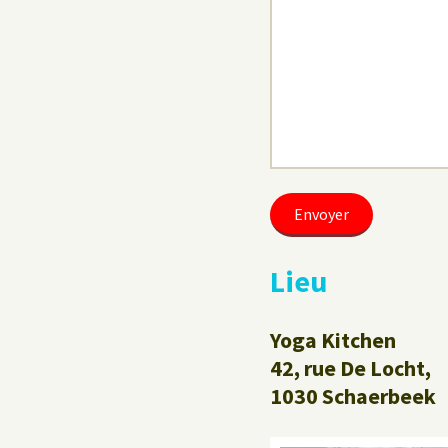
Lieu
Yoga Kitchen
42, rue De Locht,
1030 Schaerbeek