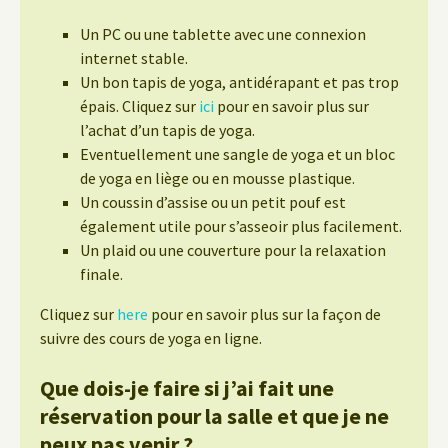
Un PC ou une tablette avec une connexion
internet stable.
Un bon tapis de yoga, antidérapant et pas trop
épais. Cliquez sur
ici
pour en savoir plus sur
l’achat d’un tapis de yoga.
Eventuellement une sangle de yoga et un bloc
de yoga en liège ou en mousse plastique.
Un coussin d’assise ou un petit pouf est
également utile pour s’asseoir plus facilement.
Un plaid ou une couverture pour la relaxation
finale.
Cliquez sur
here
pour en savoir plus sur la façon de
suivre des cours de yoga en ligne.
Que dois-je faire si j’ai fait une
réservation pour la salle et que je ne
peux pas venir ?