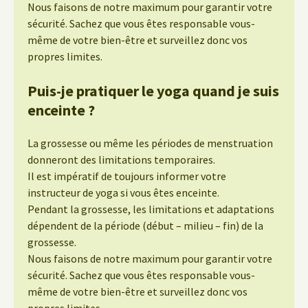
Nous faisons de notre maximum pour garantir votre
sécurité. Sachez que vous êtes responsable vous-
même de votre bien-être et surveillez donc vos
propres limites.
Puis-je pratiquer le yoga quand je suis
enceinte ?
La grossesse ou même les périodes de menstruation
donneront des limitations temporaires.
Il est impératif de toujours informer votre
instructeur de yoga si vous êtes enceinte.
Pendant la grossesse, les limitations et adaptations
dépendent de la période (début – milieu – fin) de la
grossesse.
Nous faisons de notre maximum pour garantir votre
sécurité. Sachez que vous êtes responsable vous-
même de votre bien-être et surveillez donc vos