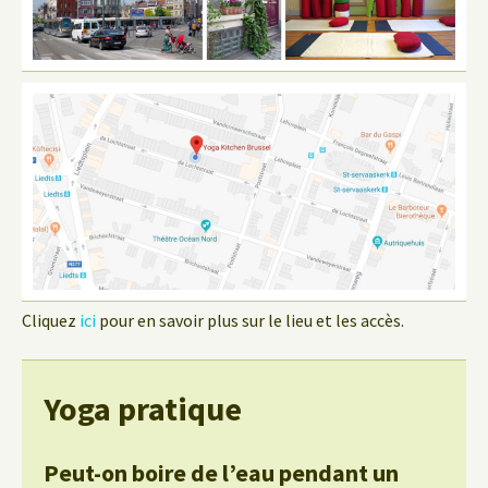
Cliquez
ici
pour en savoir plus sur le lieu et les accès.
Yoga pratique
Peut-on boire de l’eau pendant un