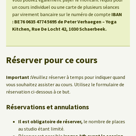
un cours individuel ou une carte de plusieurs séances
par virement bancaire sur le numéro de compte
IBAN
: BE76 0635 4774 5695 de Peter Verhaegen – Yoga
Kitchen, Rue De Locht 42, 1030 Schaerbeek.
Réserver pour ce cours
Important :
Veuillez réserver à temps pour indiquer quand
vous souhaitez assister au cours. Utilisez le formulaire de
réservation ci-dessous à ce but.
Réservations et annulations
Il est obligatoire de réserver,
le nombre de places
au studio étant limité.