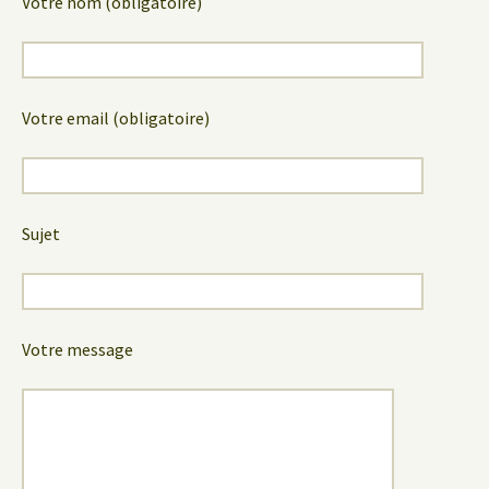
Votre nom (obligatoire)
Votre email (obligatoire)
Sujet
Votre message