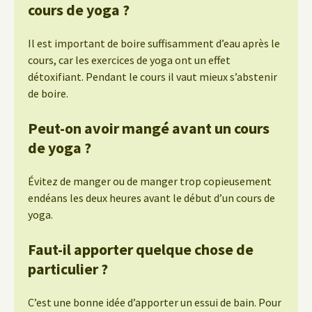
cours de yoga ?
Il est important de boire suffisamment d’eau après le
cours, car les exercices de yoga ont un effet
détoxifiant. Pendant le cours il vaut mieux s’abstenir
de boire.
Peut-on avoir mangé avant un cours
de yoga ?
Évitez de manger ou de manger trop copieusement
endéans les deux heures avant le début d’un cours de
yoga.
Faut-il apporter quelque chose de
particulier ?
C’est une bonne idée d’apporter un essui de bain. Pour