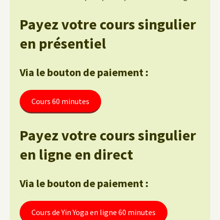
Payez votre cours singulier
en présentiel
Via le bouton de paiement :
Cours 60 minutes
Payez votre cours singulier
en ligne en direct
Via le bouton de paiement :
Cours de Yin Yoga en ligne 60 minutes