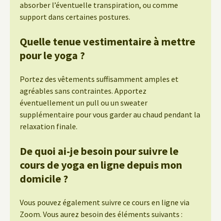
absorber l’éventuelle transpiration, ou comme
support dans certaines postures.
Quelle tenue vestimentaire à mettre
pour le yoga ?
Portez des vêtements suffisamment amples et
agréables sans contraintes. Apportez
éventuellement un pull ou un sweater
supplémentaire pour vous garder au chaud pendant la
relaxation finale.
De quoi ai-je besoin pour suivre le
cours de yoga en ligne depuis mon
domicile ?
Vous pouvez également suivre ce cours en ligne via
Zoom. Vous aurez besoin des éléments suivants :