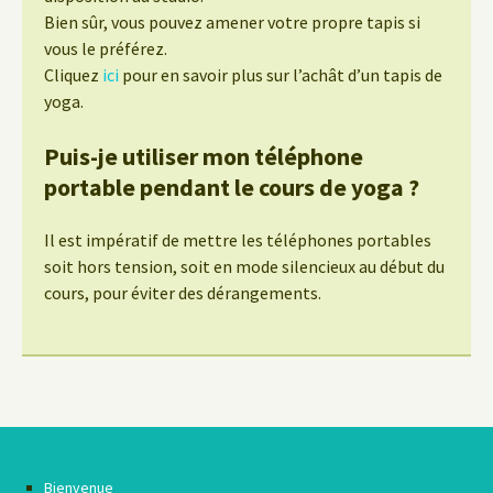
Bien sûr, vous pouvez amener votre propre tapis si
vous le préférez.
Cliquez
ici
pour en savoir plus sur l’achât d’un tapis de
yoga.
Puis-je utiliser mon téléphone
portable pendant le cours de yoga ?
Il est impératif de mettre les téléphones portables
soit hors tension, soit en mode silencieux au début du
cours, pour éviter des dérangements.
Bienvenue