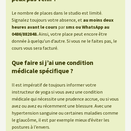
Le nombre de places dans le studio est limité.
Signalez toujours votre absence, et
au moins deux
heures avant le cours
par
sms ou WhatsApp au
0486/882848.
Ainsi, votre place peut encore être
donnée à quelqu’un d’autre. Si vous ne le faites pas, le
cours vous sera facturé.
Que faire si j’ai une condition
médicale spécifique ?
Il est impératif de toujours informer votre
instructeur de yoga si vous avez une condition
médicale qui nécessite une prudence accrue, ou si vous
avez ou avez eu récemment une blessure. Avec une
hypertension sanguine ou certaines maladies comme
le glaucôme, il est par exemple mieux d’éviter les
postures à l’envers.