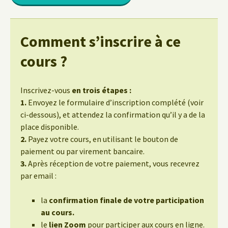
Comment s’inscrire à ce
cours ?
Inscrivez-vous
en trois étapes :
1.
Envoyez le formulaire d’inscription complété (voir
ci-dessous), et attendez la confirmation qu’il y a de la
place disponible.
2.
Payez votre cours, en utilisant le bouton de
paiement ou par virement bancaire.
3.
Après réception de votre paiement, vous recevrez
par email :
la
confirmation finale de votre participation
au cours.
le
lien Zoom
pour participer aux cours en ligne.