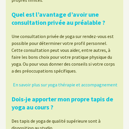
propres limites.
Quel est l’avantage d’avoir une
consultation privée au préalable ?
Une consultation privée de yoga sur rendez-vous est
possible pour déterminer votre profil personnel.
Cette consultation peut vous aider, entre autres, à
faire les bons choix pour votre pratique physique du
yoga. Ou pour vous donner des conseils si votre corps
a des préoccupations spécifiques.
En savoir plus sur yoga thérapie et accompagnement
Dois-je apporter mon propre tapis de
yoga au cours ?
Des tapis de yoga de qualité supérieure sont à
disposition au studio.