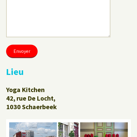
Lieu
Yoga Kitchen
42, rue De Locht,
1030 Schaerbeek