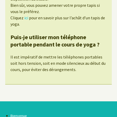
Bien sûr, vous pouvez amener votre propre tapis si
vous le préférez.
Cliquez
ici
pour en savoir plus sur l’achât d’un tapis de
yoga.
Puis-je utiliser mon téléphone
portable pendant le cours de yoga ?
Il est impératif de mettre les téléphones portables
soit hors tension, soit en mode silencieux au début du
cours, pour éviter des dérangements.
Bienvenue