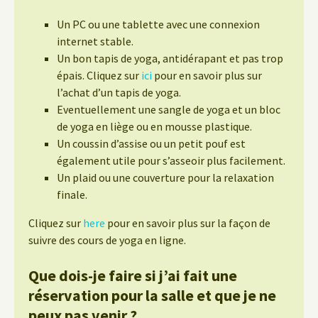
Un PC ou une tablette avec une connexion
internet stable.
Un bon tapis de yoga, antidérapant et pas trop
épais. Cliquez sur
ici
pour en savoir plus sur
l’achat d’un tapis de yoga.
Eventuellement une sangle de yoga et un bloc
de yoga en liège ou en mousse plastique.
Un coussin d’assise ou un petit pouf est
également utile pour s’asseoir plus facilement.
Un plaid ou une couverture pour la relaxation
finale.
Cliquez sur
here
pour en savoir plus sur la façon de
suivre des cours de yoga en ligne.
Que dois-je faire si j’ai fait une
réservation pour la salle et que je ne
peux pas venir ?