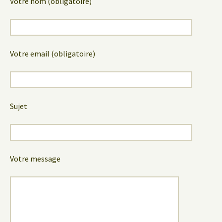
Votre nom (obligatoire)
Votre email (obligatoire)
Sujet
Votre message