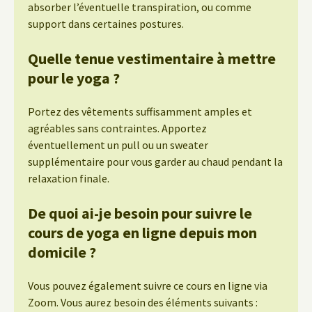
absorber l’éventuelle transpiration, ou comme
support dans certaines postures.
Quelle tenue vestimentaire à mettre
pour le yoga ?
Portez des vêtements suffisamment amples et
agréables sans contraintes. Apportez
éventuellement un pull ou un sweater
supplémentaire pour vous garder au chaud pendant la
relaxation finale.
De quoi ai-je besoin pour suivre le
cours de yoga en ligne depuis mon
domicile ?
Vous pouvez également suivre ce cours en ligne via
Zoom. Vous aurez besoin des éléments suivants :