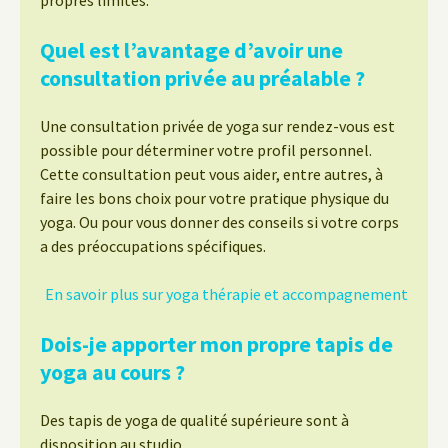
propres limites.
Quel est l’avantage d’avoir une
consultation privée au préalable ?
Une consultation privée de yoga sur rendez-vous est
possible pour déterminer votre profil personnel.
Cette consultation peut vous aider, entre autres, à
faire les bons choix pour votre pratique physique du
yoga. Ou pour vous donner des conseils si votre corps
a des préoccupations spécifiques.
En savoir plus sur yoga thérapie et accompagnement
Dois-je apporter mon propre tapis de
yoga au cours ?
Des tapis de yoga de qualité supérieure sont à
disposition au studio.