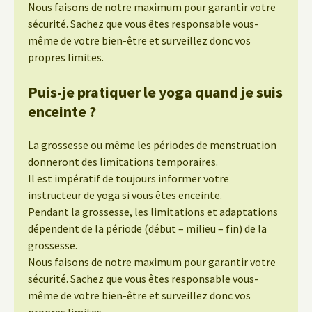
Nous faisons de notre maximum pour garantir votre
sécurité. Sachez que vous êtes responsable vous-
même de votre bien-être et surveillez donc vos
propres limites.
Puis-je pratiquer le yoga quand je suis
enceinte ?
La grossesse ou même les périodes de menstruation
donneront des limitations temporaires.
Il est impératif de toujours informer votre
instructeur de yoga si vous êtes enceinte.
Pendant la grossesse, les limitations et adaptations
dépendent de la période (début – milieu – fin) de la
grossesse.
Nous faisons de notre maximum pour garantir votre
sécurité. Sachez que vous êtes responsable vous-
même de votre bien-être et surveillez donc vos