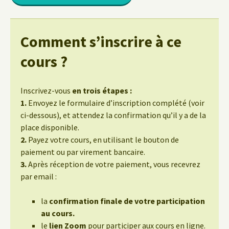
Comment s’inscrire à ce
cours ?
Inscrivez-vous
en trois étapes :
1.
Envoyez le formulaire d’inscription complété (voir
ci-dessous), et attendez la confirmation qu’il y a de la
place disponible.
2.
Payez votre cours, en utilisant le bouton de
paiement ou par virement bancaire.
3.
Après réception de votre paiement, vous recevrez
par email :
la
confirmation finale de votre participation
au cours.
le
lien Zoom
pour participer aux cours en ligne.