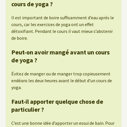
cours de yoga ?
Il est important de boire suffisamment d’eau après le
cours, car les exercices de yoga ont un effet
détoxifiant. Pendant le cours il vaut mieux s’abstenir
de boire.
Peut-on avoir mangé avant un cours
de yoga ?
Évitez de manger ou de manger trop copieusement
endéans les deux heures avant le début d’un cours de
yoga.
Faut-il apporter quelque chose de
particulier ?
C’est une bonne idée d’apporter un essui de bain. Pour