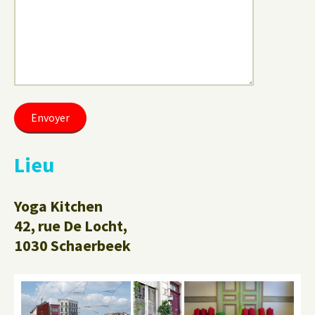
Lieu
Yoga Kitchen
42, rue De Locht,
1030 Schaerbeek