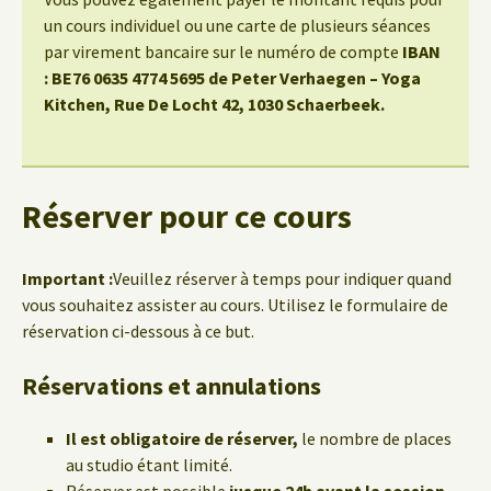
un cours individuel ou une carte de plusieurs séances
par virement bancaire sur le numéro de compte
IBAN
: BE76 0635 4774 5695 de Peter Verhaegen – Yoga
Kitchen, Rue De Locht 42, 1030 Schaerbeek.
Réserver pour ce cours
Important :
Veuillez réserver à temps pour indiquer quand
vous souhaitez assister au cours. Utilisez le formulaire de
réservation ci-dessous à ce but.
Réservations et annulations
Il est obligatoire de réserver,
le nombre de places
au studio étant limité.