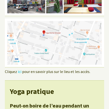
Cliquez
ici
pour en savoir plus sur le lieu et les accès.
Yoga pratique
Peut-on boire de l’eau pendant un