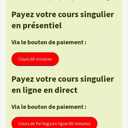
Payez votre cours singulier
en présentiel
Via le bouton de paiement :
Cours 60 minutes
Payez votre cours singulier
en ligne en direct
Via le bouton de paiement :
Cours de Yin Yoga en ligne 60 minutes