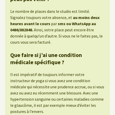
Le nombre de places dans le studio est limité.
Signalez toujours votre absence, et
au moins deux
heures avant le cours
par
sms ou WhatsApp au
0486/882848.
Ainsi, votre place peut encore être
donnée à quelqu’un d’autre. Si vous ne le faites pas, le
cours vous sera facturé.
Que faire si j’ai une condition
médicale spécifique ?
Il est impératif de toujours informer votre
instructeur de yoga si vous avez une condition
médicale qui nécessite une prudence accrue, ou si vous
avez ou avez eu récemment une blessure. Avec une
hypertension sanguine ou certaines maladies comme
le glaucôme, il est par exemple mieux d’éviter les
postures à l’envers.