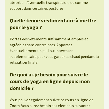
absorber l’éventuelle transpiration, ou comme
support dans certaines postures.
Quelle tenue vestimentaire à mettre
pour le yoga ?
Portez des vêtements suffisamment amples et
agréables sans contraintes. Apportez
éventuellement un pull ou un sweater
supplémentaire pour vous garder au chaud pendant la
relaxation finale.
De quoi ai-je besoin pour suivre le
cours de yoga en ligne depuis mon
domicile ?
Vous pouvez également suivre ce cours en ligne via
Zoom. Vous aurez besoin des éléments suivants :