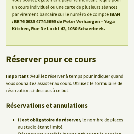
un cours individuel ou une carte de plusieurs séances
par virement bancaire sur le numéro de compte
IBAN
: BE76 0635 4774 5695 de Peter Verhaegen – Yoga
Kitchen, Rue De Locht 42, 1030 Schaerbeek.
Réserver pour ce cours
Important :
Veuillez réserver à temps pour indiquer quand
vous souhaitez assister au cours. Utilisez le formulaire de
réservation ci-dessous à ce but.
Réservations et annulations
Il est obligatoire de réserver,
le nombre de places
au studio étant limité.