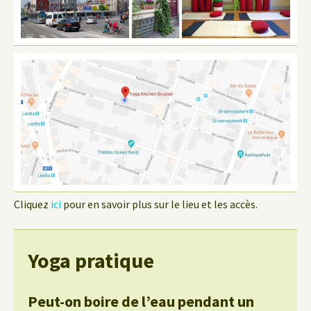
Cliquez
ici
pour en savoir plus sur le lieu et les accès.
Yoga pratique
Peut-on boire de l’eau pendant un