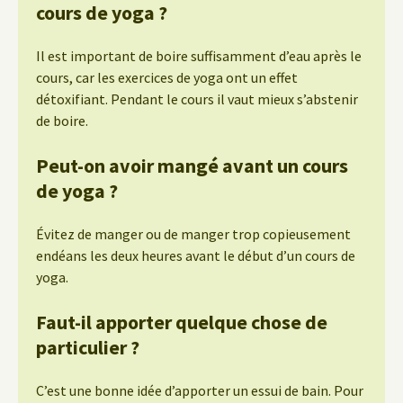
cours de yoga ?
Il est important de boire suffisamment d’eau après le
cours, car les exercices de yoga ont un effet
détoxifiant. Pendant le cours il vaut mieux s’abstenir
de boire.
Peut-on avoir mangé avant un cours
de yoga ?
Évitez de manger ou de manger trop copieusement
endéans les deux heures avant le début d’un cours de
yoga.
Faut-il apporter quelque chose de
particulier ?
C’est une bonne idée d’apporter un essui de bain. Pour