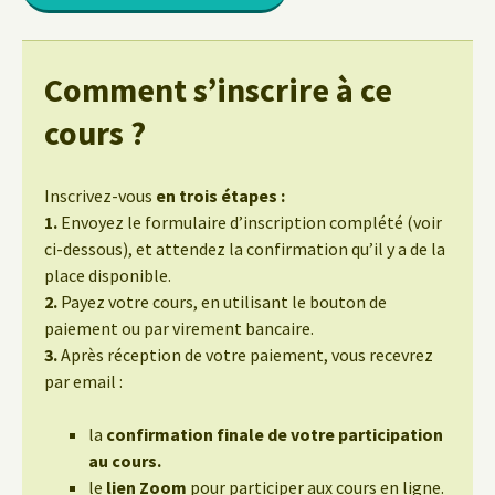
Comment s’inscrire à ce
cours ?
Inscrivez-vous
en trois étapes :
1.
Envoyez le formulaire d’inscription complété (voir
ci-dessous), et attendez la confirmation qu’il y a de la
place disponible.
2.
Payez votre cours, en utilisant le bouton de
paiement ou par virement bancaire.
3.
Après réception de votre paiement, vous recevrez
par email :
la
confirmation finale de votre participation
au cours.
le
lien Zoom
pour participer aux cours en ligne.