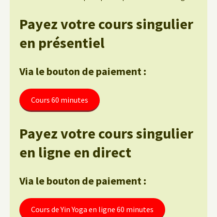
Payez votre cours singulier
en présentiel
Via le bouton de paiement :
Cours 60 minutes
Payez votre cours singulier
en ligne en direct
Via le bouton de paiement :
Cours de Yin Yoga en ligne 60 minutes