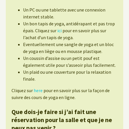
Un PC ou une tablette avec une connexion
internet stable.
Un bon tapis de yoga, antidérapant et pas trop
épais. Cliquez sur
ici
pour en savoir plus sur
l’achat d’un tapis de yoga.
Eventuellement une sangle de yoga et un bloc
de yoga en liège ou en mousse plastique.
Un coussin d’assise ou un petit pouf est
également utile pour s’asseoir plus facilement.
Un plaid ou une couverture pour la relaxation
finale.
Cliquez sur
here
pour en savoir plus sur la façon de
suivre des cours de yoga en ligne.
Que dois-je faire si j’ai fait une
réservation pour la salle et que je ne
peux pas venir ?