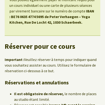
un cours individuel ou une carte de plusieurs séances
par virement bancaire sur le numéro de compte
IBAN
: BE76 0635 4774 5695 de Peter Verhaegen – Yoga
Kitchen, Rue De Locht 42, 1030 Schaerbeek.
Réserver pour ce cours
Important :
Veuillez réserver à temps pour indiquer quand
vous souhaitez assister au cours. Utilisez le formulaire de
réservation ci-dessous à ce but.
Réservations et annulations
Il est obligatoire de réserver,
le nombre de places
au studio étant limité.