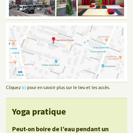
Cliquez
ici
pour en savoir plus sur le lieu et les accès.
Yoga pratique
Peut-on boire de l’eau pendant un