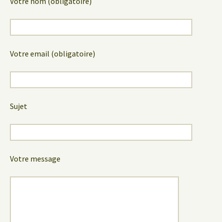
Votre nom (obligatoire)
Votre email (obligatoire)
Sujet
Votre message