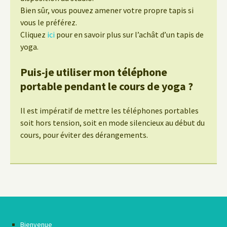
Bien sûr, vous pouvez amener votre propre tapis si
vous le préférez.
Cliquez
ici
pour en savoir plus sur l’achât d’un tapis de
yoga.
Puis-je utiliser mon téléphone
portable pendant le cours de yoga ?
Il est impératif de mettre les téléphones portables
soit hors tension, soit en mode silencieux au début du
cours, pour éviter des dérangements.
Bienvenue