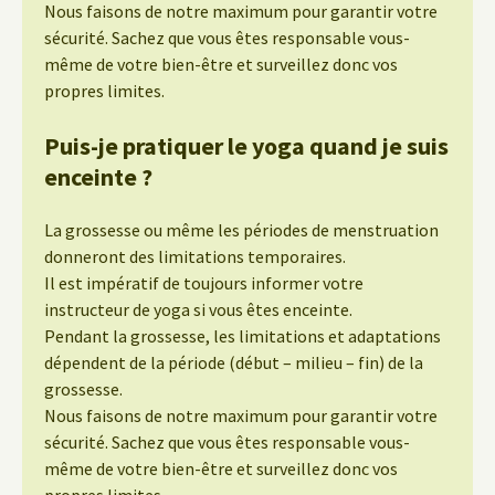
Nous faisons de notre maximum pour garantir votre
sécurité. Sachez que vous êtes responsable vous-
même de votre bien-être et surveillez donc vos
propres limites.
Puis-je pratiquer le yoga quand je suis
enceinte ?
La grossesse ou même les périodes de menstruation
donneront des limitations temporaires.
Il est impératif de toujours informer votre
instructeur de yoga si vous êtes enceinte.
Pendant la grossesse, les limitations et adaptations
dépendent de la période (début – milieu – fin) de la
grossesse.
Nous faisons de notre maximum pour garantir votre
sécurité. Sachez que vous êtes responsable vous-
même de votre bien-être et surveillez donc vos