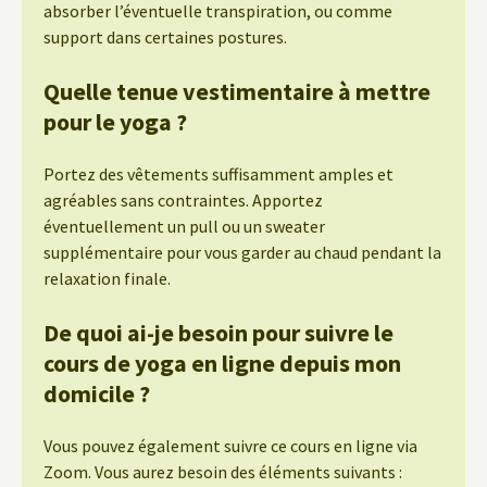
absorber l’éventuelle transpiration, ou comme
support dans certaines postures.
Quelle tenue vestimentaire à mettre
pour le yoga ?
Portez des vêtements suffisamment amples et
agréables sans contraintes. Apportez
éventuellement un pull ou un sweater
supplémentaire pour vous garder au chaud pendant la
relaxation finale.
De quoi ai-je besoin pour suivre le
cours de yoga en ligne depuis mon
domicile ?
Vous pouvez également suivre ce cours en ligne via
Zoom. Vous aurez besoin des éléments suivants :