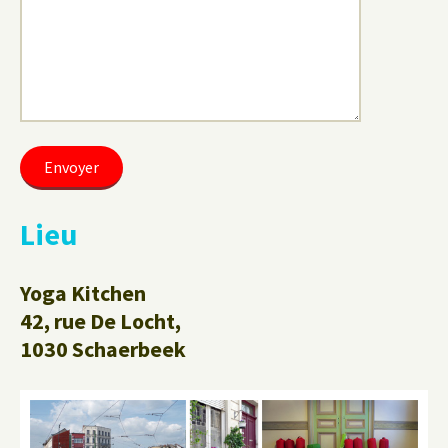
Lieu
Yoga Kitchen
42, rue De Locht,
1030 Schaerbeek