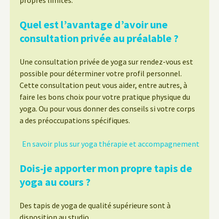
propres limites.
Quel est l’avantage d’avoir une
consultation privée au préalable ?
Une consultation privée de yoga sur rendez-vous est
possible pour déterminer votre profil personnel.
Cette consultation peut vous aider, entre autres, à
faire les bons choix pour votre pratique physique du
yoga. Ou pour vous donner des conseils si votre corps
a des préoccupations spécifiques.
En savoir plus sur yoga thérapie et accompagnement
Dois-je apporter mon propre tapis de
yoga au cours ?
Des tapis de yoga de qualité supérieure sont à
disposition au studio.