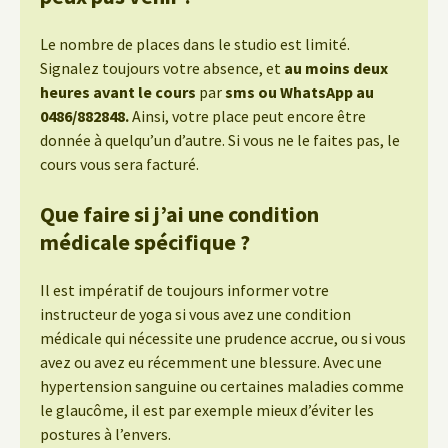
Le nombre de places dans le studio est limité.
Signalez toujours votre absence, et
au moins deux
heures avant le cours
par
sms ou WhatsApp au
0486/882848.
Ainsi, votre place peut encore être
donnée à quelqu’un d’autre. Si vous ne le faites pas, le
cours vous sera facturé.
Que faire si j’ai une condition
médicale spécifique ?
Il est impératif de toujours informer votre
instructeur de yoga si vous avez une condition
médicale qui nécessite une prudence accrue, ou si vous
avez ou avez eu récemment une blessure. Avec une
hypertension sanguine ou certaines maladies comme
le glaucôme, il est par exemple mieux d’éviter les
postures à l’envers.