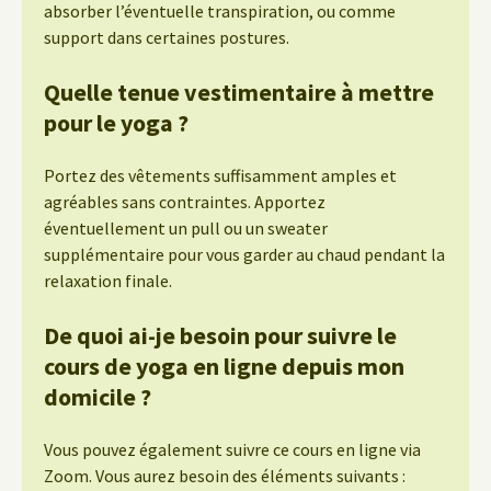
absorber l’éventuelle transpiration, ou comme
support dans certaines postures.
Quelle tenue vestimentaire à mettre
pour le yoga ?
Portez des vêtements suffisamment amples et
agréables sans contraintes. Apportez
éventuellement un pull ou un sweater
supplémentaire pour vous garder au chaud pendant la
relaxation finale.
De quoi ai-je besoin pour suivre le
cours de yoga en ligne depuis mon
domicile ?
Vous pouvez également suivre ce cours en ligne via
Zoom. Vous aurez besoin des éléments suivants :