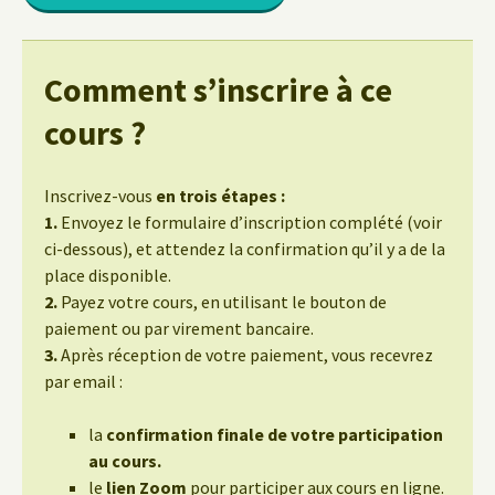
Comment s’inscrire à ce
cours ?
Inscrivez-vous
en trois étapes :
1.
Envoyez le formulaire d’inscription complété (voir
ci-dessous), et attendez la confirmation qu’il y a de la
place disponible.
2.
Payez votre cours, en utilisant le bouton de
paiement ou par virement bancaire.
3.
Après réception de votre paiement, vous recevrez
par email :
la
confirmation finale de votre participation
au cours.
le
lien Zoom
pour participer aux cours en ligne.