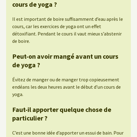
cours de yoga ?
Il est important de boire suffisamment d’eau après le
cours, car les exercices de yoga ont un effet
détoxifiant. Pendant le cours il vaut mieux s’abstenir
de boire.
Peut-on avoir mangé avant un cours
de yoga ?
Évitez de manger ou de manger trop copieusement
endéans les deux heures avant le début d’un cours de
yoga.
Faut-il apporter quelque chose de
particulier ?
C’est une bonne idée d’apporter un essui de bain. Pour