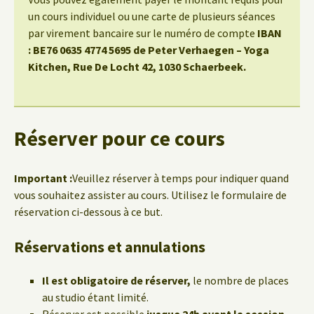
un cours individuel ou une carte de plusieurs séances
par virement bancaire sur le numéro de compte
IBAN
: BE76 0635 4774 5695 de Peter Verhaegen – Yoga
Kitchen, Rue De Locht 42, 1030 Schaerbeek.
Réserver pour ce cours
Important :
Veuillez réserver à temps pour indiquer quand
vous souhaitez assister au cours. Utilisez le formulaire de
réservation ci-dessous à ce but.
Réservations et annulations
Il est obligatoire de réserver,
le nombre de places
au studio étant limité.