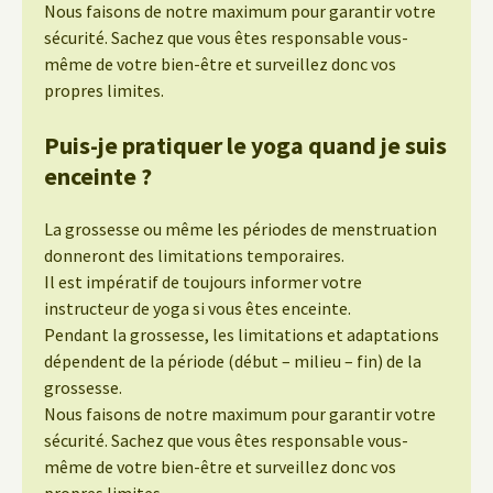
Nous faisons de notre maximum pour garantir votre
sécurité. Sachez que vous êtes responsable vous-
même de votre bien-être et surveillez donc vos
propres limites.
Puis-je pratiquer le yoga quand je suis
enceinte ?
La grossesse ou même les périodes de menstruation
donneront des limitations temporaires.
Il est impératif de toujours informer votre
instructeur de yoga si vous êtes enceinte.
Pendant la grossesse, les limitations et adaptations
dépendent de la période (début – milieu – fin) de la
grossesse.
Nous faisons de notre maximum pour garantir votre
sécurité. Sachez que vous êtes responsable vous-
même de votre bien-être et surveillez donc vos