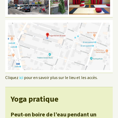
Cliquez
ici
pour en savoir plus sur le lieu et les accès.
Yoga pratique
Peut-on boire de l’eau pendant un