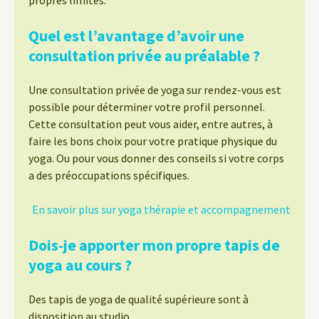
propres limites.
Quel est l’avantage d’avoir une
consultation privée au préalable ?
Une consultation privée de yoga sur rendez-vous est
possible pour déterminer votre profil personnel.
Cette consultation peut vous aider, entre autres, à
faire les bons choix pour votre pratique physique du
yoga. Ou pour vous donner des conseils si votre corps
a des préoccupations spécifiques.
En savoir plus sur yoga thérapie et accompagnement
Dois-je apporter mon propre tapis de
yoga au cours ?
Des tapis de yoga de qualité supérieure sont à
disposition au studio.