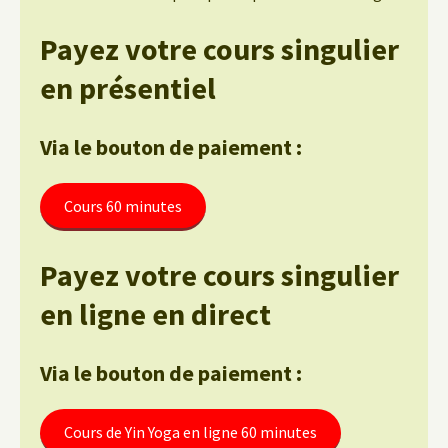
Payez votre cours singulier
en présentiel
Via le bouton de paiement :
Cours 60 minutes
Payez votre cours singulier
en ligne en direct
Via le bouton de paiement :
Cours de Yin Yoga en ligne 60 minutes