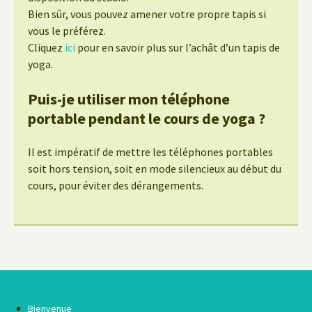
Bien sûr, vous pouvez amener votre propre tapis si
vous le préférez.
Cliquez
ici
pour en savoir plus sur l’achât d’un tapis de
yoga.
Puis-je utiliser mon téléphone
portable pendant le cours de yoga ?
Il est impératif de mettre les téléphones portables
soit hors tension, soit en mode silencieux au début du
cours, pour éviter des dérangements.
Bienvenue