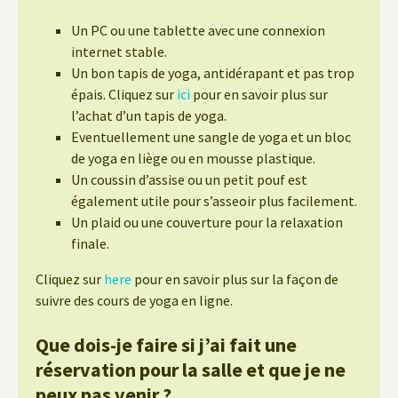
Un PC ou une tablette avec une connexion
internet stable.
Un bon tapis de yoga, antidérapant et pas trop
épais. Cliquez sur
ici
pour en savoir plus sur
l’achat d’un tapis de yoga.
Eventuellement une sangle de yoga et un bloc
de yoga en liège ou en mousse plastique.
Un coussin d’assise ou un petit pouf est
également utile pour s’asseoir plus facilement.
Un plaid ou une couverture pour la relaxation
finale.
Cliquez sur
here
pour en savoir plus sur la façon de
suivre des cours de yoga en ligne.
Que dois-je faire si j’ai fait une
réservation pour la salle et que je ne
peux pas venir ?