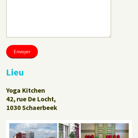
Lieu
Yoga Kitchen
42, rue De Locht,
1030 Schaerbeek