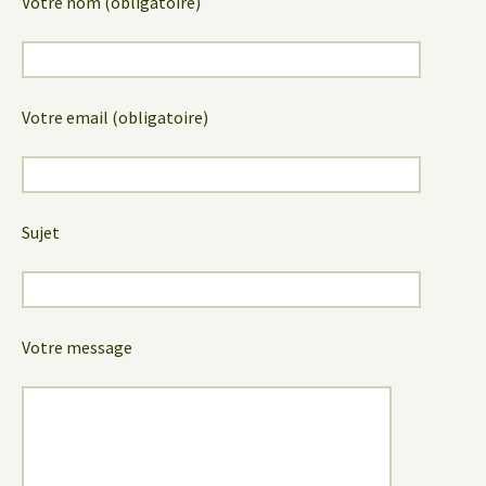
Votre nom (obligatoire)
Votre email (obligatoire)
Sujet
Votre message