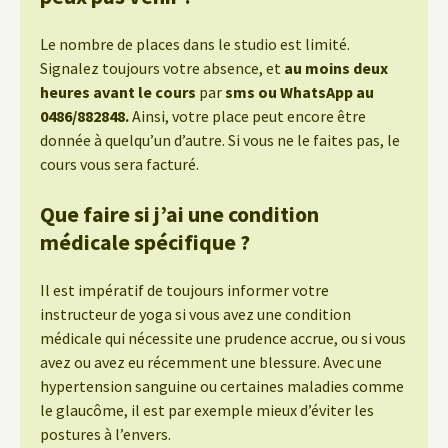
Le nombre de places dans le studio est limité.
Signalez toujours votre absence, et
au moins deux
heures avant le cours
par
sms ou WhatsApp au
0486/882848.
Ainsi, votre place peut encore être
donnée à quelqu’un d’autre. Si vous ne le faites pas, le
cours vous sera facturé.
Que faire si j’ai une condition
médicale spécifique ?
Il est impératif de toujours informer votre
instructeur de yoga si vous avez une condition
médicale qui nécessite une prudence accrue, ou si vous
avez ou avez eu récemment une blessure. Avec une
hypertension sanguine ou certaines maladies comme
le glaucôme, il est par exemple mieux d’éviter les
postures à l’envers.