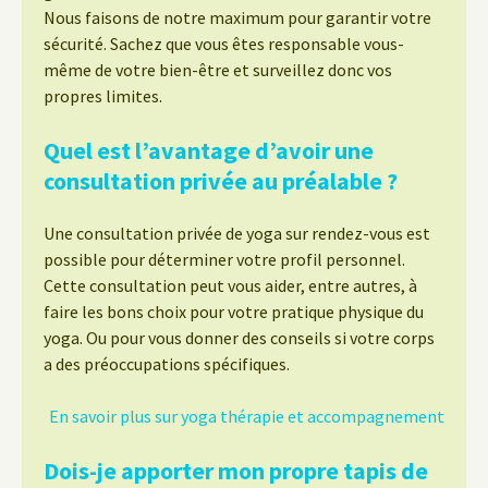
Nous faisons de notre maximum pour garantir votre
sécurité. Sachez que vous êtes responsable vous-
même de votre bien-être et surveillez donc vos
propres limites.
Quel est l’avantage d’avoir une
consultation privée au préalable ?
Une consultation privée de yoga sur rendez-vous est
possible pour déterminer votre profil personnel.
Cette consultation peut vous aider, entre autres, à
faire les bons choix pour votre pratique physique du
yoga. Ou pour vous donner des conseils si votre corps
a des préoccupations spécifiques.
En savoir plus sur yoga thérapie et accompagnement
Dois-je apporter mon propre tapis de