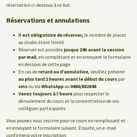
réservation ci-dessous à ce but.
Réservations et annulations
Il est obligatoire de réserver,
le nombre de places
au studio étant limité.
Réserver est possible
jusque 24h avant la session
par mail
, en complétant et en envoyant le formulaire
en dessous de cette page.
En cas de
retard ou d’annulation
, veuillez prévenir
au plus tard 2 heures avant le début du cours
par
sms
ou via
WhatsApp
au
0486/882848
Venez toujours à l’heure
pour respecter le
déroulement du cours et la concentration de vos
collègues participants.
Vous pouvez vous inscrire pour ce cours en remplissant et
en envoyant le formulaire suivant. Ensuite, un e-mail
confirmera votre inscription: