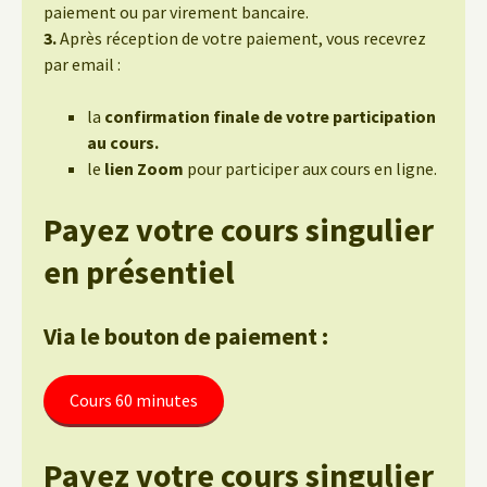
paiement ou par virement bancaire.
3.
Après réception de votre paiement, vous recevrez
par email :
la
confirmation finale de votre participation
au cours.
le
lien Zoom
pour participer aux cours en ligne.
Payez votre cours singulier
en présentiel
Via le bouton de paiement :
Cours 60 minutes
Payez votre cours singulier