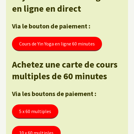
en ligne en direct
Via le bouton de paiement :
Cours de Yin Yoga en ligne 60 minutes
Achetez une carte de cours
multiples de 60 minutes
Via les boutons de paiement :
5 x 60 multiples
10 x 60 multiples