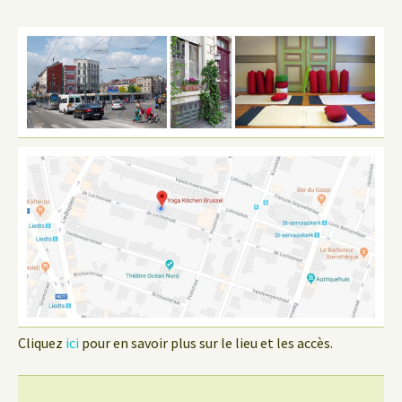
Cliquez
ici
pour en savoir plus sur le lieu et les accès.