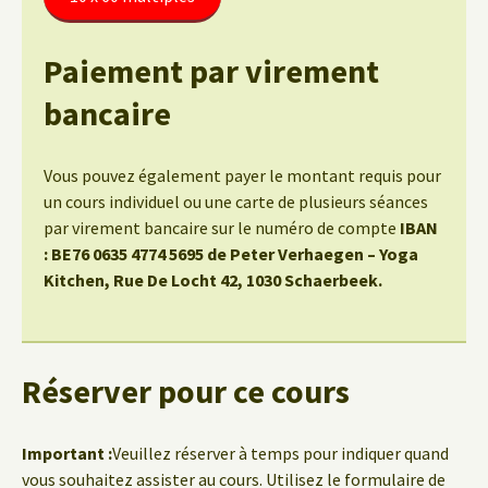
Paiement par virement
bancaire
Vous pouvez également payer le montant requis pour
un cours individuel ou une carte de plusieurs séances
par virement bancaire sur le numéro de compte
IBAN
: BE76 0635 4774 5695 de Peter Verhaegen – Yoga
Kitchen, Rue De Locht 42, 1030 Schaerbeek.
Réserver pour ce cours
Important :
Veuillez réserver à temps pour indiquer quand
vous souhaitez assister au cours. Utilisez le formulaire de