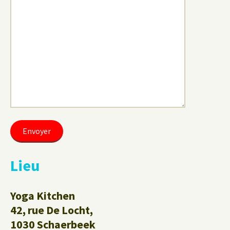
Lieu
Yoga Kitchen
42, rue De Locht,
1030 Schaerbeek