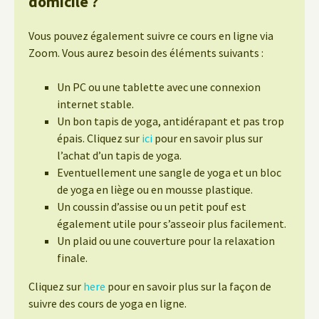
domicile ?
Vous pouvez également suivre ce cours en ligne via
Zoom. Vous aurez besoin des éléments suivants :
Un PC ou une tablette avec une connexion
internet stable.
Un bon tapis de yoga, antidérapant et pas trop
épais. Cliquez sur
ici
pour en savoir plus sur
l’achat d’un tapis de yoga.
Eventuellement une sangle de yoga et un bloc
de yoga en liège ou en mousse plastique.
Un coussin d’assise ou un petit pouf est
également utile pour s’asseoir plus facilement.
Un plaid ou une couverture pour la relaxation
finale.
Cliquez sur
here
pour en savoir plus sur la façon de
suivre des cours de yoga en ligne.