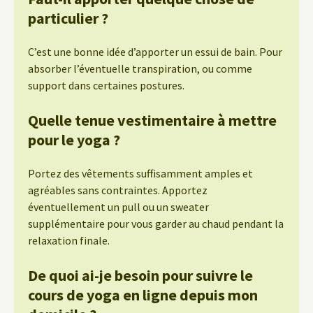
particulier ?
C’est une bonne idée d’apporter un essui de bain. Pour
absorber l’éventuelle transpiration, ou comme
support dans certaines postures.
Quelle tenue vestimentaire à mettre
pour le yoga ?
Portez des vêtements suffisamment amples et
agréables sans contraintes. Apportez
éventuellement un pull ou un sweater
supplémentaire pour vous garder au chaud pendant la
relaxation finale.
De quoi ai-je besoin pour suivre le
cours de yoga en ligne depuis mon