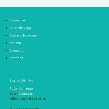
Bienvenue
Cours de yoga
Ateliers de cuisine
Nos Prix
Calendrier
A propos
Yoga Kitchen
Peter Verhaegen
Email:
Cliquez ici
Téléphone: 0486 88 28 48