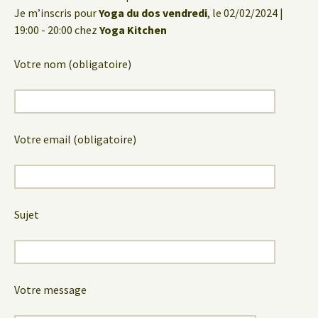
Je m’inscris pour
Yoga du dos vendredi
, le 02/02/2024 |
19:00 - 20:00 chez
Yoga Kitchen
Votre nom (obligatoire)
Votre email (obligatoire)
Sujet
Votre message