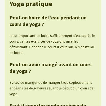
Yoga pratique
Peut-on boire de l’eau pendant un
cours de yoga ?
Il est important de boire suffisamment d’eau après le
cours, car les exercices de yoga ont un effet
détoxifiant. Pendant le cours il vaut mieux s’abstenir
de boire.
Peut-on avoir mangé avant un cours
de yoga ?
Évitez de manger ou de manger trop copieusement
endéans les deux heures avant le début d’un cours de
yoga.
Faut-il apporter quelque chose de