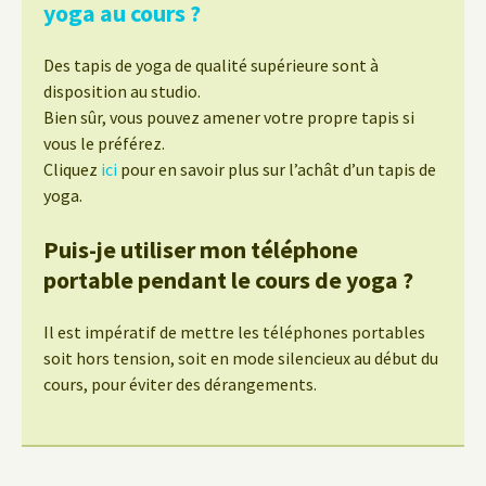
yoga au cours ?
Des tapis de yoga de qualité supérieure sont à
disposition au studio.
Bien sûr, vous pouvez amener votre propre tapis si
vous le préférez.
Cliquez
ici
pour en savoir plus sur l’achât d’un tapis de
yoga.
Puis-je utiliser mon téléphone
portable pendant le cours de yoga ?
Il est impératif de mettre les téléphones portables
soit hors tension, soit en mode silencieux au début du
cours, pour éviter des dérangements.