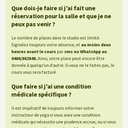
Que dois-je faire si j’ai fait une
réservation pour la salle et que je ne
peux pas venir ?
Le nombre de places dans le studio est limité.
Signalez toujours votre absence, et
au moins deux
heures avant le cours
par
sms ou WhatsApp au
0486/882848.
Ainsi, votre place peut encore être
donnée à quelqu’un d’autre. Si vous ne le faites pas, le
cours vous sera facturé.
Que faire si j’ai une condition
médicale spécifique ?
Il est impératif de toujours informer votre
instructeur de yoga si vous avez une condition
médicale qui nécessite une prudence accrue, ou si vous