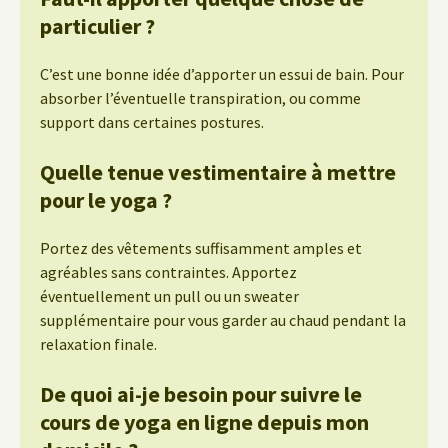
particulier ?
C’est une bonne idée d’apporter un essui de bain. Pour
absorber l’éventuelle transpiration, ou comme
support dans certaines postures.
Quelle tenue vestimentaire à mettre
pour le yoga ?
Portez des vêtements suffisamment amples et
agréables sans contraintes. Apportez
éventuellement un pull ou un sweater
supplémentaire pour vous garder au chaud pendant la
relaxation finale.
De quoi ai-je besoin pour suivre le
cours de yoga en ligne depuis mon