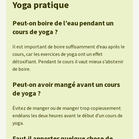
Yoga pratique
Peut-on boire de l’eau pendant un
cours de yoga ?
Il est important de boire suffisamment d’eau après le
cours, car les exercices de yoga ont un effet
détoxifiant. Pendant le cours il vaut mieux s’abstenir
de boire.
Peut-on avoir mangé avant un cours
de yoga ?
Évitez de manger ou de manger trop copieusement
endéans les deux heures avant le début d’un cours de
yoga.
Faut-il apporter quelque chose de