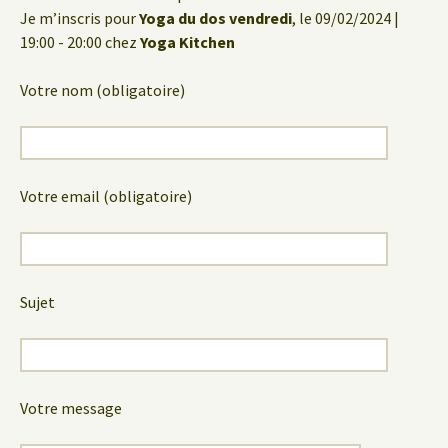
Je m’inscris pour
Yoga du dos vendredi
, le 09/02/2024 |
19:00 - 20:00 chez
Yoga Kitchen
Votre nom (obligatoire)
Votre email (obligatoire)
Sujet
Votre message