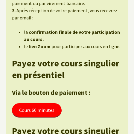
paiement ou par virement bancaire.
3.
Après réception de votre paiement, vous recevrez
par email :
la
confirmation finale de votre participation
au cours.
le
lien Zoom
pour participer aux cours en ligne.
Payez votre cours singulier
en présentiel
Via le bouton de paiement :
Cours 60 minutes
Payez votre cours singulier