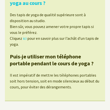
yoga au cours ?
Des tapis de yoga de qualité supérieure sont à
disposition au studio.
Bien sûr, vous pouvez amener votre propre tapis si
vous le préférez.
Cliquez
ici
pour en savoir plus sur l’achât d’un tapis de
yoga.
Puis-je utiliser mon téléphone
portable pendant le cours de yoga ?
Il est impératif de mettre les téléphones portables
soit hors tension, soit en mode silencieux au début du
cours, pour éviter des dérangements.