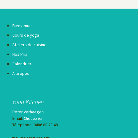
Bienvenue
Cours de yoga
Ateliers de cuisine
Nos Prix
Calendrier
A propos
Yoga Kitchen
Peter Verhaegen
Email:
Cliquez ici
Téléphone: 0486 88 28 48