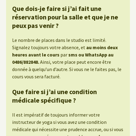
Que dois-je faire si j’ai fait une
réservation pour la salle et que je ne
peux pas venir ?
Le nombre de places dans le studio est limité.
Signalez toujours votre absence, et
au moins deux
heures avant le cours
par
sms ou WhatsApp au
0486/882848.
Ainsi, votre place peut encore être
donnée à quelqu’un d’autre. Si vous ne le faites pas, le
cours vous sera facturé.
Que faire si j’ai une condition
médicale spécifique ?
Il est impératif de toujours informer votre
instructeur de yoga si vous avez une condition
médicale qui nécessite une prudence accrue, ou si vous