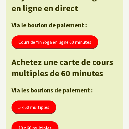
en ligne en direct
Via le bouton de paiement :
Cours de Yin Yoga en ligne 60 minutes
Achetez une carte de cours
multiples de 60 minutes
Via les boutons de paiement :
5 x 60 multiples
10 x 60 multiples