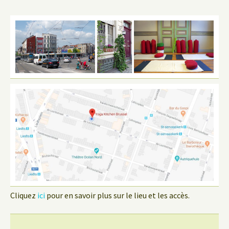
Cliquez
ici
pour en savoir plus sur le lieu et les accès.