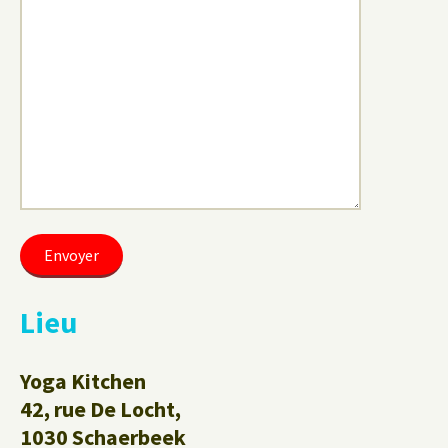
Lieu
Yoga Kitchen
42, rue De Locht,
1030 Schaerbeek