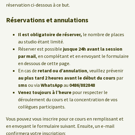
réservation ci-dessous à ce but.
Réservations et annulations
Il est obligatoire de réserver,
le nombre de places
au studio étant limité.
Réserver est possible
jusque 24h avant la session
par mail
, en complétant et en envoyant le formulaire
en dessous de cette page.
En cas de
retard ou d’annulation
, veuillez prévenir
au plus tard 2 heures avant le début du cours
par
sms
ou via
WhatsApp
au
0486/882848
Venez toujours à l’heure
pour respecter le
déroulement du cours et la concentration de vos
collègues participants.
Vous pouvez vous inscrire pour ce cours en remplissant et
en envoyant le formulaire suivant. Ensuite, un e-mail
confirmera votre inscription: