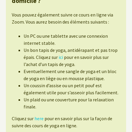
domicile ?
Vous pouvez également suivre ce cours en ligne via
Zoom. Vous aurez besoin des éléments suivants :
Un PC ou une tablette avec une connexion
internet stable.
Un bon tapis de yoga, antidérapant et pas trop
épais. Cliquez sur
ici
pour en savoir plus sur
l’achat d’un tapis de yoga.
Eventuellement une sangle de yoga et un bloc
de yoga en liège ou en mousse plastique.
Un coussin d’assise ou un petit pouf est
également utile pour s’asseoir plus facilement.
Un plaid ou une couverture pour la relaxation
finale.
Cliquez sur
here
pour en savoir plus sur la façon de
suivre des cours de yoga en ligne.