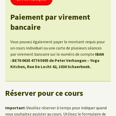
Paiement par virement
bancaire
Vous pouvez également payer le montant requis pour
un cours individuel ou une carte de plusieurs séances
par virement bancaire sur le numéro de compte
IBAN
: BE76 0635 4774 5695 de Peter Verhaegen – Yoga
Kitchen, Rue De Locht 42, 1030 Schaerbeek.
Réserver pour ce cours
Important :
Veuillez réserver à temps pour indiquer quand
vous souhaitez assister au cours. Utilisez le formulaire de