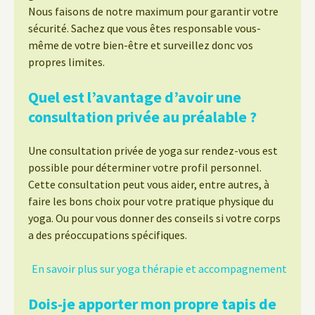
Nous faisons de notre maximum pour garantir votre
sécurité. Sachez que vous êtes responsable vous-
même de votre bien-être et surveillez donc vos
propres limites.
Quel est l’avantage d’avoir une
consultation privée au préalable ?
Une consultation privée de yoga sur rendez-vous est
possible pour déterminer votre profil personnel.
Cette consultation peut vous aider, entre autres, à
faire les bons choix pour votre pratique physique du
yoga. Ou pour vous donner des conseils si votre corps
a des préoccupations spécifiques.
En savoir plus sur yoga thérapie et accompagnement
Dois-je apporter mon propre tapis de