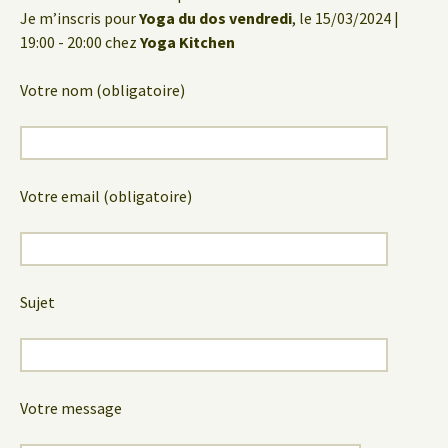
Je m’inscris pour
Yoga du dos vendredi
, le 15/03/2024 |
19:00 - 20:00 chez
Yoga Kitchen
Votre nom (obligatoire)
Votre email (obligatoire)
Sujet
Votre message