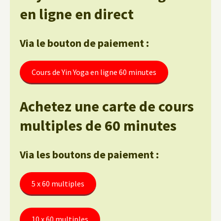
en ligne en direct
Via le bouton de paiement :
Cours de Yin Yoga en ligne 60 minutes
Achetez une carte de cours
multiples de 60 minutes
Via les boutons de paiement :
5 x 60 multiples
10 x 60 multiples