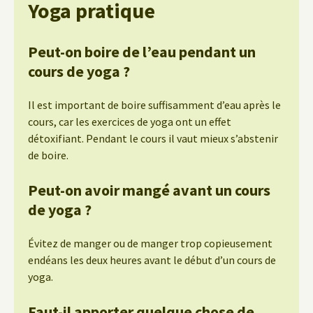
Yoga pratique
Peut-on boire de l’eau pendant un
cours de yoga ?
Il est important de boire suffisamment d’eau après le
cours, car les exercices de yoga ont un effet
détoxifiant. Pendant le cours il vaut mieux s’abstenir
de boire.
Peut-on avoir mangé avant un cours
de yoga ?
Évitez de manger ou de manger trop copieusement
endéans les deux heures avant le début d’un cours de
yoga.
Faut-il apporter quelque chose de