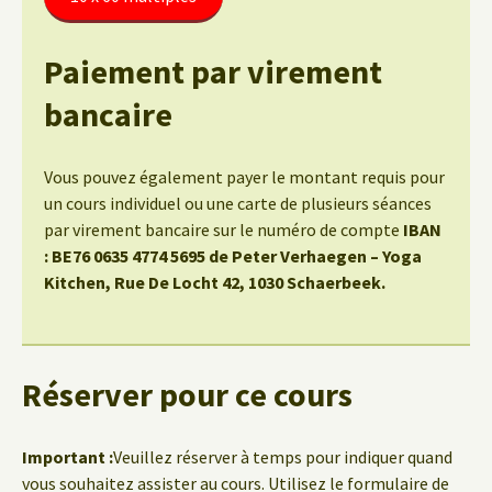
Paiement par virement
bancaire
Vous pouvez également payer le montant requis pour
un cours individuel ou une carte de plusieurs séances
par virement bancaire sur le numéro de compte
IBAN
: BE76 0635 4774 5695 de Peter Verhaegen – Yoga
Kitchen, Rue De Locht 42, 1030 Schaerbeek.
Réserver pour ce cours
Important :
Veuillez réserver à temps pour indiquer quand
vous souhaitez assister au cours. Utilisez le formulaire de