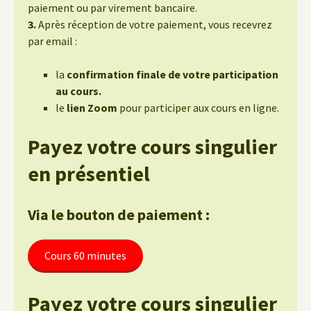
paiement ou par virement bancaire.
3.
Après réception de votre paiement, vous recevrez
par email :
la
confirmation finale de votre participation
au cours.
le
lien Zoom
pour participer aux cours en ligne.
Payez votre cours singulier
en présentiel
Via le bouton de paiement :
Cours 60 minutes
Payez votre cours singulier