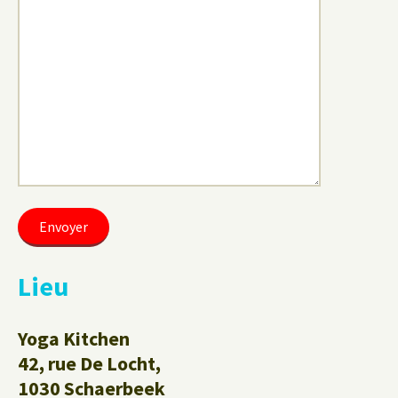
Lieu
Yoga Kitchen
42, rue De Locht,
1030 Schaerbeek