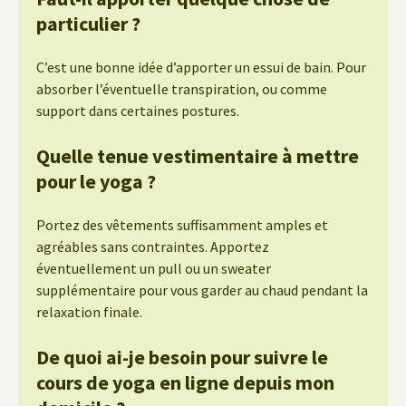
particulier ?
C’est une bonne idée d’apporter un essui de bain. Pour
absorber l’éventuelle transpiration, ou comme
support dans certaines postures.
Quelle tenue vestimentaire à mettre
pour le yoga ?
Portez des vêtements suffisamment amples et
agréables sans contraintes. Apportez
éventuellement un pull ou un sweater
supplémentaire pour vous garder au chaud pendant la
relaxation finale.
De quoi ai-je besoin pour suivre le
cours de yoga en ligne depuis mon