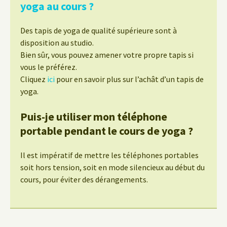
yoga au cours ?
Des tapis de yoga de qualité supérieure sont à
disposition au studio.
Bien sûr, vous pouvez amener votre propre tapis si
vous le préférez.
Cliquez
ici
pour en savoir plus sur l’achât d’un tapis de
yoga.
Puis-je utiliser mon téléphone
portable pendant le cours de yoga ?
Il est impératif de mettre les téléphones portables
soit hors tension, soit en mode silencieux au début du
cours, pour éviter des dérangements.