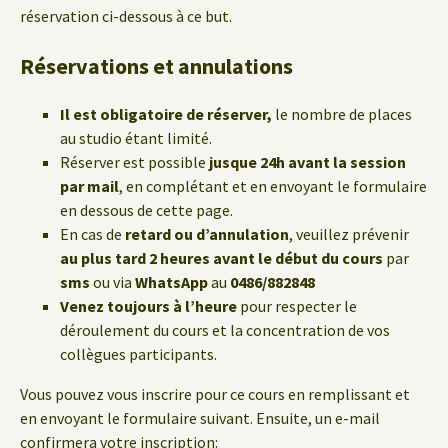
réservation ci-dessous à ce but.
Réservations et annulations
Il est obligatoire de réserver,
le nombre de places
au studio étant limité.
Réserver est possible
jusque 24h avant la session
par mail
, en complétant et en envoyant le formulaire
en dessous de cette page.
En cas de
retard ou d’annulation
, veuillez prévenir
au plus tard 2 heures avant le début du cours
par
sms
ou via
WhatsApp
au
0486/882848
Venez toujours à l’heure
pour respecter le
déroulement du cours et la concentration de vos
collègues participants.
Vous pouvez vous inscrire pour ce cours en remplissant et
en envoyant le formulaire suivant. Ensuite, un e-mail
confirmera votre inscription: