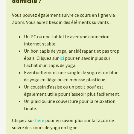
domicile ?
Vous pouvez également suivre ce cours en ligne via
Zoom. Vous aurez besoin des éléments suivants :
Un PC ou une tablette avec une connexion
internet stable.
Un bon tapis de yoga, antidérapant et pas trop
épais. Cliquez sur
ici
pour en savoir plus sur
l’achat d’un tapis de yoga.
Eventuellement une sangle de yoga et un bloc
de yoga en liège ou en mousse plastique.
Un coussin d’assise ou un petit pouf est
également utile pour s’asseoir plus facilement.
Un plaid ou une couverture pour la relaxation
finale.
Cliquez sur
here
pour en savoir plus sur la façon de
suivre des cours de yoga en ligne.