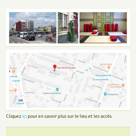
Cliquez
ici
pour en savoir plus sur le lieu et les accès.