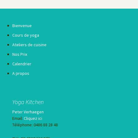
Bienvenue
Cours de yoga
Ateliers de cuisine
Nos Prix
Calendrier
A propos
Yoga Kitchen
Peter Verhaegen
Email:
Cliquez ici
Téléphone: 0486 88 28 48