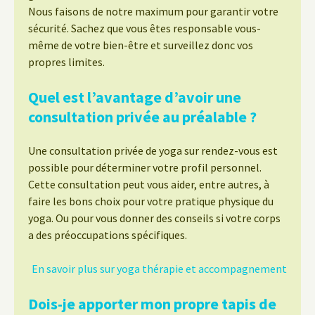
Nous faisons de notre maximum pour garantir votre
sécurité. Sachez que vous êtes responsable vous-
même de votre bien-être et surveillez donc vos
propres limites.
Quel est l’avantage d’avoir une
consultation privée au préalable ?
Une consultation privée de yoga sur rendez-vous est
possible pour déterminer votre profil personnel.
Cette consultation peut vous aider, entre autres, à
faire les bons choix pour votre pratique physique du
yoga. Ou pour vous donner des conseils si votre corps
a des préoccupations spécifiques.
En savoir plus sur yoga thérapie et accompagnement
Dois-je apporter mon propre tapis de