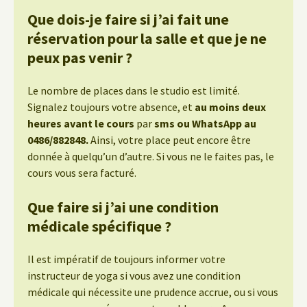
Que dois-je faire si j’ai fait une
réservation pour la salle et que je ne
peux pas venir ?
Le nombre de places dans le studio est limité.
Signalez toujours votre absence, et
au moins deux
heures avant le cours
par
sms ou WhatsApp au
0486/882848.
Ainsi, votre place peut encore être
donnée à quelqu’un d’autre. Si vous ne le faites pas, le
cours vous sera facturé.
Que faire si j’ai une condition
médicale spécifique ?
Il est impératif de toujours informer votre
instructeur de yoga si vous avez une condition
médicale qui nécessite une prudence accrue, ou si vous