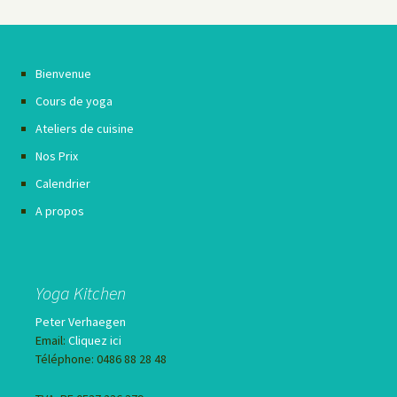
Bienvenue
Cours de yoga
Ateliers de cuisine
Nos Prix
Calendrier
A propos
Yoga Kitchen
Peter Verhaegen
Email:
Cliquez ici
Téléphone: 0486 88 28 48