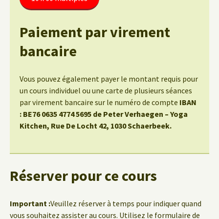
Paiement par virement
bancaire
Vous pouvez également payer le montant requis pour
un cours individuel ou une carte de plusieurs séances
par virement bancaire sur le numéro de compte
IBAN
: BE76 0635 4774 5695 de Peter Verhaegen – Yoga
Kitchen, Rue De Locht 42, 1030 Schaerbeek.
Réserver pour ce cours
Important :
Veuillez réserver à temps pour indiquer quand
vous souhaitez assister au cours. Utilisez le formulaire de