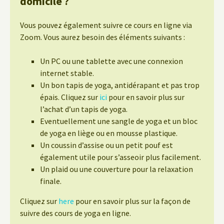
domicile ?
Vous pouvez également suivre ce cours en ligne via
Zoom. Vous aurez besoin des éléments suivants :
Un PC ou une tablette avec une connexion
internet stable.
Un bon tapis de yoga, antidérapant et pas trop
épais. Cliquez sur
ici
pour en savoir plus sur
l’achat d’un tapis de yoga.
Eventuellement une sangle de yoga et un bloc
de yoga en liège ou en mousse plastique.
Un coussin d’assise ou un petit pouf est
également utile pour s’asseoir plus facilement.
Un plaid ou une couverture pour la relaxation
finale.
Cliquez sur
here
pour en savoir plus sur la façon de
suivre des cours de yoga en ligne.