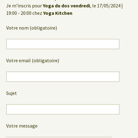
Je m’inscris pour
Yoga du dos vendredi
, le 17/05/2024 |
19:00 - 20:00 chez
Yoga Kitchen
Votre nom (obligatoire)
Votre email (obligatoire)
Sujet
Votre message