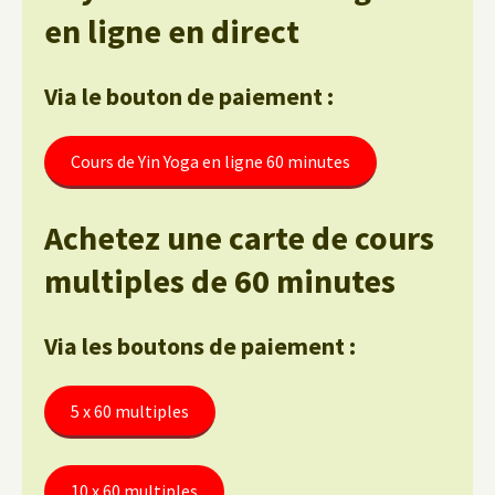
en ligne en direct
Via le bouton de paiement :
Cours de Yin Yoga en ligne 60 minutes
Achetez une carte de cours
multiples de 60 minutes
Via les boutons de paiement :
5 x 60 multiples
10 x 60 multiples