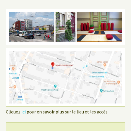
Cliquez
ici
pour en savoir plus sur le lieu et les accès.