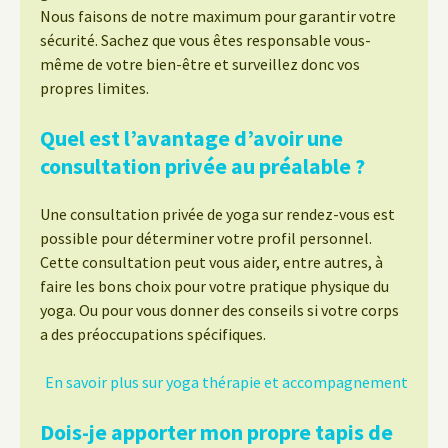
Nous faisons de notre maximum pour garantir votre
sécurité. Sachez que vous êtes responsable vous-
même de votre bien-être et surveillez donc vos
propres limites.
Quel est l’avantage d’avoir une
consultation privée au préalable ?
Une consultation privée de yoga sur rendez-vous est
possible pour déterminer votre profil personnel.
Cette consultation peut vous aider, entre autres, à
faire les bons choix pour votre pratique physique du
yoga. Ou pour vous donner des conseils si votre corps
a des préoccupations spécifiques.
En savoir plus sur yoga thérapie et accompagnement
Dois-je apporter mon propre tapis de