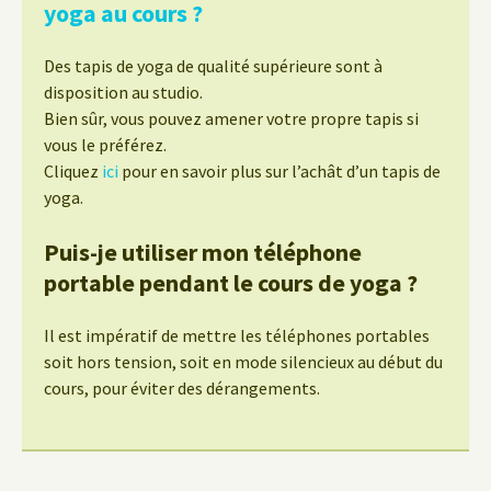
yoga au cours ?
Des tapis de yoga de qualité supérieure sont à
disposition au studio.
Bien sûr, vous pouvez amener votre propre tapis si
vous le préférez.
Cliquez
ici
pour en savoir plus sur l’achât d’un tapis de
yoga.
Puis-je utiliser mon téléphone
portable pendant le cours de yoga ?
Il est impératif de mettre les téléphones portables
soit hors tension, soit en mode silencieux au début du
cours, pour éviter des dérangements.