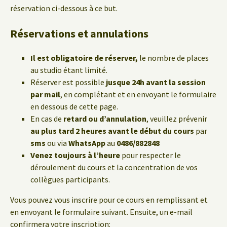
réservation ci-dessous à ce but.
Réservations et annulations
Il est obligatoire de réserver,
le nombre de places
au studio étant limité.
Réserver est possible
jusque 24h avant la session
par mail
, en complétant et en envoyant le formulaire
en dessous de cette page.
En cas de
retard ou d’annulation
, veuillez prévenir
au plus tard 2 heures avant le début du cours
par
sms
ou via
WhatsApp
au
0486/882848
Venez toujours à l’heure
pour respecter le
déroulement du cours et la concentration de vos
collègues participants.
Vous pouvez vous inscrire pour ce cours en remplissant et
en envoyant le formulaire suivant. Ensuite, un e-mail
confirmera votre inscription: