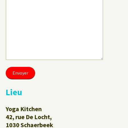
Lieu
Yoga Kitchen
42, rue De Locht,
1030 Schaerbeek