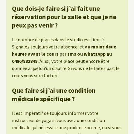
Que dois-je faire si j’ai fait une
réservation pour la salle et que je ne
peux pas venir ?
Le nombre de places dans le studio est limité.
Signalez toujours votre absence, et
au moins deux
heures avant le cours
par
sms ou WhatsApp au
0486/882848.
Ainsi, votre place peut encore être
donnée à quelqu’un d’autre. Si vous ne le faites pas, le
cours vous sera facturé.
Que faire si j’ai une condition
médicale spécifique ?
Il est impératif de toujours informer votre
instructeur de yoga si vous avez une condition
médicale qui nécessite une prudence accrue, ou si vous