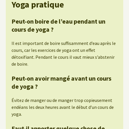
Yoga pratique
Peut-on boire de l’eau pendant un
cours de yoga ?
Il est important de boire suffisamment d’eau après le
cours, car les exercices de yoga ont un effet
détoxifiant. Pendant le cours il vaut mieux s’abstenir
de boire.
Peut-on avoir mangé avant un cours
de yoga ?
Évitez de manger ou de manger trop copieusement
endéans les deux heures avant le début d’un cours de
yoga.
Faut-il apporter quelque chose de