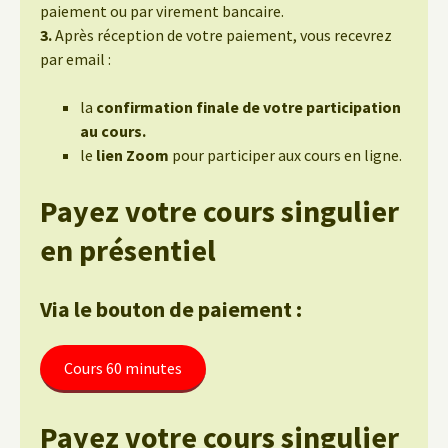
paiement ou par virement bancaire.
3.
Après réception de votre paiement, vous recevrez
par email :
la
confirmation finale de votre participation
au cours.
le
lien Zoom
pour participer aux cours en ligne.
Payez votre cours singulier
en présentiel
Via le bouton de paiement :
Cours 60 minutes
Payez votre cours singulier