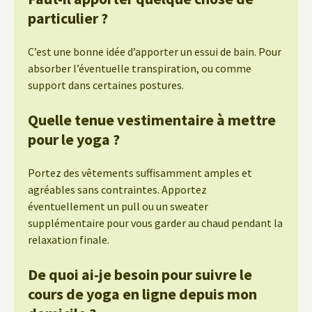
particulier ?
C’est une bonne idée d’apporter un essui de bain. Pour
absorber l’éventuelle transpiration, ou comme
support dans certaines postures.
Quelle tenue vestimentaire à mettre
pour le yoga ?
Portez des vêtements suffisamment amples et
agréables sans contraintes. Apportez
éventuellement un pull ou un sweater
supplémentaire pour vous garder au chaud pendant la
relaxation finale.
De quoi ai-je besoin pour suivre le
cours de yoga en ligne depuis mon