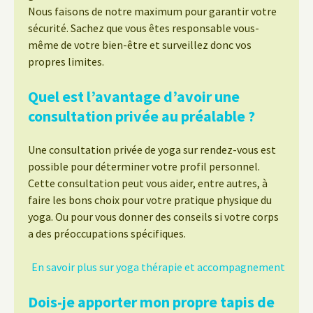
Nous faisons de notre maximum pour garantir votre
sécurité. Sachez que vous êtes responsable vous-
même de votre bien-être et surveillez donc vos
propres limites.
Quel est l’avantage d’avoir une
consultation privée au préalable ?
Une consultation privée de yoga sur rendez-vous est
possible pour déterminer votre profil personnel.
Cette consultation peut vous aider, entre autres, à
faire les bons choix pour votre pratique physique du
yoga. Ou pour vous donner des conseils si votre corps
a des préoccupations spécifiques.
En savoir plus sur yoga thérapie et accompagnement
Dois-je apporter mon propre tapis de