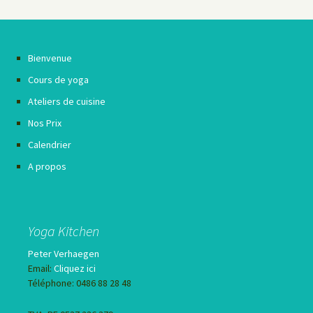
Bienvenue
Cours de yoga
Ateliers de cuisine
Nos Prix
Calendrier
A propos
Yoga Kitchen
Peter Verhaegen
Email:
Cliquez ici
Téléphone: 0486 88 28 48