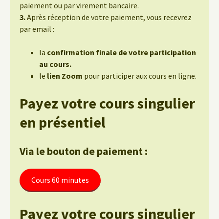
paiement ou par virement bancaire.
3.
Après réception de votre paiement, vous recevrez
par email :
la
confirmation finale de votre participation
au cours.
le
lien Zoom
pour participer aux cours en ligne.
Payez votre cours singulier
en présentiel
Via le bouton de paiement :
Cours 60 minutes
Payez votre cours singulier