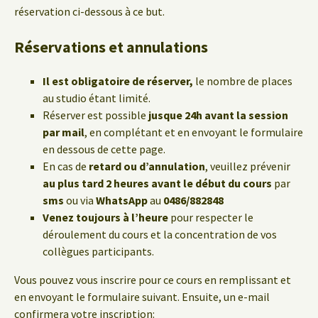
réservation ci-dessous à ce but.
Réservations et annulations
Il est obligatoire de réserver,
le nombre de places
au studio étant limité.
Réserver est possible
jusque 24h avant la session
par mail
, en complétant et en envoyant le formulaire
en dessous de cette page.
En cas de
retard ou d’annulation
, veuillez prévenir
au plus tard 2 heures avant le début du cours
par
sms
ou via
WhatsApp
au
0486/882848
Venez toujours à l’heure
pour respecter le
déroulement du cours et la concentration de vos
collègues participants.
Vous pouvez vous inscrire pour ce cours en remplissant et
en envoyant le formulaire suivant. Ensuite, un e-mail
confirmera votre inscription: