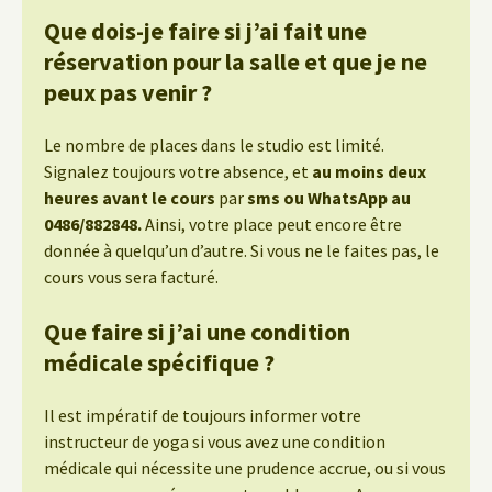
Que dois-je faire si j’ai fait une
réservation pour la salle et que je ne
peux pas venir ?
Le nombre de places dans le studio est limité.
Signalez toujours votre absence, et
au moins deux
heures avant le cours
par
sms ou WhatsApp au
0486/882848.
Ainsi, votre place peut encore être
donnée à quelqu’un d’autre. Si vous ne le faites pas, le
cours vous sera facturé.
Que faire si j’ai une condition
médicale spécifique ?
Il est impératif de toujours informer votre
instructeur de yoga si vous avez une condition
médicale qui nécessite une prudence accrue, ou si vous