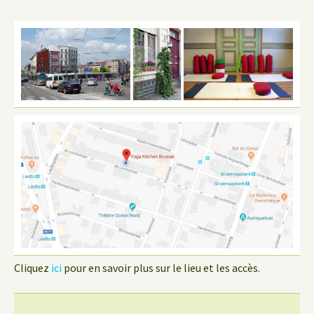
Cliquez
ici
pour en savoir plus sur le lieu et les accès.