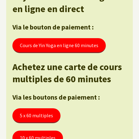
en ligne en direct
Via le bouton de paiement :
Cours de Yin Yoga en ligne 60 minutes
Achetez une carte de cours
multiples de 60 minutes
Via les boutons de paiement :
5 x 60 multiples
10 x 60 multiples