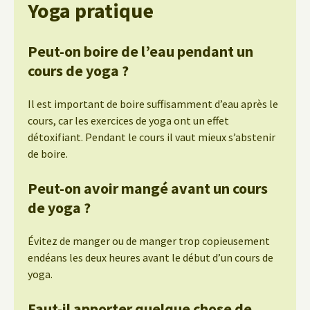
Yoga pratique
Peut-on boire de l’eau pendant un
cours de yoga ?
Il est important de boire suffisamment d’eau après le
cours, car les exercices de yoga ont un effet
détoxifiant. Pendant le cours il vaut mieux s’abstenir
de boire.
Peut-on avoir mangé avant un cours
de yoga ?
Évitez de manger ou de manger trop copieusement
endéans les deux heures avant le début d’un cours de
yoga.
Faut-il apporter quelque chose de