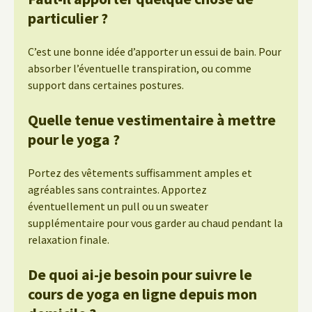
particulier ?
C’est une bonne idée d’apporter un essui de bain. Pour
absorber l’éventuelle transpiration, ou comme
support dans certaines postures.
Quelle tenue vestimentaire à mettre
pour le yoga ?
Portez des vêtements suffisamment amples et
agréables sans contraintes. Apportez
éventuellement un pull ou un sweater
supplémentaire pour vous garder au chaud pendant la
relaxation finale.
De quoi ai-je besoin pour suivre le
cours de yoga en ligne depuis mon