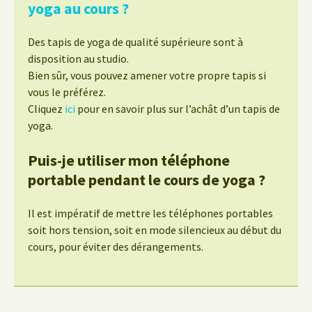
yoga au cours ?
Des tapis de yoga de qualité supérieure sont à
disposition au studio.
Bien sûr, vous pouvez amener votre propre tapis si
vous le préférez.
Cliquez
ici
pour en savoir plus sur l’achât d’un tapis de
yoga.
Puis-je utiliser mon téléphone
portable pendant le cours de yoga ?
Il est impératif de mettre les téléphones portables
soit hors tension, soit en mode silencieux au début du
cours, pour éviter des dérangements.