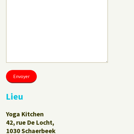
Lieu
Yoga Kitchen
42, rue De Locht,
1030 Schaerbeek