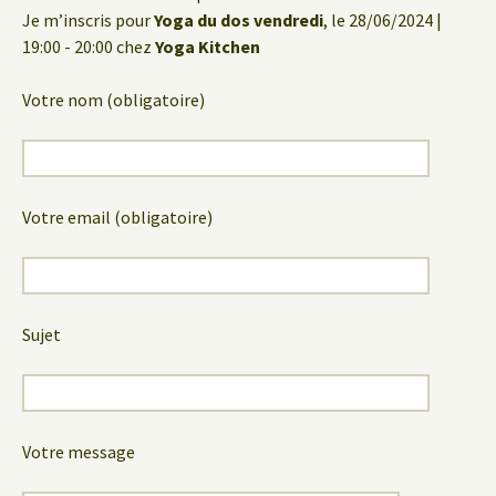
Je m’inscris pour
Yoga du dos vendredi
, le 28/06/2024 |
19:00 - 20:00 chez
Yoga Kitchen
Votre nom (obligatoire)
Votre email (obligatoire)
Sujet
Votre message