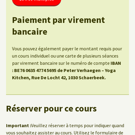
Paiement par virement
bancaire
Vous pouvez également payer le montant requis pour
un cours individuel ou une carte de plusieurs séances
par virement bancaire sur le numéro de compte
IBAN
: BE76 0635 4774 5695 de Peter Verhaegen – Yoga
Kitchen, Rue De Locht 42, 1030 Schaerbeek.
Réserver pour ce cours
Important :
Veuillez réserver à temps pour indiquer quand
vous souhaitez assister au cours. Utilisez le formulaire de