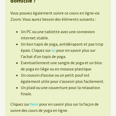
domicile ?
Vous pouvez également suivre ce cours en ligne via
Zoom. Vous aurez besoin des éléments suivants :
Un PC ou une tablette avec une connexion
internet stable.
Un bon tapis de yoga, antidérapant et pas trop
épais. Cliquez sur
ici
pour en savoir plus sur
l’achat d’un tapis de yoga.
Eventuellement une sangle de yoga et un bloc
de yoga en liège ou en mousse plastique.
Un coussin d’assise ou un petit pouf est
également utile pour s’asseoir plus facilement.
Un plaid ou une couverture pour la relaxation
finale.
Cliquez sur
here
pour en savoir plus sur la façon de
suivre des cours de yoga en ligne.