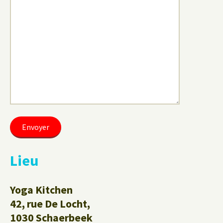
Lieu
Yoga Kitchen
42, rue De Locht,
1030 Schaerbeek