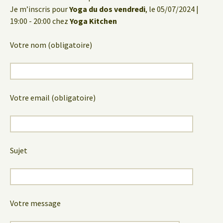
Je m’inscris pour
Yoga du dos vendredi
, le 05/07/2024 |
19:00 - 20:00 chez
Yoga Kitchen
Votre nom (obligatoire)
Votre email (obligatoire)
Sujet
Votre message