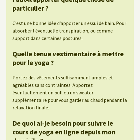
particulier ?
C’est une bonne idée d’apporter un essui de bain. Pour
absorber l’éventuelle transpiration, ou comme
support dans certaines postures.
Quelle tenue vestimentaire à mettre
pour le yoga ?
Portez des vêtements suffisamment amples et
agréables sans contraintes. Apportez
éventuellement un pull ou un sweater
supplémentaire pour vous garder au chaud pendant la
relaxation finale.
De quoi ai-je besoin pour suivre le
cours de yoga en ligne depuis mon