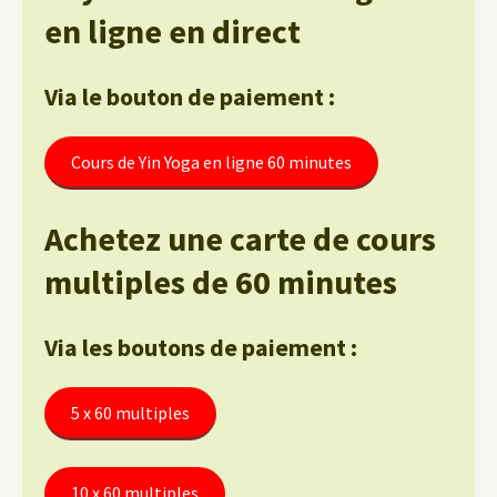
en ligne en direct
Via le bouton de paiement :
Cours de Yin Yoga en ligne 60 minutes
Achetez une carte de cours
multiples de 60 minutes
Via les boutons de paiement :
5 x 60 multiples
10 x 60 multiples