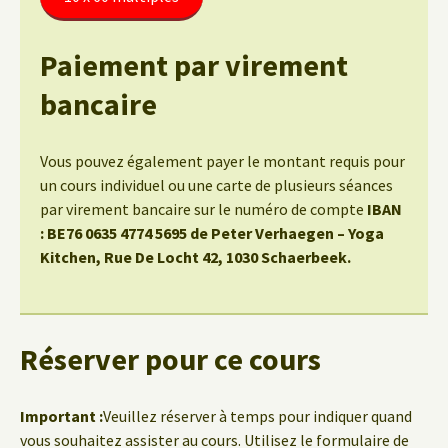
Paiement par virement
bancaire
Vous pouvez également payer le montant requis pour
un cours individuel ou une carte de plusieurs séances
par virement bancaire sur le numéro de compte
IBAN
: BE76 0635 4774 5695 de Peter Verhaegen – Yoga
Kitchen, Rue De Locht 42, 1030 Schaerbeek.
Réserver pour ce cours
Important :
Veuillez réserver à temps pour indiquer quand
vous souhaitez assister au cours. Utilisez le formulaire de