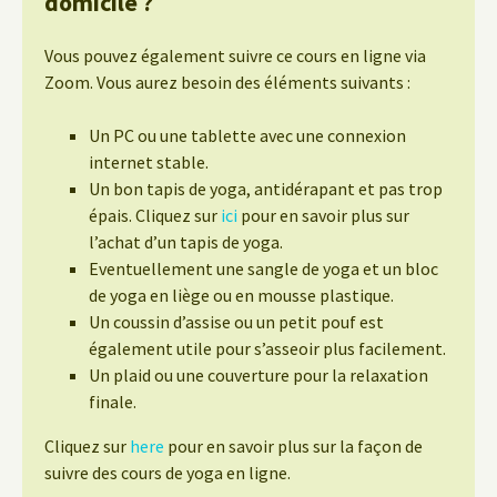
domicile ?
Vous pouvez également suivre ce cours en ligne via
Zoom. Vous aurez besoin des éléments suivants :
Un PC ou une tablette avec une connexion
internet stable.
Un bon tapis de yoga, antidérapant et pas trop
épais. Cliquez sur
ici
pour en savoir plus sur
l’achat d’un tapis de yoga.
Eventuellement une sangle de yoga et un bloc
de yoga en liège ou en mousse plastique.
Un coussin d’assise ou un petit pouf est
également utile pour s’asseoir plus facilement.
Un plaid ou une couverture pour la relaxation
finale.
Cliquez sur
here
pour en savoir plus sur la façon de
suivre des cours de yoga en ligne.