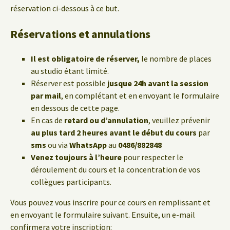
réservation ci-dessous à ce but.
Réservations et annulations
Il est obligatoire de réserver,
le nombre de places
au studio étant limité.
Réserver est possible
jusque 24h avant la session
par mail
, en complétant et en envoyant le formulaire
en dessous de cette page.
En cas de
retard ou d’annulation
, veuillez prévenir
au plus tard 2 heures avant le début du cours
par
sms
ou via
WhatsApp
au
0486/882848
Venez toujours à l’heure
pour respecter le
déroulement du cours et la concentration de vos
collègues participants.
Vous pouvez vous inscrire pour ce cours en remplissant et
en envoyant le formulaire suivant. Ensuite, un e-mail
confirmera votre inscription: