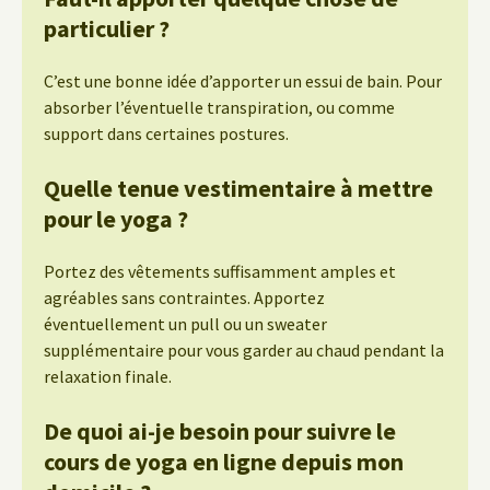
particulier ?
C’est une bonne idée d’apporter un essui de bain. Pour
absorber l’éventuelle transpiration, ou comme
support dans certaines postures.
Quelle tenue vestimentaire à mettre
pour le yoga ?
Portez des vêtements suffisamment amples et
agréables sans contraintes. Apportez
éventuellement un pull ou un sweater
supplémentaire pour vous garder au chaud pendant la
relaxation finale.
De quoi ai-je besoin pour suivre le
cours de yoga en ligne depuis mon