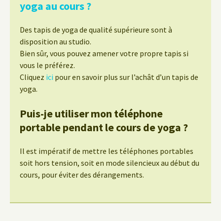
yoga au cours ?
Des tapis de yoga de qualité supérieure sont à
disposition au studio.
Bien sûr, vous pouvez amener votre propre tapis si
vous le préférez.
Cliquez
ici
pour en savoir plus sur l’achât d’un tapis de
yoga.
Puis-je utiliser mon téléphone
portable pendant le cours de yoga ?
Il est impératif de mettre les téléphones portables
soit hors tension, soit en mode silencieux au début du
cours, pour éviter des dérangements.