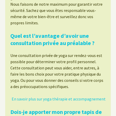
Nous faisons de notre maximum pour garantir votre
sécurité. Sachez que vous êtes responsable vous-
même de votre bien-être et surveillez donc vos
propres limites.
Quel est l’avantage d’avoir une
consultation privée au préalable ?
Une consultation privée de yoga sur rendez-vous est
possible pour déterminer votre profil personnel.
Cette consultation peut vous aider, entre autres, à
faire les bons choix pour votre pratique physique du
yoga. Ou pour vous donner des conseils si votre corps
a des préoccupations spécifiques.
En savoir plus sur yoga thérapie et accompagnement
Dois-je apporter mon propre tapis de