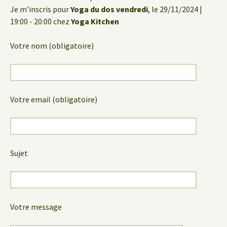
Je m’inscris pour
Yoga du dos vendredi
, le 29/11/2024 |
19:00 - 20:00 chez
Yoga Kitchen
Votre nom (obligatoire)
Votre email (obligatoire)
Sujet
Votre message