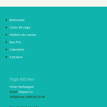
Bienvenue
Cours de yoga
Ateliers de cuisine
Nos Prix
Calendrier
A propos
Yoga Kitchen
Peter Verhaegen
Email:
Cliquez ici
Téléphone: 0486 88 28 48