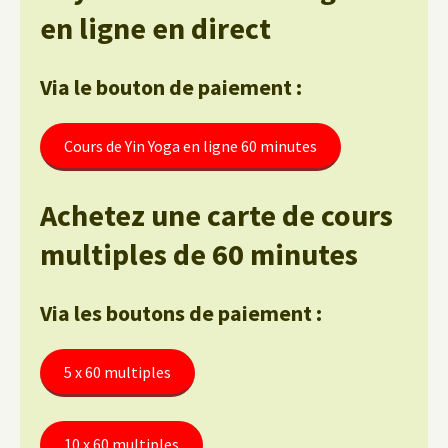
en ligne en direct
Via le bouton de paiement :
Cours de Yin Yoga en ligne 60 minutes
Achetez une carte de cours
multiples de 60 minutes
Via les boutons de paiement :
5 x 60 multiples
10 x 60 multiples