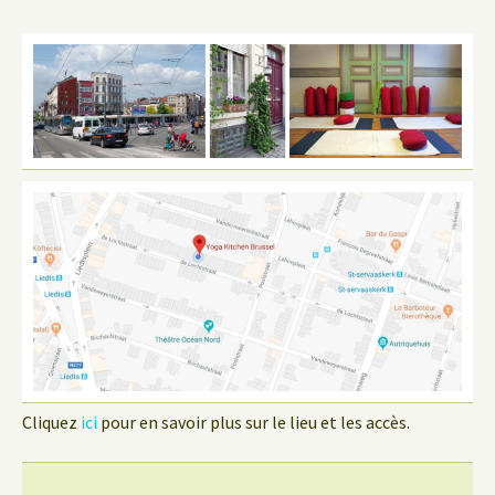
Cliquez
ici
pour en savoir plus sur le lieu et les accès.