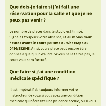
Que dois-je faire si j’ai fait une
réservation pour la salle et que je ne
peux pas venir ?
Le nombre de places dans le studio est limité.
Signalez toujours votre absence, et
au moins deux
heures avant le cours
par
sms ou WhatsApp au
0486/882848.
Ainsi, votre place peut encore être
donnée à quelqu’un d’autre. Si vous ne le faites pas, le
cours vous sera facturé.
Que faire si j’ai une condition
médicale spécifique ?
Il est impératif de toujours informer votre
instructeur de yoga si vous avez une condition
médicale qui nécessite une prudence accrue, ou si vous