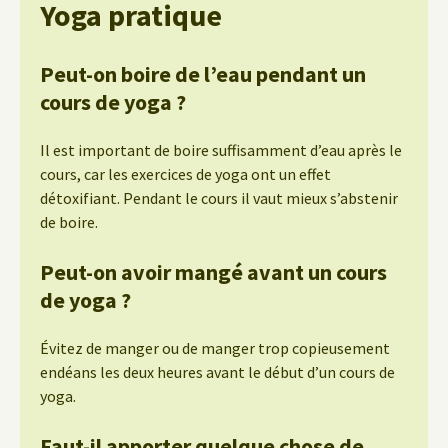
Yoga pratique
Peut-on boire de l’eau pendant un
cours de yoga ?
Il est important de boire suffisamment d’eau après le
cours, car les exercices de yoga ont un effet
détoxifiant. Pendant le cours il vaut mieux s’abstenir
de boire.
Peut-on avoir mangé avant un cours
de yoga ?
Évitez de manger ou de manger trop copieusement
endéans les deux heures avant le début d’un cours de
yoga.
Faut-il apporter quelque chose de