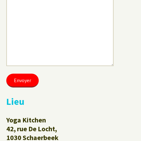
Lieu
Yoga Kitchen
42, rue De Locht,
1030 Schaerbeek