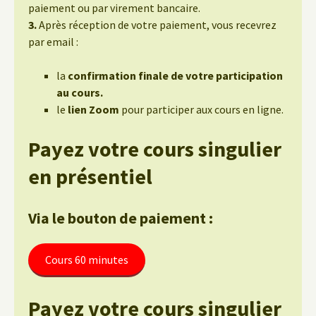
paiement ou par virement bancaire.
3.
Après réception de votre paiement, vous recevrez
par email :
la
confirmation finale de votre participation
au cours.
le
lien Zoom
pour participer aux cours en ligne.
Payez votre cours singulier
en présentiel
Via le bouton de paiement :
Cours 60 minutes
Payez votre cours singulier