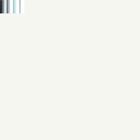
Politique de confidentialité
Livre d’hôtes