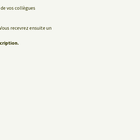
 de vos collègues
 Vous recevrez ensuite un
cription.