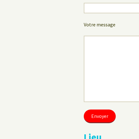
Votre message
Lieu