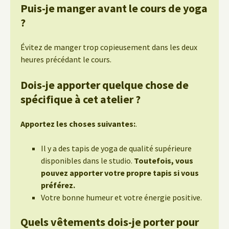
Puis-je manger avant le cours de yoga
?
Évitez de manger trop copieusement dans les deux
heures précédant le cours.
Dois-je apporter quelque chose de
spécifique à cet atelier ?
Apportez les choses suivantes:
.
Il y a des tapis de yoga de qualité supérieure
disponibles dans le studio.
Toutefois, vous
pouvez apporter votre propre tapis si vous
préférez.
Votre bonne humeur et votre énergie positive.
Quels vêtements dois-je porter pour