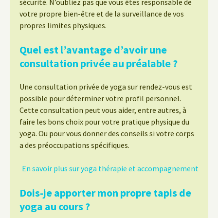
sécurité. N’oubliez pas que vous êtes responsable de
votre propre bien-être et de la surveillance de vos
propres limites physiques.
Quel est l’avantage d’avoir une
consultation privée au préalable ?
Une consultation privée de yoga sur rendez-vous est
possible pour déterminer votre profil personnel.
Cette consultation peut vous aider, entre autres, à
faire les bons choix pour votre pratique physique du
yoga. Ou pour vous donner des conseils si votre corps
a des préoccupations spécifiques.
En savoir plus sur yoga thérapie et accompagnement
Dois-je apporter mon propre tapis de
yoga au cours ?