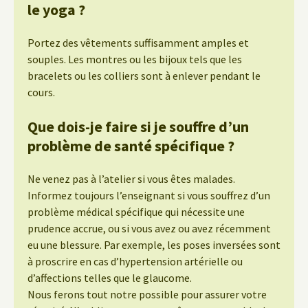
le yoga ?
Portez des vêtements suffisamment amples et
souples. Les montres ou les bijoux tels que les
bracelets ou les colliers sont à enlever pendant le
cours.
Que dois-je faire si je souffre d’un
problème de santé spécifique ?
Ne venez pas à l’atelier si vous êtes malades.
Informez toujours l’enseignant si vous souffrez d’un
problème médical spécifique qui nécessite une
prudence accrue, ou si vous avez ou avez récemment
eu une blessure. Par exemple, les poses inversées sont
à proscrire en cas d’hypertension artérielle ou
d’affections telles que le glaucome.
Nous ferons tout notre possible pour assurer votre