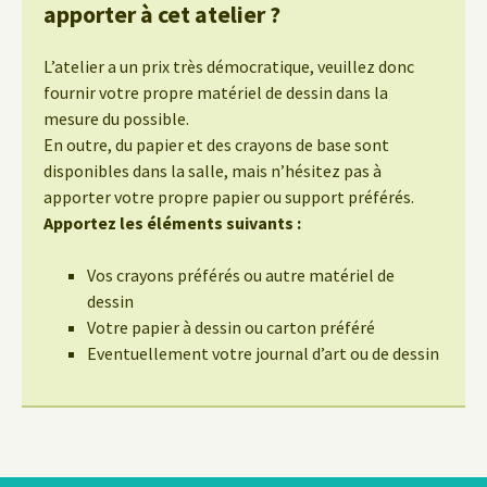
apporter à cet atelier ?
L’atelier a un prix très démocratique, veuillez donc
fournir votre propre matériel de dessin dans la
mesure du possible.
En outre, du papier et des crayons de base sont
disponibles dans la salle, mais n’hésitez pas à
apporter votre propre papier ou support préférés.
Apportez les éléments suivants :
Vos crayons préférés ou autre matériel de
dessin
Votre papier à dessin ou carton préféré
Eventuellement votre journal d’art ou de dessin