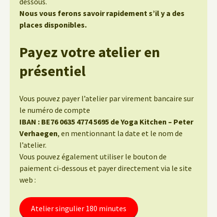
dessous.
Nous vous ferons savoir rapidement s’il y a des
places disponibles.
Payez votre atelier en
présentiel
Vous pouvez payer l’atelier par virement bancaire sur
le numéro de compte
IBAN : BE76 0635 4774 5695 de Yoga Kitchen – Peter
Verhaegen
, en mentionnant la date et le nom de
l’atelier.
Vous pouvez également utiliser le bouton de
paiement ci-dessous et payer directement via le site
web :
Atelier singulier 180 minutes