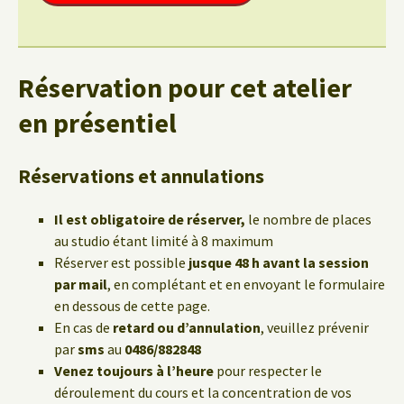
Réservation pour cet atelier
en présentiel
Réservations et annulations
Il est obligatoire de réserver,
le nombre de places
au studio étant limité à 8 maximum
Réserver est possible
jusque 48 h avant la session
par mail
, en complétant et en envoyant le formulaire
en dessous de cette page.
En cas de
retard ou d’annulation
, veuillez prévenir
par
sms
au
0486/882848
Venez toujours à l’heure
pour respecter le
déroulement du cours et la concentration de vos