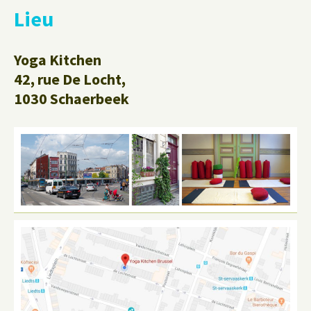
Lieu
Yoga Kitchen
42, rue De Locht,
1030 Schaerbeek