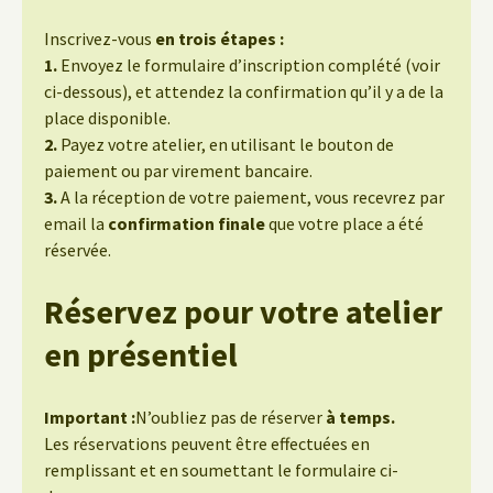
Inscrivez-vous
en trois étapes :
1.
Envoyez le formulaire d’inscription complété (voir
ci-dessous), et attendez la confirmation qu’il y a de la
place disponible.
2.
Payez votre atelier, en utilisant le bouton de
paiement ou par virement bancaire.
3.
A la réception de votre paiement, vous recevrez par
email la
confirmation finale
que votre place a été
réservée.
Réservez pour votre atelier
en présentiel
Important :
N’oubliez pas de réserver
à temps.
Les réservations peuvent être effectuées en
remplissant et en soumettant le formulaire ci-