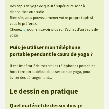
Des tapis de yoga de qualité supérieure sont à
disposition au studio.
Bien sûr, vous pouvez amener votre propre tapis si
vous le préférez.
Cliquez
ici
pour en savoir plus sur l’achât d’un tapis de
yoga.
Puis-je utiliser mon téléphone
portable pendant le cours de yoga ?
Il est impératif de mettre les téléphones portables
hors tension au début de la session de yoga, pour
éviter des dérangements.
Le dessin en pratique
Quel matériel de dessin dois-je