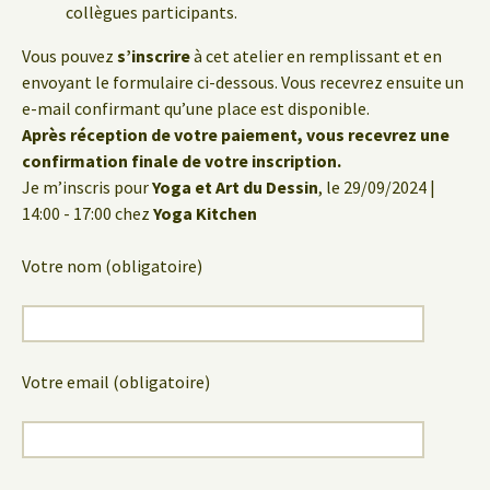
collègues participants.
Vous pouvez
s’inscrire
à cet atelier en remplissant et en
envoyant le formulaire ci-dessous. Vous recevrez ensuite un
e-mail confirmant qu’une place est disponible.
Après réception de votre paiement, vous recevrez une
confirmation finale de votre inscription.
Je m’inscris pour
Yoga et Art du Dessin
, le 29/09/2024 |
14:00 - 17:00 chez
Yoga Kitchen
Votre nom (obligatoire)
Votre email (obligatoire)