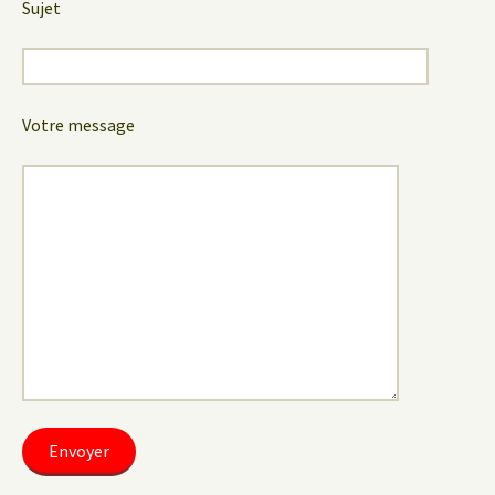
Sujet
Votre message