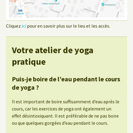
Cliquez
ici
pour en savoir plus sur le lieu et les accès.
Votre atelier de yoga
pratique
Puis-je boire de l’eau pendant le cours
de yoga ?
Il est important de boire suffisamment d’eau après le
cours, car les exercices de yoga ont également un
effet désintoxiquant. Il est préférable de ne pas boire
ou que quelques gorgées d’eau pendant le cours.