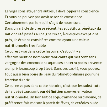
Le yoga consiste, entre autres, à développer la conscience.
Et vous ne pouvez pas avoir assez de conscience.
Certainement pas lorsqu’il s’agit de nourriture.
Dans un article de presse récent, les substituts végétaux du
lait ont été passés au peigne fin et, à quelques exceptions
près, ils étaient considérés comme ayant une valeur
nutritionnelle très faible.
Ce qui est vrai dans cette histoire, c’est qu’il y a
effectivement de nombreux fabricants qui mettent sans
vergogne des concoctions aqueuses en tetra packs en vente
à un prix beaucoup trop élevé. Dans ces cas-là, vous pouvez
tout aussi bien boire de l’eau du robinet ordinaire pour une
fraction du prix.
Ce qui ne va pas dans cette histoire, c’est que les substituts
de lait végétaux sont
par définition
pauvres en valeur
nutritionnelle. Un bon lait de soja, d’amande ou d’avoine, de
préférence fait maison à partir de fèves, de céréales ou de