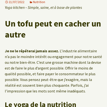
21/07/2022
Nutrition
Yoga kitchen – Simple, saine, et à base de plantes
Un tofu peut en cacher un
autre
Je ne le répéterai jamais assez.
L’industrie alimentaire
n’a pas le moindre intérêt ou engagement pour notre santé
ou notre bien-être. C’est une grosse machine dont la devise
est de faire le plus d’argent possible. Offrir le moins de
qualité possible, et faire payer le consommateur le plus
possible. Vous pensez peut-être que j’exagère, mais la
réalité est souvent bien plus choquante. Parfois, j’ai
l’impression que les mots sont même inadéquats.
Le yoga de la nutrition