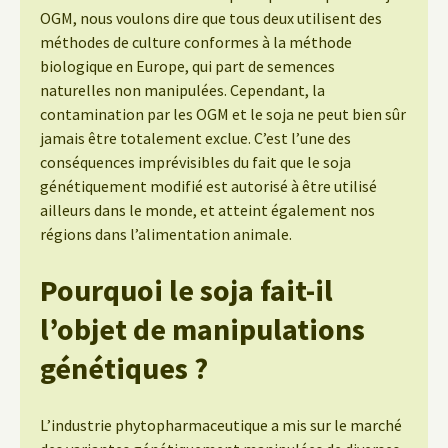
OGM, nous voulons dire que tous deux utilisent des
méthodes de culture conformes à la méthode
biologique en Europe, qui part de semences
naturelles non manipulées. Cependant, la
contamination par les OGM et le soja ne peut bien sûr
jamais être totalement exclue. C’est l’une des
conséquences imprévisibles du fait que le soja
génétiquement modifié est autorisé à être utilisé
ailleurs dans le monde, et atteint également nos
régions dans l’alimentation animale.
Pourquoi le soja fait-il
l’objet de manipulations
génétiques ?
L’industrie phytopharmaceutique a mis sur le marché