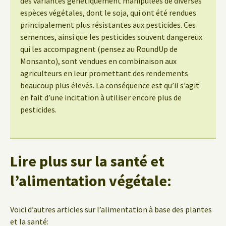
des variantes génétiquement manipulées de diverses
espèces végétales, dont le soja, qui ont été rendues
principalement plus résistantes aux pesticides. Ces
semences, ainsi que les pesticides souvent dangereux
qui les accompagnent (pensez au RoundUp de
Monsanto), sont vendues en combinaison aux
agriculteurs en leur promettant des rendements
beaucoup plus élevés. La conséquence est qu’il s’agit
en fait d’une incitation à utiliser encore plus de
pesticides.
Lire plus sur la santé et
l’alimentation végétale:
Voici d’autres articles sur l’alimentation à base des plantes
et la santé: