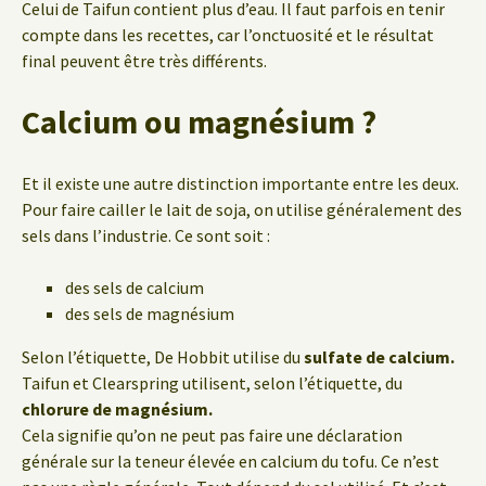
Celui de Taifun contient plus d’eau. Il faut parfois en tenir
compte dans les recettes, car l’onctuosité et le résultat
final peuvent être très différents.
Calcium ou magnésium ?
Et il existe une autre distinction importante entre les deux.
Pour faire cailler le lait de soja, on utilise généralement des
sels dans l’industrie. Ce sont soit :
des sels de calcium
des sels de magnésium
Selon l’étiquette, De Hobbit utilise du
sulfate de calcium.
Taifun et Clearspring utilisent, selon l’étiquette, du
chlorure de magnésium.
Cela signifie qu’on ne peut pas faire une déclaration
générale sur la teneur élevée en calcium du tofu. Ce n’est