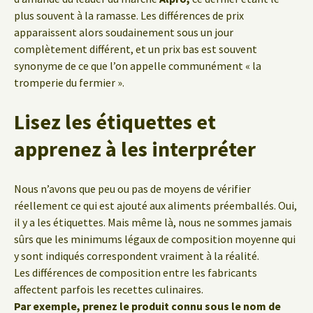
plus souvent à la ramasse. Les différences de prix
apparaissent alors soudainement sous un jour
complètement différent, et un prix bas est souvent
synonyme de ce que l’on appelle communément « la
tromperie du fermier ».
Lisez les étiquettes et
apprenez à les interpréter
Nous n’avons que peu ou pas de moyens de vérifier
réellement ce qui est ajouté aux aliments préemballés. Oui,
il y a les étiquettes. Mais même là, nous ne sommes jamais
sûrs que les minimums légaux de composition moyenne qui
y sont indiqués correspondent vraiment à la réalité.
Les différences de composition entre les fabricants
affectent parfois les recettes culinaires.
Par exemple, prenez le produit connu sous le nom de