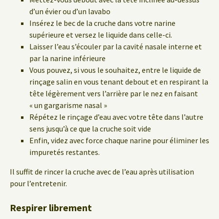
d’un évier ou d’un lavabo
Insérez le bec de la cruche dans votre narine
supérieure et versez le liquide dans celle-ci.
Laisser l’eau s’écouler par la cavité nasale interne et
par la narine inférieure
Vous pouvez, si vous le souhaitez, entre le liquide de
rinçage salin en vous tenant debout et en respirant la
tête légèrement vers l’arrière par le nez en faisant
« un gargarisme nasal »
Répétez le rinçage d’eau avec votre tête dans l’autre
sens jusqu’à ce que la cruche soit vide
Enfin, videz avec force chaque narine pour éliminer les
impuretés restantes.
Il suffit de rincer la cruche avec de l’eau après utilisation
pour l’entretenir.
Respirer librement