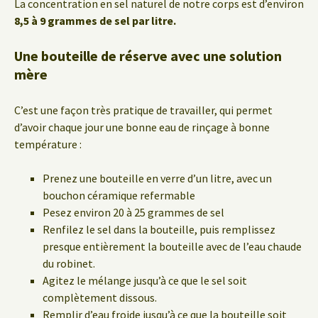
La concentration en sel naturel de notre corps est d’environ
8,5 à 9 grammes de sel par litre.
Une bouteille de réserve avec une solution
mère
C’est une façon très pratique de travailler, qui permet
d’avoir chaque jour une bonne eau de rinçage à bonne
température :
Prenez une bouteille en verre d’un litre, avec un
bouchon céramique refermable
Pesez environ 20 à 25 grammes de sel
Renfilez le sel dans la bouteille, puis remplissez
presque entièrement la bouteille avec de l’eau chaude
du robinet.
Agitez le mélange jusqu’à ce que le sel soit
complètement dissous.
Remplir d’eau froide jusqu’à ce que la bouteille soit