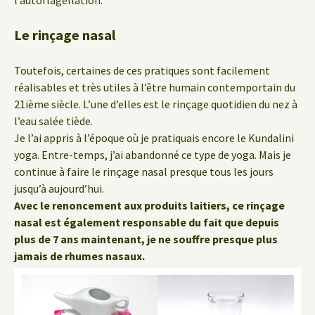
l’autoflagellation.
Le rinçage nasal
Toutefois, certaines de ces pratiques sont facilement
réalisables et très utiles à l’être humain contemportain du
21ième siècle. L’une d’elles est le rinçage quotidien du nez à
l’eau salée tiède.
Je l’ai appris à l’époque où je pratiquais encore le Kundalini
yoga. Entre-temps, j’ai abandonné ce type de yoga. Mais je
continue à faire le rinçage nasal presque tous les jours
jusqu’à aujourd’hui.
Avec le renoncement aux produits laitiers, ce rinçage
nasal est également responsable du fait que depuis
plus de 7 ans maintenant, je ne souffre presque plus
jamais de rhumes nasaux.