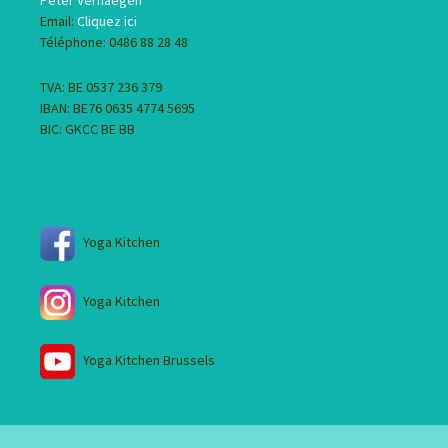
Email:
Cliquez ici
Téléphone: 0486 88 28 48
TVA: BE 0537 236 379
IBAN: BE76 0635 4774 5695
BIC: GKCC BE BB
Yoga Kitchen
Yoga Kitchen
Yoga Kitchen Brussels