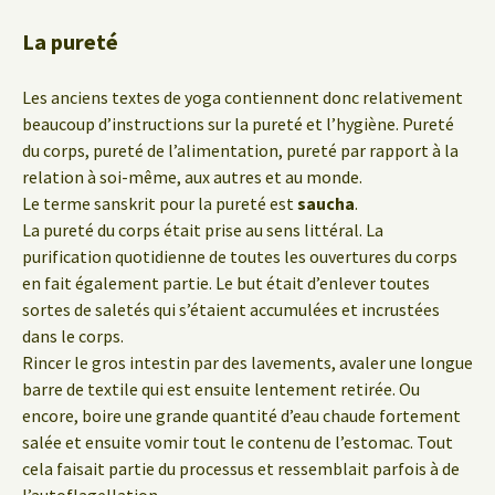
La pureté
Les anciens textes de yoga contiennent donc relativement
beaucoup d’instructions sur la pureté et l’hygiène. Pureté
du corps, pureté de l’alimentation, pureté par rapport à la
relation à soi-même, aux autres et au monde.
Le terme sanskrit pour la pureté est
saucha
.
La pureté du corps était prise au sens littéral. La
purification quotidienne de toutes les ouvertures du corps
en fait également partie. Le but était d’enlever toutes
sortes de saletés qui s’étaient accumulées et incrustées
dans le corps.
Rincer le gros intestin par des lavements, avaler une longue
barre de textile qui est ensuite lentement retirée. Ou
encore, boire une grande quantité d’eau chaude fortement
salée et ensuite vomir tout le contenu de l’estomac. Tout
cela faisait partie du processus et ressemblait parfois à de