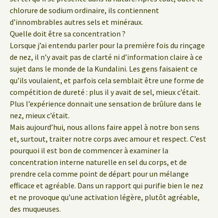
chlorure de sodium ordinaire, ils contiennent
d’innombrables autres sels et minéraux.
Quelle doit être sa concentration ?
Lorsque j’ai entendu parler pour la première fois du rinçage
de nez, il n’y avait pas de clarté ni d’information claire à ce
sujet dans le monde de la Kundalini. Les gens faisaient ce
qu’ils voulaient, et parfois cela semblait être une forme de
compétition de dureté : plus il y avait de sel, mieux c’était.
Plus l’expérience donnait une sensation de brûlure dans le
nez, mieux c’était.
Mais aujourd’hui, nous allons faire appel à notre bon sens
et, surtout, traiter notre corps avec amour et respect. C’est
pourquoi il est bon de commencer à examiner la
concentration interne naturelle en sel du corps, et de
prendre cela comme point de départ pour un mélange
efficace et agréable. Dans un rapport qui purifie bien le nez
et ne provoque qu’une activation légère, plutôt agréable,
des muqueuses.