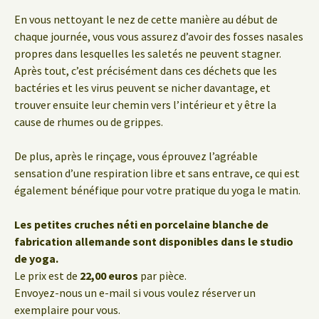
En vous nettoyant le nez de cette manière au début de
chaque journée, vous vous assurez d’avoir des fosses nasales
propres dans lesquelles les saletés ne peuvent stagner.
Après tout, c’est précisément dans ces déchets que les
bactéries et les virus peuvent se nicher davantage, et
trouver ensuite leur chemin vers l’intérieur et y être la
cause de rhumes ou de grippes.
De plus, après le rinçage, vous éprouvez l’agréable
sensation d’une respiration libre et sans entrave, ce qui est
également bénéfique pour votre pratique du yoga le matin.
Les petites cruches néti en porcelaine blanche de
fabrication allemande sont disponibles dans le studio
de yoga.
Le prix est de
22,00 euros
par pièce.
Envoyez-nous un e-mail si vous voulez réserver un
exemplaire pour vous.