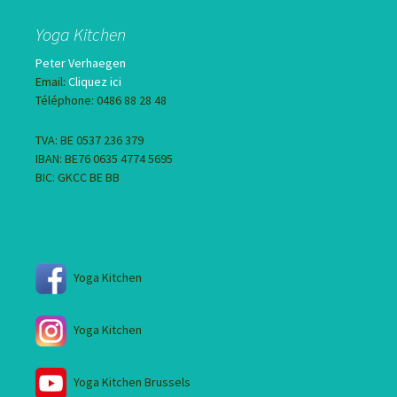
Yoga Kitchen
Peter Verhaegen
Email:
Cliquez ici
Téléphone: 0486 88 28 48
TVA: BE 0537 236 379
IBAN: BE76 0635 4774 5695
BIC: GKCC BE BB
Yoga Kitchen
Yoga Kitchen
Yoga Kitchen Brussels