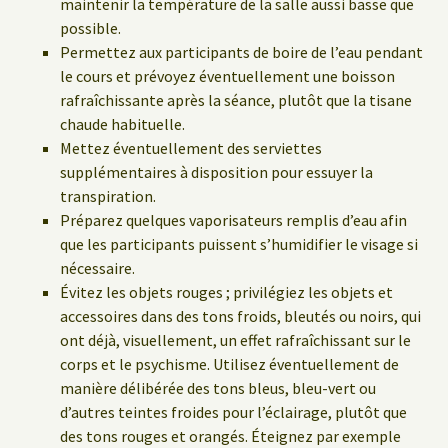
maintenir la température de la salle aussi basse que
possible.
Permettez aux participants de boire de l’eau pendant
le cours et prévoyez éventuellement une boisson
rafraîchissante après la séance, plutôt que la tisane
chaude habituelle.
Mettez éventuellement des serviettes
supplémentaires à disposition pour essuyer la
transpiration.
Préparez quelques vaporisateurs remplis d’eau afin
que les participants puissent s’humidifier le visage si
nécessaire.
Évitez les objets rouges ; privilégiez les objets et
accessoires dans des tons froids, bleutés ou noirs, qui
ont déjà, visuellement, un effet rafraîchissant sur le
corps et le psychisme. Utilisez éventuellement de
manière délibérée des tons bleus, bleu-vert ou
d’autres teintes froides pour l’éclairage, plutôt que
des tons rouges et orangés. Éteignez par exemple