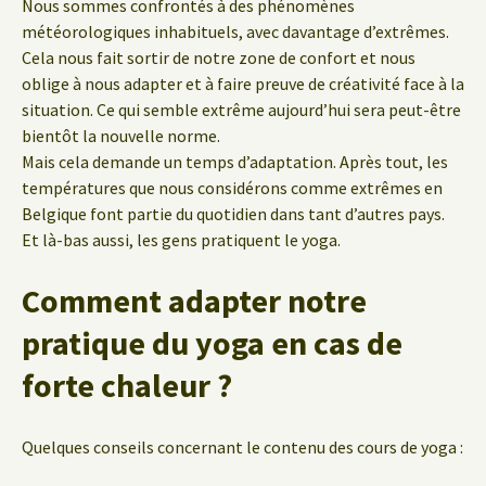
Nous sommes confrontés à des phénomènes
météorologiques inhabituels, avec davantage d’extrêmes.
Cela nous fait sortir de notre zone de confort et nous
oblige à nous adapter et à faire preuve de créativité face à la
situation. Ce qui semble extrême aujourd’hui sera peut-être
bientôt la nouvelle norme.
Mais cela demande un temps d’adaptation. Après tout, les
températures que nous considérons comme extrêmes en
Belgique font partie du quotidien dans tant d’autres pays.
Et là-bas aussi, les gens pratiquent le yoga.
Comment adapter notre
pratique du yoga en cas de
forte chaleur ?
Quelques conseils concernant le contenu des cours de yoga :