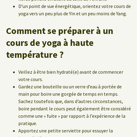
D’un point de vue énergétique, orientez votre cours de
yoga vers un peu plus de Yin et un peu moins de Yang.
Comment se préparer à un
cours de yoga à haute
température ?
Veillez à être bien hydraté(e) avant de commencer
votre cours.
Gardez une bouteille ou un verre d’eau à portée de
main pour boire une gorgée de temps en temps.
Sachez toutefois que, dans d’autres circonstances,
boire pendant le cours peut également être considéré
comme une « fuite » par rapport à l’expérience de la
pratique.
Apportez une petite serviette pour essuyer la