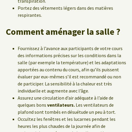
transpiration.
Portez des vêtements légers dans des matières
respirantes.
Comment aménager la salle ?
Fournissez à l’avance aux participants de votre cours
des informations précises sur les conditions dans la
salle (par exemple la température) et les adaptations
apportées au contenu du cours, afin qu’ils puissent
évaluer par eux-mêmes s’il est recommandé ou non
de participer. La sensibilité à la chaleur est très
individuelle et augmente avec l’âge.
Assurez une circulation d’air adéquate à l’aide de
quelques bons
ventilateurs.
Les ventilateurs de
plafond sont tombés en désuétude un peu à tort.
Occultez les fenêtres et les lucarnes pendant les
heures les plus chaudes de la journée afin de