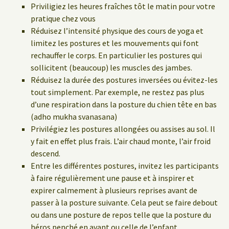
Priviligiez les heures fraîches tôt le matin pour votre
pratique chez vous
Réduisez l’intensité physique des cours de yoga et
limitez les postures et les mouvements qui font
rechauffer le corps. En particulier les postures qui
sollicitent (beaucoup) les muscles des jambes.
Réduisez la durée des postures inversées ou évitez-les
tout simplement. Par exemple, ne restez pas plus
d’une respiration dans la posture du chien tête en bas
(adho mukha svanasana)
Privilégiez les postures allongées ou assises au sol. Il
y fait en effet plus frais. L’air chaud monte, l’air froid
descend.
Entre les différentes postures, invitez les participants
à faire régulièrement une pause et à inspirer et
expirer calmement à plusieurs reprises avant de
passer à la posture suivante. Cela peut se faire debout
ou dans une posture de repos telle que la posture du
héros penché en avant ou celle de l’enfant.