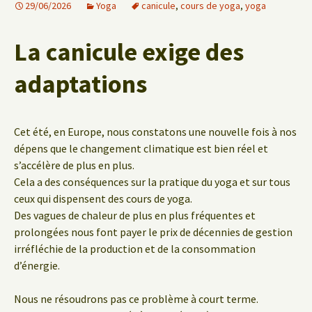
29/06/2026
Yoga
canicule
,
cours de yoga
,
yoga
La canicule exige des
adaptations
Cet été, en Europe, nous constatons une nouvelle fois à nos
dépens que le changement climatique est bien réel et
s’accélère de plus en plus.
Cela a des conséquences sur la pratique du yoga et sur tous
ceux qui dispensent des cours de yoga.
Des vagues de chaleur de plus en plus fréquentes et
prolongées nous font payer le prix de décennies de gestion
irréfléchie de la production et de la consommation
d’énergie.
Nous ne résoudrons pas ce problème à court terme.