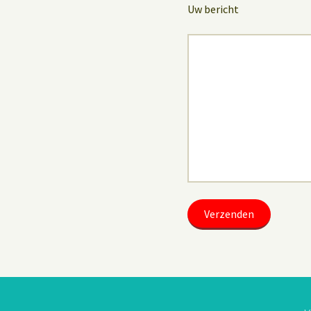
Uw bericht