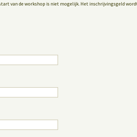
start van de workshop is niet mogelijk. Het inschrijvingsgeld word