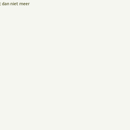
t dan niet meer