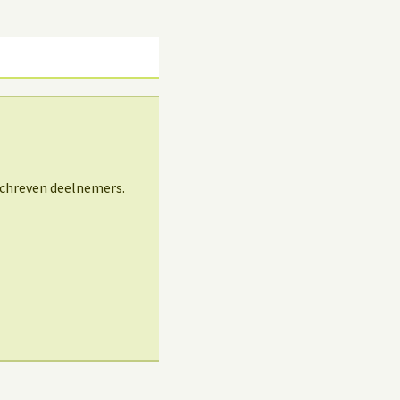
schreven deelnemers.